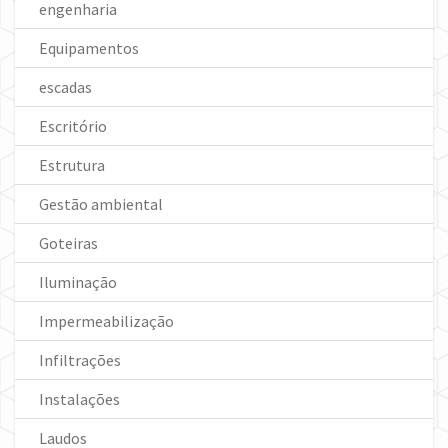
engenharia
Equipamentos
escadas
Escritório
Estrutura
Gestão ambiental
Goteiras
Iluminação
Impermeabilização
Infiltrações
Instalações
Laudos