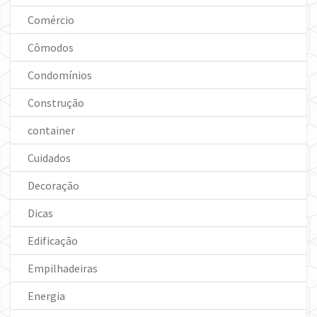
Comércio
Cômodos
Condomínios
Construção
container
Cuidados
Decoração
Dicas
Edificação
Empilhadeiras
Energia