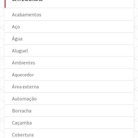
Acabamentos
Aço
Água
Aluguel
Ambientes
Aquecedor
Área externa
Automação
Borracha
Caçamba
Cobertura