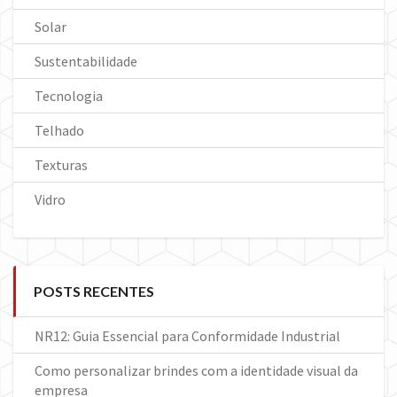
Solar
Sustentabilidade
Tecnologia
Telhado
Texturas
Vidro
POSTS RECENTES
NR12: Guia Essencial para Conformidade Industrial
Como personalizar brindes com a identidade visual da
empresa