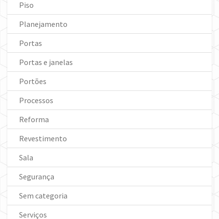
Piso
Planejamento
Portas
Portas e janelas
Portões
Processos
Reforma
Revestimento
Sala
Segurança
Sem categoria
Serviços