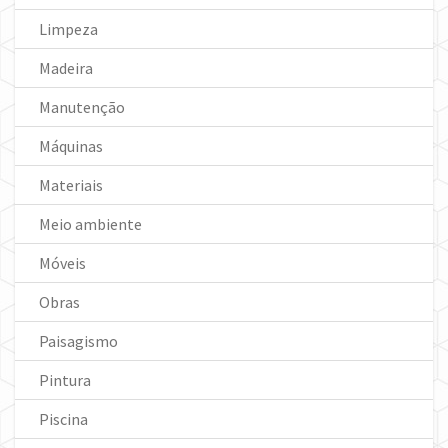
Limpeza
Madeira
Manutenção
Máquinas
Materiais
Meio ambiente
Móveis
Obras
Paisagismo
Pintura
Piscina