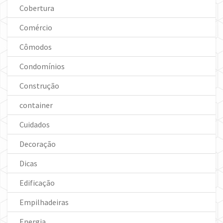
Cobertura
Comércio
Cômodos
Condomínios
Construção
container
Cuidados
Decoração
Dicas
Edificação
Empilhadeiras
Energia