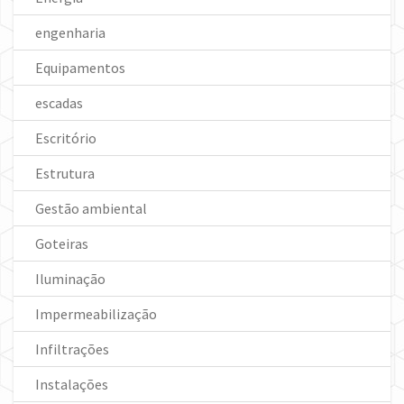
engenharia
Equipamentos
escadas
Escritório
Estrutura
Gestão ambiental
Goteiras
Iluminação
Impermeabilização
Infiltrações
Instalações