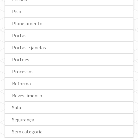
Piso
Planejamento
Portas
Portas e janelas
Portões
Processos
Reforma
Revestimento
Sala
Segurança
Sem categoria