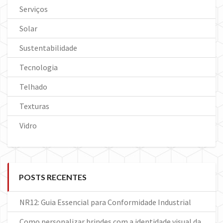
Serviços
Solar
Sustentabilidade
Tecnologia
Telhado
Texturas
Vidro
POSTS RECENTES
NR12: Guia Essencial para Conformidade Industrial
Como personalizar brindes com a identidade visual da