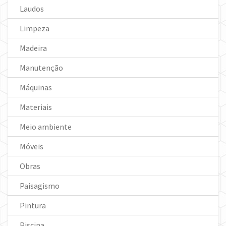
Laudos
Limpeza
Madeira
Manutenção
Máquinas
Materiais
Meio ambiente
Móveis
Obras
Paisagismo
Pintura
Piscina