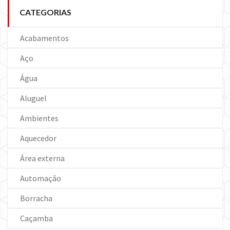
CATEGORIAS
Acabamentos
Aço
Água
Aluguel
Ambientes
Aquecedor
Área externa
Automação
Borracha
Caçamba