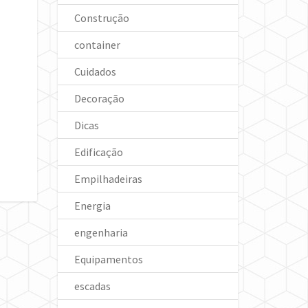
Construção
container
Cuidados
Decoração
Dicas
Edificação
Empilhadeiras
Energia
engenharia
Equipamentos
escadas