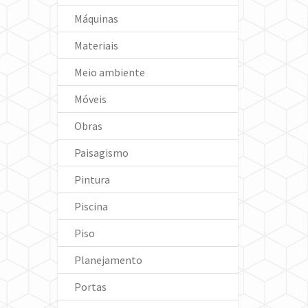
Máquinas
Materiais
Meio ambiente
Móveis
Obras
Paisagismo
Pintura
Piscina
Piso
Planejamento
Portas