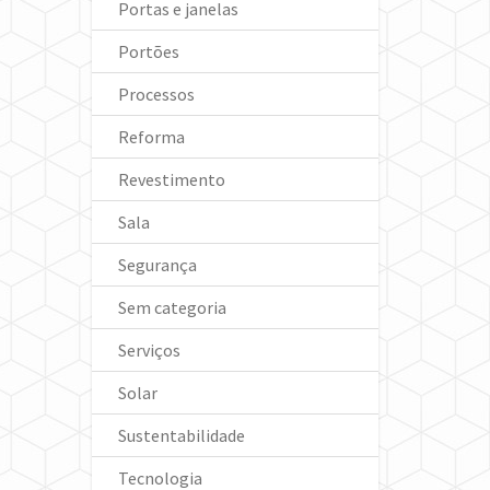
Portas e janelas
Portões
Processos
Reforma
Revestimento
Sala
Segurança
Sem categoria
Serviços
Solar
Sustentabilidade
Tecnologia