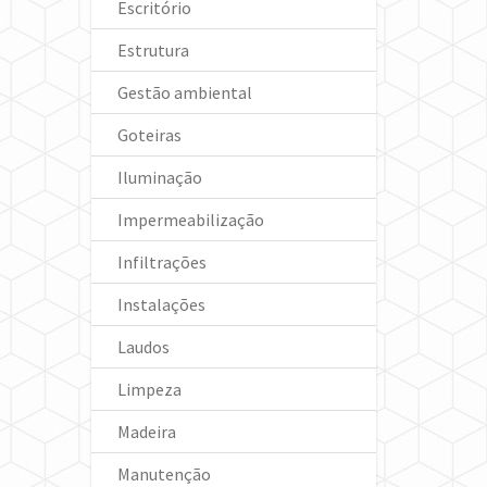
Escritório
Estrutura
Gestão ambiental
Goteiras
Iluminação
Impermeabilização
Infiltrações
Instalações
Laudos
Limpeza
Madeira
Manutenção