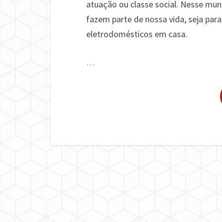
atuação ou classe social. Nesse mu
fazem parte de nossa vida, seja para
eletrodomésticos em casa.
…