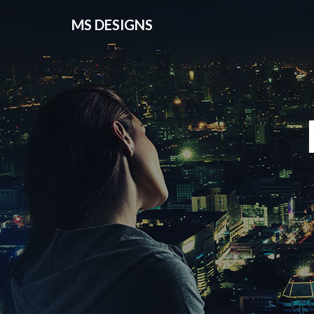
MS DESIGNS