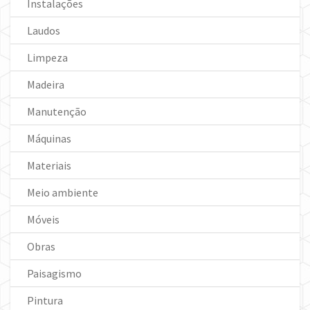
Instalações
Laudos
Limpeza
Madeira
Manutenção
Máquinas
Materiais
Meio ambiente
Móveis
Obras
Paisagismo
Pintura