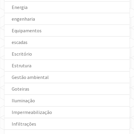
Energia
engenharia
Equipamentos
escadas
Escritório
Estrutura
Gestão ambiental
Goteiras
Iluminação
Impermeabilização
Infiltrações