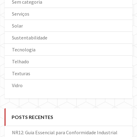
Sem categoria
Serviços
Solar
Sustentabilidade
Tecnologia
Telhado
Texturas
Vidro
POSTS RECENTES
NR12: Guia Essencial para Conformidade Industrial