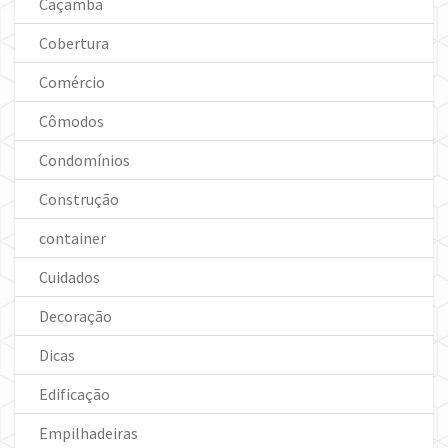
Caçamba
Cobertura
Comércio
Cômodos
Condomínios
Construção
container
Cuidados
Decoração
Dicas
Edificação
Empilhadeiras