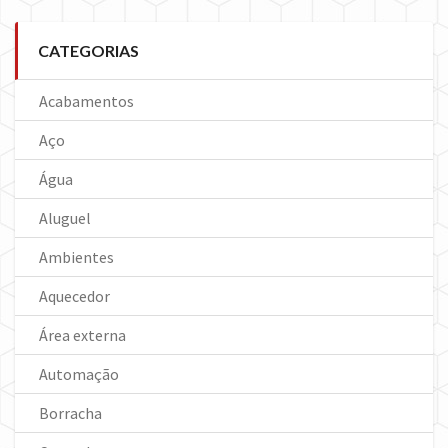
CATEGORIAS
Acabamentos
Aço
Água
Aluguel
Ambientes
Aquecedor
Área externa
Automação
Borracha