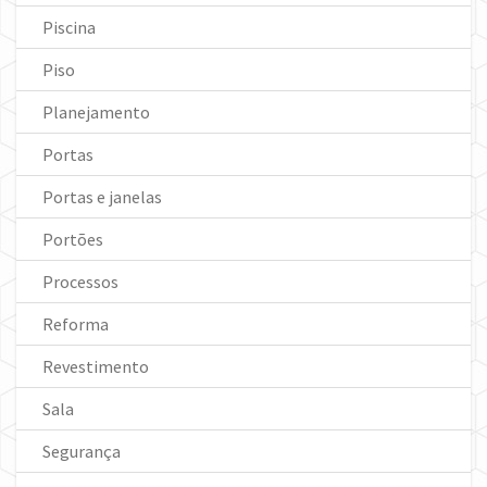
Piscina
Piso
Planejamento
Portas
Portas e janelas
Portões
Processos
Reforma
Revestimento
Sala
Segurança