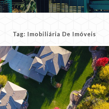
Tag:
Imobiliária De Imóveis