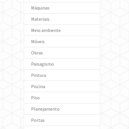
Máquinas
Materiais
Meio ambiente
Móveis
Obras
Paisagismo
Pintura
Piscina
Piso
Planejamento
Portas