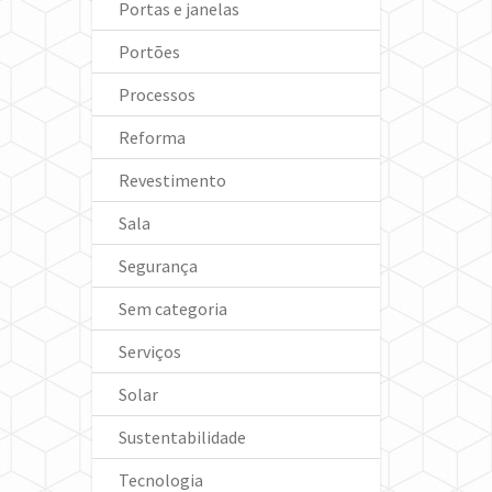
Portas e janelas
Portões
Processos
Reforma
Revestimento
Sala
Segurança
Sem categoria
Serviços
Solar
Sustentabilidade
Tecnologia