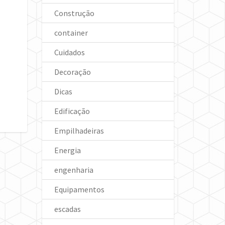
Construção
container
Cuidados
Decoração
Dicas
Edificação
Empilhadeiras
Energia
engenharia
Equipamentos
escadas