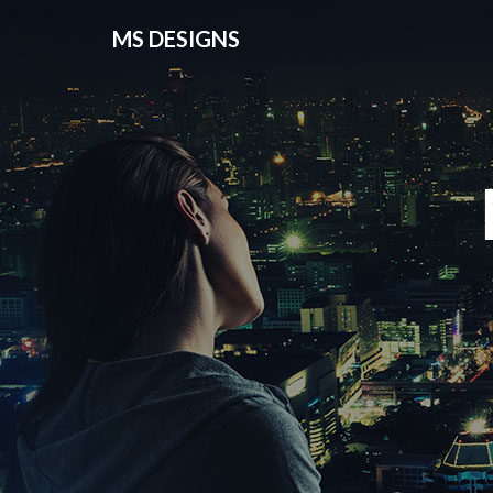
MS DESIGNS