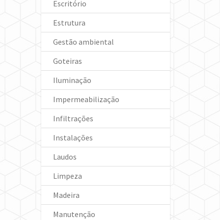
Escritório
Estrutura
Gestão ambiental
Goteiras
Iluminação
Impermeabilização
Infiltrações
Instalações
Laudos
Limpeza
Madeira
Manutenção