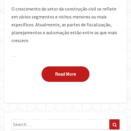
O crescimento do setor da construção civil se reflete
em vários segmentos e nichos menores ou mais
específicos. Atualmente, as partes de fiscalização,
planejamentos e automação estão entre as que mais
crescem.
…
Read More
Read More
Search
Search
for: