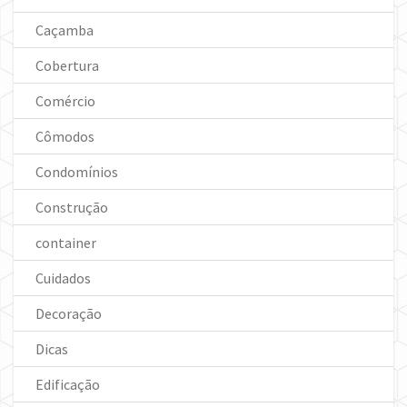
Caçamba
Cobertura
Comércio
Cômodos
Condomínios
Construção
container
Cuidados
Decoração
Dicas
Edificação