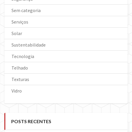
Sem categoria
Serviços
Solar
Sustentabilidade
Tecnologia
Telhado
Texturas
Vidro
POSTS RECENTES