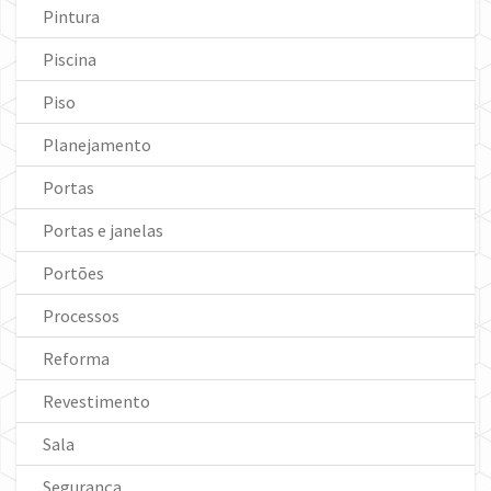
Pintura
Piscina
Piso
Planejamento
Portas
Portas e janelas
Portões
Processos
Reforma
Revestimento
Sala
Segurança