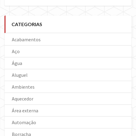
CATEGORIAS
Acabamentos
Aço
Água
Aluguel
Ambientes
Aquecedor
Área externa
Automação
Borracha