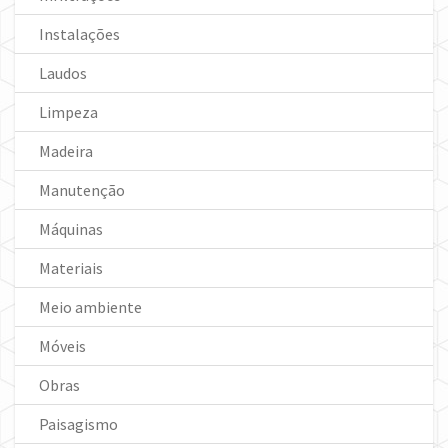
Instalações
Laudos
Limpeza
Madeira
Manutenção
Máquinas
Materiais
Meio ambiente
Móveis
Obras
Paisagismo