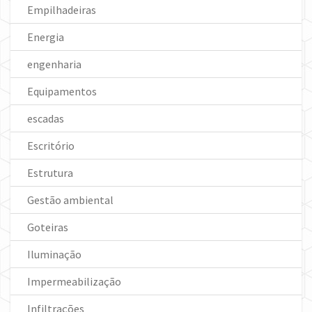
Empilhadeiras
Energia
engenharia
Equipamentos
escadas
Escritório
Estrutura
Gestão ambiental
Goteiras
Iluminação
Impermeabilização
Infiltrações