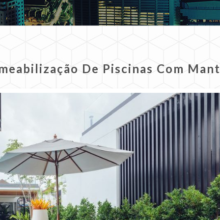
meabilização De Piscinas Com Mant