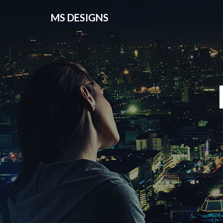
MS DESIGNS