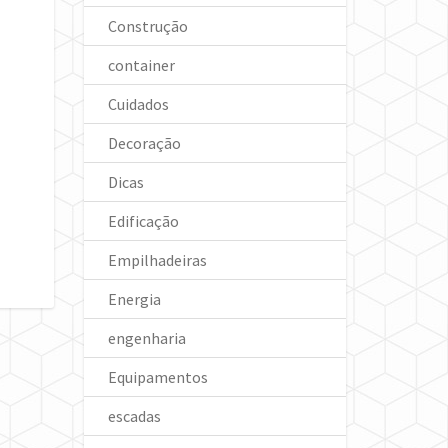
Construção
container
Cuidados
Decoração
Dicas
Edificação
Empilhadeiras
Energia
engenharia
Equipamentos
escadas