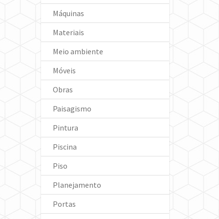
Máquinas
Materiais
Meio ambiente
Móveis
Obras
Paisagismo
Pintura
Piscina
Piso
Planejamento
Portas