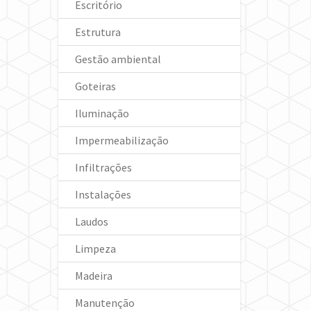
Escritório
Estrutura
Gestão ambiental
Goteiras
Iluminação
Impermeabilização
Infiltrações
Instalações
Laudos
Limpeza
Madeira
Manutenção