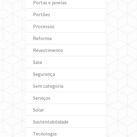
Portas e janelas
Portões
Processos
Reforma
Revestimento
Sala
Segurança
Sem categoria
Serviços
Solar
Sustentabilidade
Tecnologia