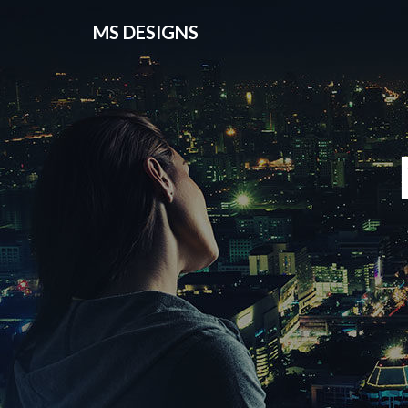
MS DESIGNS