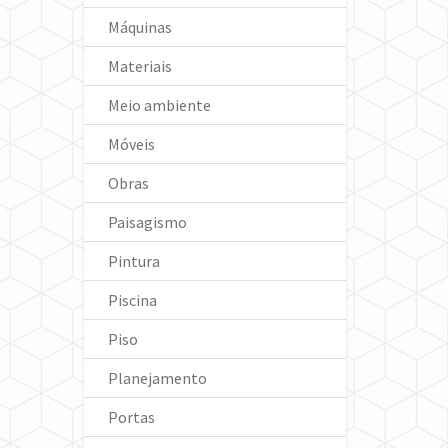
Máquinas
Materiais
Meio ambiente
Móveis
Obras
Paisagismo
Pintura
Piscina
Piso
Planejamento
Portas