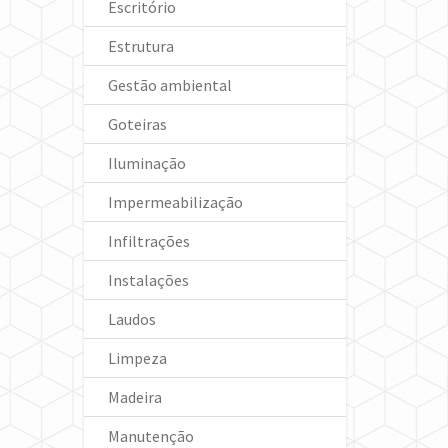
Escritório
Estrutura
Gestão ambiental
Goteiras
Iluminação
Impermeabilização
Infiltrações
Instalações
Laudos
Limpeza
Madeira
Manutenção