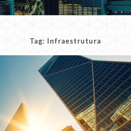
Tag:
Infraestrutura