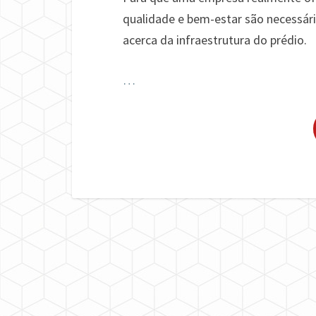
qualidade e bem-estar são necessári
acerca da infraestrutura do prédio.
…