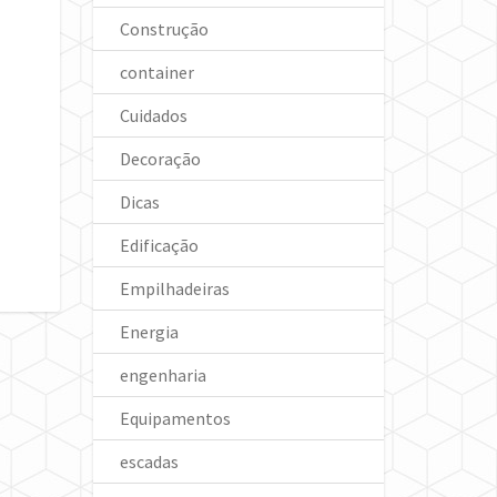
Construção
container
Cuidados
Decoração
Dicas
Edificação
Empilhadeiras
Energia
engenharia
Equipamentos
escadas