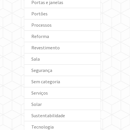
Portas e janelas
Portões
Processos
Reforma
Revestimento
Sala
Segurança
Sem categoria
Serviços
Solar
Sustentabilidade
Tecnologia