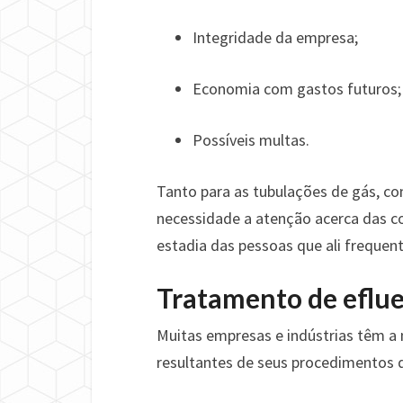
Integridade da empresa;
Economia com gastos futuros;
Possíveis multas.
Tanto para as tubulações de gás, c
necessidade a atenção acerca das c
estadia das pessoas que ali frequen
Tratamento de eflu
Muitas empresas e indústrias têm a 
resultantes de seus procedimentos 