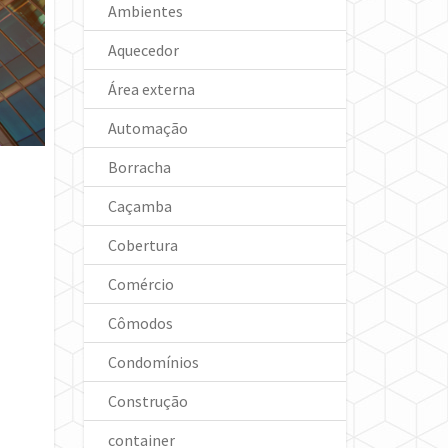
Ambientes
Aquecedor
Área externa
Automação
Borracha
Caçamba
Cobertura
Comércio
Cômodos
Condomínios
Construção
container