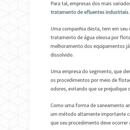
Para tal, empresas dos mais variad
tratamento de efluentes industriais
.
Uma companhia desta, tem em seu c
tratamento de água oleosa por flot
melhoramento dos equipamentos já 
dissolvido.
Uma empresa do segmento, que demon
os procedimentos por meio de flota
odores, evitando que se prejudique
Como uma forma de saneamento ambi
um método altamente importante com
que seu procedimento deve ocorrer