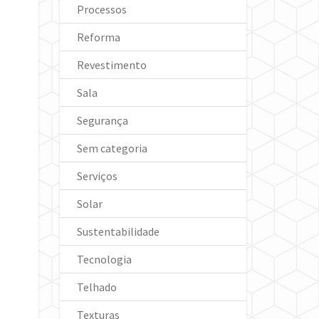
Processos
Reforma
Revestimento
Sala
Segurança
Sem categoria
Serviços
Solar
Sustentabilidade
Tecnologia
Telhado
Texturas