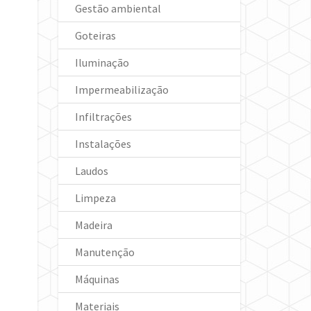
Gestão ambiental
Goteiras
Iluminação
Impermeabilização
Infiltrações
Instalações
Laudos
Limpeza
Madeira
Manutenção
Máquinas
Materiais