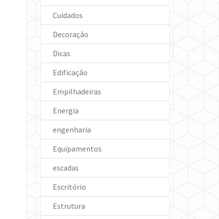
Cuidados
Decoração
Dicas
Edificação
Empilhadeiras
Energia
engenharia
Equipamentos
escadas
Escritório
Estrutura