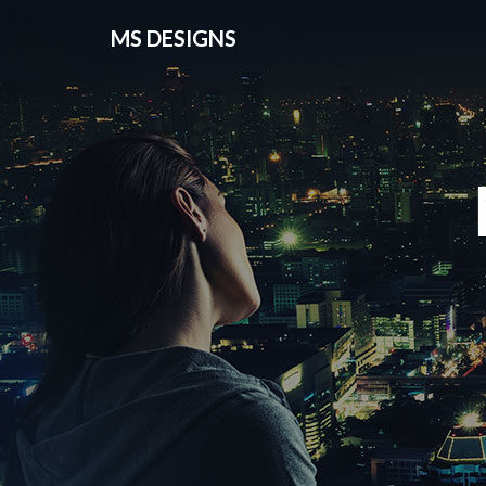
MS DESIGNS