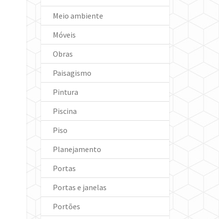
Meio ambiente
Móveis
Obras
Paisagismo
Pintura
Piscina
Piso
Planejamento
Portas
Portas e janelas
Portões