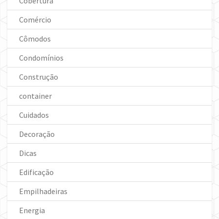
Cobertura
Comércio
Cômodos
Condomínios
Construção
container
Cuidados
Decoração
Dicas
Edificação
Empilhadeiras
Energia