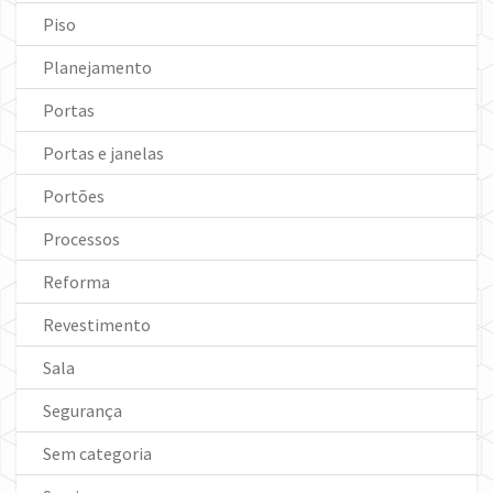
Piso
Planejamento
Portas
Portas e janelas
Portões
Processos
Reforma
Revestimento
Sala
Segurança
Sem categoria