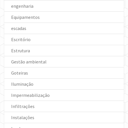
engenharia
Equipamentos
escadas
Escritório
Estrutura
Gestão ambiental
Goteiras
Iluminação
Impermeabilização
Infiltrações
Instalações