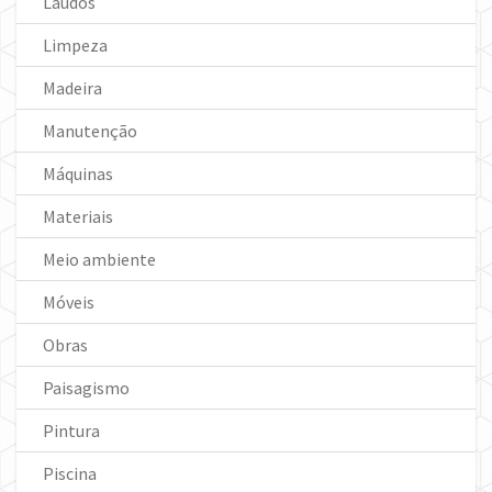
Laudos
Limpeza
Madeira
Manutenção
Máquinas
Materiais
Meio ambiente
Móveis
Obras
Paisagismo
Pintura
Piscina