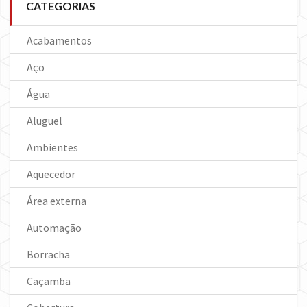
CATEGORIAS
Acabamentos
Aço
Água
Aluguel
Ambientes
Aquecedor
Área externa
Automação
Borracha
Caçamba