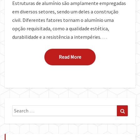
Estruturas de alumínio são amplamente empregadas
em diversos setores, sendo um deles a construção
civil. Diferentes fatores tornam o alumínio uma
opção requisitada, como a qualidade estética,
durabilidade e a resistência a intempéries.
…
Read More
Read More
Search
Search
for: