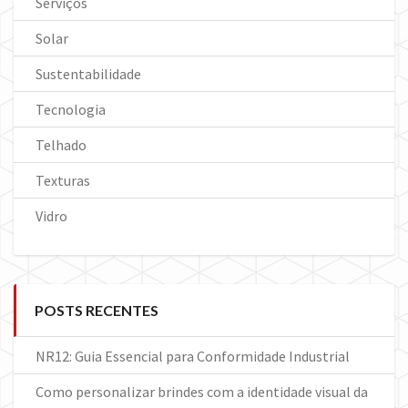
Serviços
Solar
Sustentabilidade
Tecnologia
Telhado
Texturas
Vidro
POSTS RECENTES
NR12: Guia Essencial para Conformidade Industrial
Como personalizar brindes com a identidade visual da