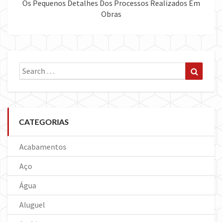
Os Pequenos Detalhes Dos Processos Realizados Em
Obras
Search
Search
for:
CATEGORIAS
Acabamentos
Aço
Água
Aluguel