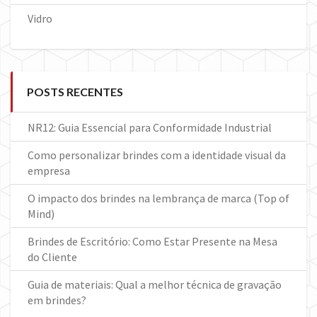
Vidro
POSTS RECENTES
NR12: Guia Essencial para Conformidade Industrial
Como personalizar brindes com a identidade visual da
empresa
O impacto dos brindes na lembrança de marca (Top of
Mind)
Brindes de Escritório: Como Estar Presente na Mesa
do Cliente
Guia de materiais: Qual a melhor técnica de gravação
em brindes?