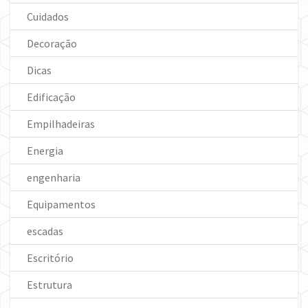
Cuidados
Decoração
Dicas
Edificação
Empilhadeiras
Energia
engenharia
Equipamentos
escadas
Escritório
Estrutura