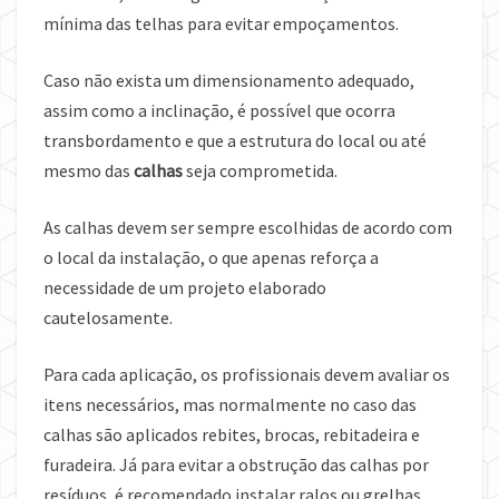
mínima das telhas para evitar empoçamentos.
Caso não exista um dimensionamento adequado,
assim como a inclinação, é possível que ocorra
transbordamento e que a estrutura do local ou até
mesmo das
calhas
seja comprometida.
As calhas devem ser sempre escolhidas de acordo com
o local da instalação, o que apenas reforça a
necessidade de um projeto elaborado
cautelosamente.
Para cada aplicação, os profissionais devem avaliar os
itens necessários, mas normalmente no caso das
calhas são aplicados rebites, brocas, rebitadeira e
furadeira. Já para evitar a obstrução das calhas por
resíduos, é recomendado instalar ralos ou grelhas