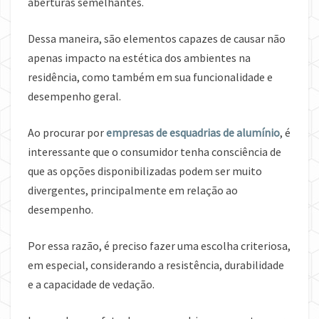
aberturas semelhantes.
Dessa maneira, são elementos capazes de causar não
apenas impacto na estética dos ambientes na
residência, como também em sua funcionalidade e
desempenho geral.
Ao procurar por
empresas de esquadrias de alumínio
, é
interessante que o consumidor tenha consciência de
que as opções disponibilizadas podem ser muito
divergentes, principalmente em relação ao
desempenho.
Por essa razão, é preciso fazer uma escolha criteriosa,
em especial, considerando a resistência, durabilidade
e a capacidade de vedação.