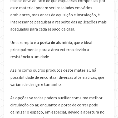
Isso se deve ao fato de que esquadrias compostas por
este material podem ser instaladas em vários
ambientes, mas antes da aquisição e instalação, é
interessante pesquisar a respeito das aplicações mais
adequadas para cada espaço da casa.
Um exemplo é a
porta de aluminio
, que é ideal
principalmente para a área externa devido a
resistência a umidade.
Assim como outros produtos deste material, há
possibilidade de encontrar diversas alternativas, que
variam de design e tamanho.
As opções vazadas podem auxiliar com uma melhor
circulação do ar, enquanto a porta de correr pode
otimizar o espaço, em especial, devido a abertura no