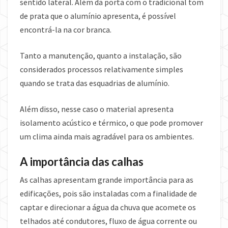
sentido lateral. Além da porta com o tradicional tom
de prata que o alumínio apresenta, é possível
encontrá-la na cor branca.
Tanto a manutenção, quanto a instalação, são
considerados processos relativamente simples
quando se trata das esquadrias de alumínio.
Além disso, nesse caso o material apresenta
isolamento acústico e térmico, o que pode promover
um clima ainda mais agradável para os ambientes.
A importância das calhas
As calhas apresentam grande importância para as
edificações, pois são instaladas com a finalidade de
captar e direcionar a água da chuva que acomete os
telhados até condutores, fluxo de água corrente ou