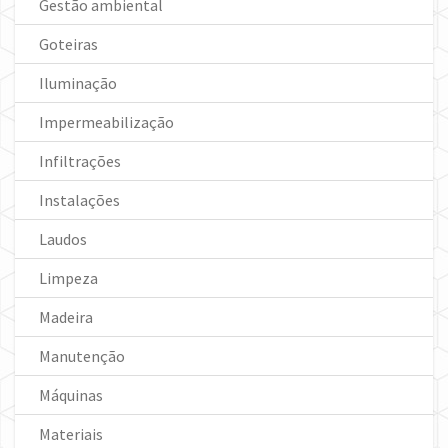
Gestão ambiental
Goteiras
Iluminação
Impermeabilização
Infiltrações
Instalações
Laudos
Limpeza
Madeira
Manutenção
Máquinas
Materiais