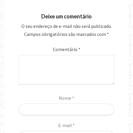
Deixe um comentário
O seu endereço de e-mail não será publicado.
Campos obrigatórios são marcados com
*
Comentário
*
Nome
*
E-mail
*