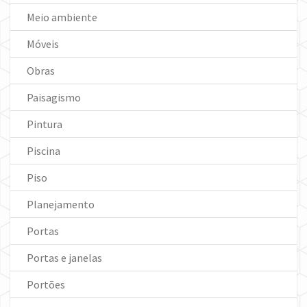
Meio ambiente
Móveis
Obras
Paisagismo
Pintura
Piscina
Piso
Planejamento
Portas
Portas e janelas
Portões