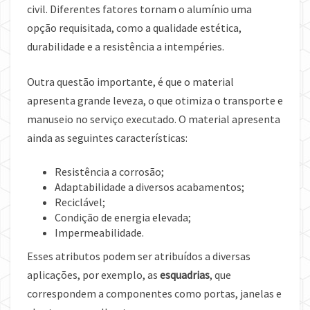
civil. Diferentes fatores tornam o alumínio uma
opção requisitada, como a qualidade estética,
durabilidade e a resistência a intempéries.
Outra questão importante, é que o material
apresenta grande leveza, o que otimiza o transporte e
manuseio no serviço executado. O material apresenta
ainda as seguintes características:
Resistência a corrosão;
Adaptabilidade a diversos acabamentos;
Reciclável;
Condição de energia elevada;
Impermeabilidade.
Esses atributos podem ser atribuídos a diversas
aplicações, por exemplo, as
esquadrias
, que
correspondem a componentes como portas, janelas e