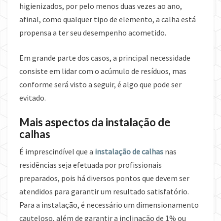
higienizados, por pelo menos duas vezes ao ano,
afinal, como qualquer tipo de elemento, a calha está
propensa a ter seu desempenho acometido.
Em grande parte dos casos, a principal necessidade
consiste em lidar com o acúmulo de resíduos, mas
conforme será visto a seguir, é algo que pode ser
evitado.
Mais aspectos da instalação de
calhas
É imprescindível que a
instalação de calhas
nas
residências seja efetuada por profissionais
preparados, pois há diversos pontos que devem ser
atendidos para garantir um resultado satisfatório.
Para a instalação, é necessário um dimensionamento
cauteloso, além de garantir a inclinação de 1% ou