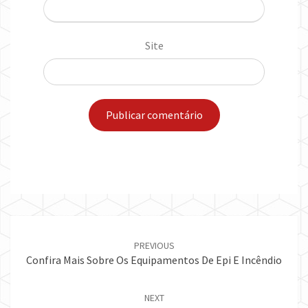
Site
Post
navigation
PREVIOUS
Confira Mais Sobre Os Equipamentos De Epi E Incêndio
NEXT