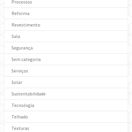
Processos
Reforma
Revestimento
Sala
Segurança
Sem categoria
Serviços
Solar
Sustentabilidade
Tecnologia
Telhado
Texturas