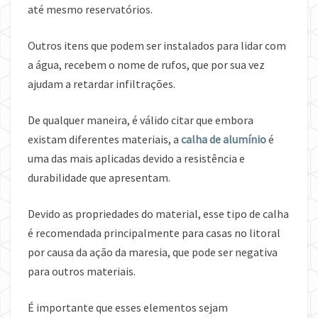
até mesmo reservatórios.
Outros itens que podem ser instalados para lidar com
a água, recebem o nome de rufos, que por sua vez
ajudam a retardar infiltrações.
De qualquer maneira, é válido citar que embora
existam diferentes materiais, a
calha de alumínio
é
uma das mais aplicadas devido a resistência e
durabilidade que apresentam.
Devido as propriedades do material, esse tipo de calha
é recomendada principalmente para casas no litoral
por causa da ação da maresia, que pode ser negativa
para outros materiais.
É importante que esses elementos sejam