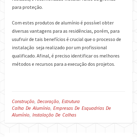
para proteção.
Com estes produtos de alumínio é possível obter
diversas vantagens para as residências, porém, para
usufruir de tais benefícios é crucial que o processo de
instalação seja realizado por um profissional
qualificado. Afinal, é preciso identificar os melhores
métodos e recursos para a execução dos projetos.
Construção
,
Decoração
,
Estrutura
Calha De Alumínio
,
Empresas De Esquadrias De
Alumínio
,
Instalação De Calhas