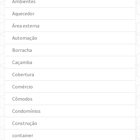
Ambientes
Aquecedor
Área externa
Automação
Borracha
Caçamba
Cobertura
Comércio
Cômodos
Condomínios
Construção
container