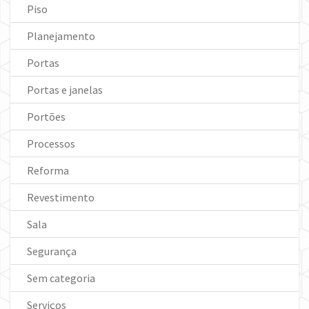
Piso
Planejamento
Portas
Portas e janelas
Portões
Processos
Reforma
Revestimento
Sala
Segurança
Sem categoria
Serviços