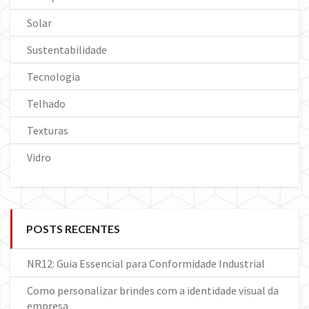
Solar
Sustentabilidade
Tecnologia
Telhado
Texturas
Vidro
POSTS RECENTES
NR12: Guia Essencial para Conformidade Industrial
Como personalizar brindes com a identidade visual da
empresa