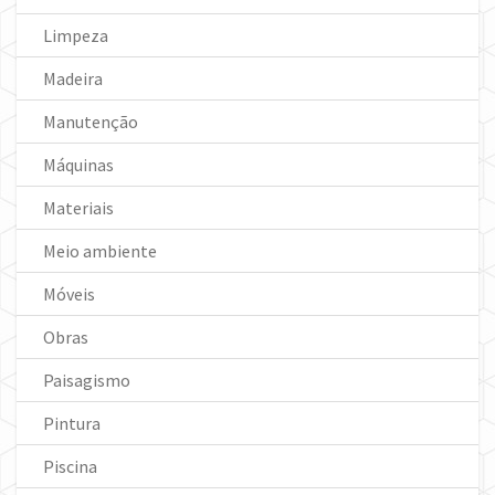
Limpeza
Madeira
Manutenção
Máquinas
Materiais
Meio ambiente
Móveis
Obras
Paisagismo
Pintura
Piscina