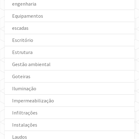
engenharia
Equipamentos
escadas
Escritório
Estrutura
Gestão ambiental
Goteiras
Iluminação
Impermeabilização
Infiltrações
Instalações
Laudos