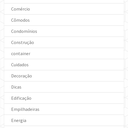
Comércio
Cômodos
Condomínios
Construção
container
Cuidados
Decoração
Dicas
Edificação
Empilhadeiras
Energia