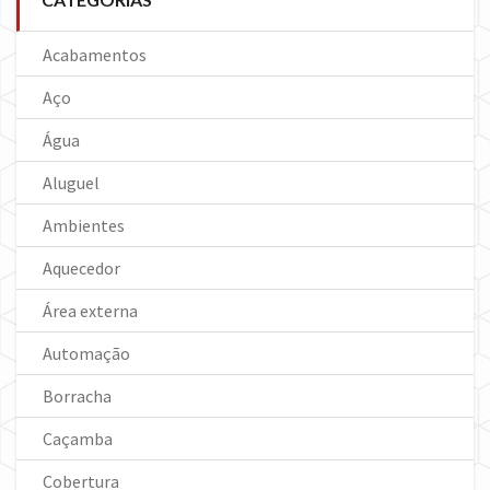
Acabamentos
Aço
Água
Aluguel
Ambientes
Aquecedor
Área externa
Automação
Borracha
Caçamba
Cobertura