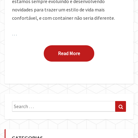
estamos sempre evoluindo e desenvolvendo
novidades para trazer um estilo de vida mais
confortável, e com container não seria diferente.
…
Read More
Read More
Search
Search
for:
CATEGORIAS