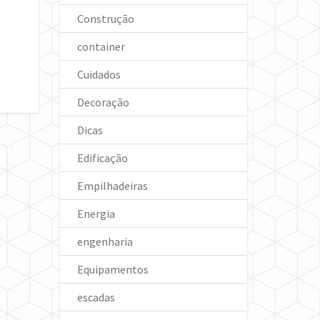
Construção
container
Cuidados
Decoração
Dicas
Edificação
Empilhadeiras
Energia
engenharia
Equipamentos
escadas