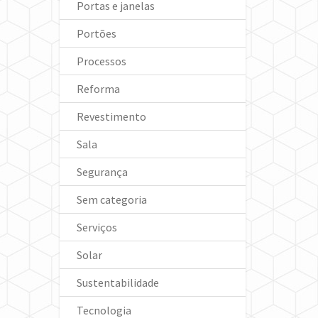
Portas e janelas
Portões
Processos
Reforma
Revestimento
Sala
Segurança
Sem categoria
Serviços
Solar
Sustentabilidade
Tecnologia