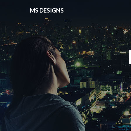
MS DESIGNS