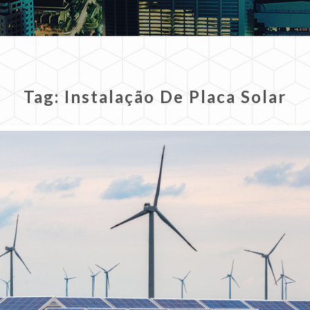
Tag:
Instalação De Placa Solar