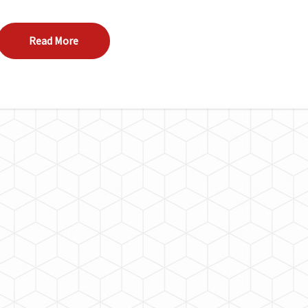
Read More
Read More