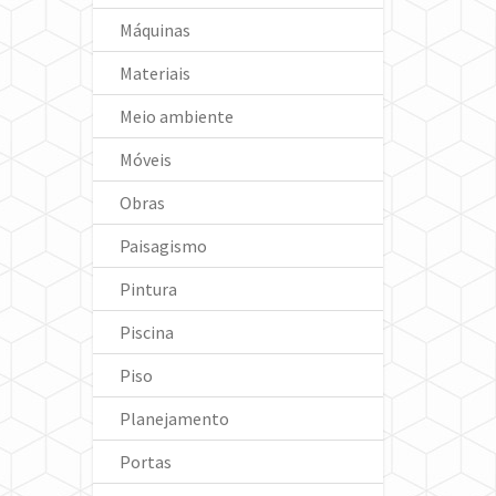
Máquinas
Materiais
Meio ambiente
Móveis
Obras
Paisagismo
Pintura
Piscina
Piso
Planejamento
Portas