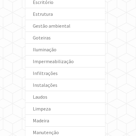
Escritório
Estrutura
Gestão ambiental
Goteiras
Iluminação
Impermeabilização
Infiltrações
Instalações
Laudos
Limpeza
Madeira
Manutenção