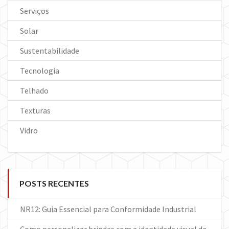
Serviços
Solar
Sustentabilidade
Tecnologia
Telhado
Texturas
Vidro
POSTS RECENTES
NR12: Guia Essencial para Conformidade Industrial