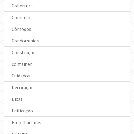
Cobertura
Comércio
Cômodos
Condomínios
Construção
container
Cuidados
Decoração
Dicas
Edificação
Empilhadeiras