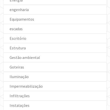
Energia
engenharia
Equipamentos
escadas
Escritório
Estrutura
Gestão ambiental
Goteiras
Iluminação
Impermeabilização
Infiltrações
Instalações