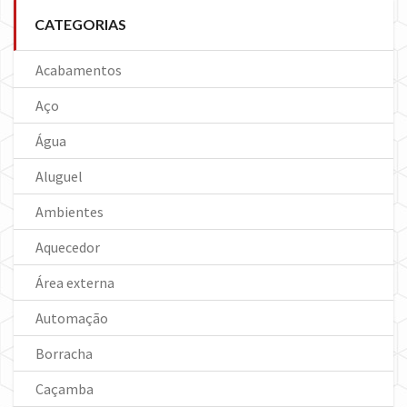
CATEGORIAS
Acabamentos
Aço
Água
Aluguel
Ambientes
Aquecedor
Área externa
Automação
Borracha
Caçamba