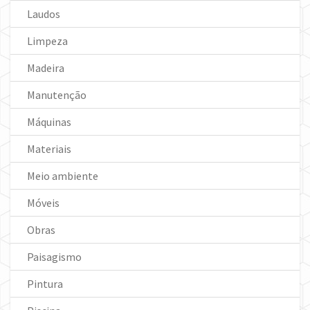
Laudos
Limpeza
Madeira
Manutenção
Máquinas
Materiais
Meio ambiente
Móveis
Obras
Paisagismo
Pintura