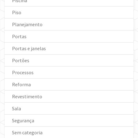
Piscina
Piso
Planejamento
Portas
Portas e janelas
Portões
Processos
Reforma
Revestimento
Sala
Segurança
Sem categoria