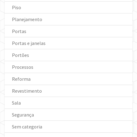
Piso
Planejamento
Portas
Portas e janelas
Portões
Processos
Reforma
Revestimento
Sala
Segurança
Sem categoria