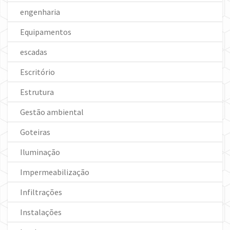
engenharia
Equipamentos
escadas
Escritório
Estrutura
Gestão ambiental
Goteiras
Iluminação
Impermeabilização
Infiltrações
Instalações