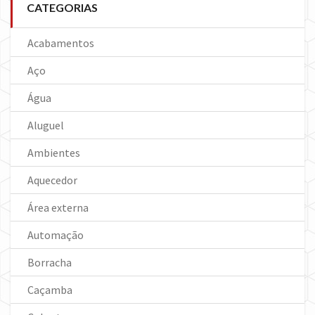
CATEGORIAS
Acabamentos
Aço
Água
Aluguel
Ambientes
Aquecedor
Área externa
Automação
Borracha
Caçamba