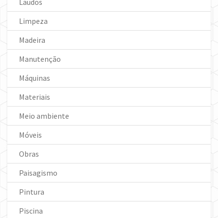
Laudos
Limpeza
Madeira
Manutenção
Máquinas
Materiais
Meio ambiente
Móveis
Obras
Paisagismo
Pintura
Piscina