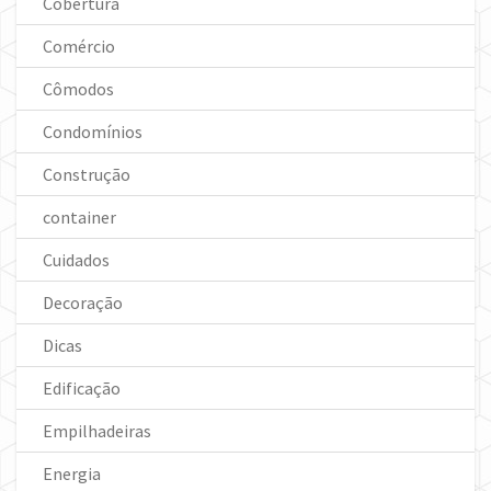
Cobertura
Comércio
Cômodos
Condomínios
Construção
container
Cuidados
Decoração
Dicas
Edificação
Empilhadeiras
Energia