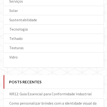
Serviços
Solar
Sustentabilidade
Tecnologia
Telhado
Texturas
Vidro
POSTS RECENTES
NR12: Guia Essencial para Conformidade Industrial
Como personalizar brindes com a identidade visual da