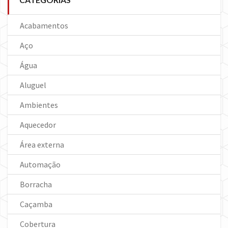
Acabamentos
Aço
Água
Aluguel
Ambientes
Aquecedor
Área externa
Automação
Borracha
Caçamba
Cobertura