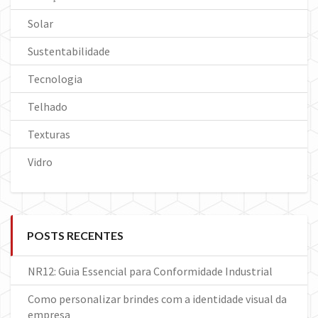
Solar
Sustentabilidade
Tecnologia
Telhado
Texturas
Vidro
POSTS RECENTES
NR12: Guia Essencial para Conformidade Industrial
Como personalizar brindes com a identidade visual da
empresa