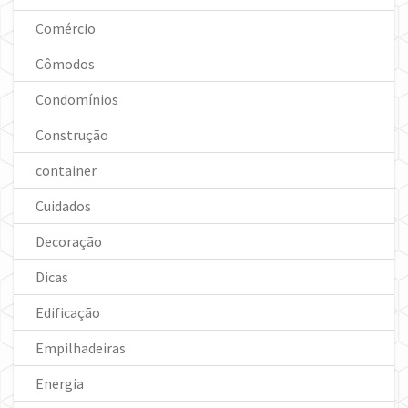
Comércio
Cômodos
Condomínios
Construção
container
Cuidados
Decoração
Dicas
Edificação
Empilhadeiras
Energia