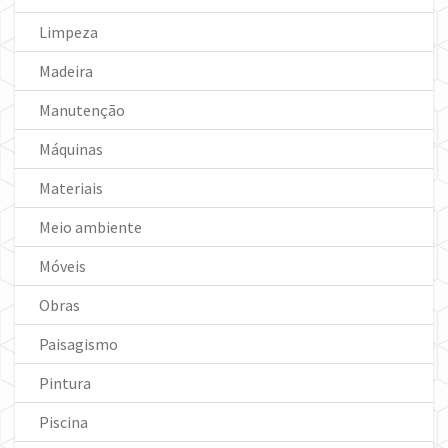
Limpeza
Madeira
Manutenção
Máquinas
Materiais
Meio ambiente
Móveis
Obras
Paisagismo
Pintura
Piscina