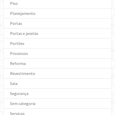
Piso
Planejamento
Portas
Portas e janelas
Portões
Processos
Reforma
Revestimento
Sala
Segurança
Sem categoria
Serviços