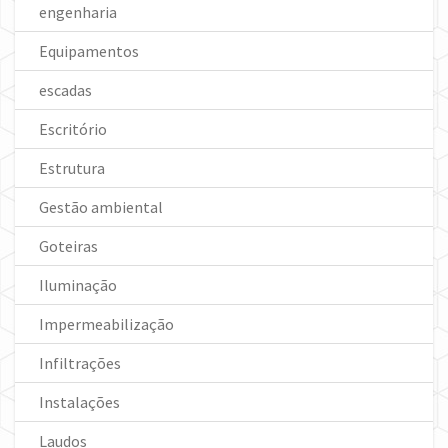
engenharia
Equipamentos
escadas
Escritório
Estrutura
Gestão ambiental
Goteiras
Iluminação
Impermeabilização
Infiltrações
Instalações
Laudos