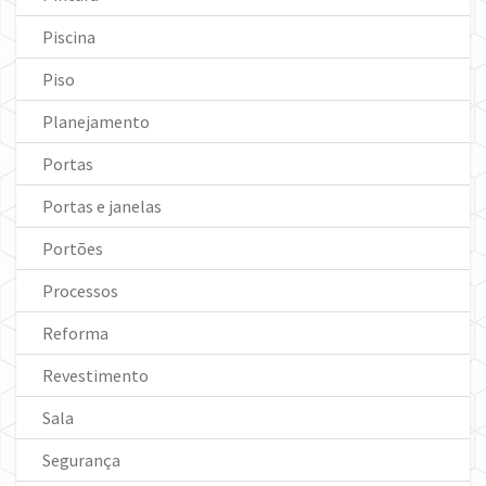
Piscina
Piso
Planejamento
Portas
Portas e janelas
Portões
Processos
Reforma
Revestimento
Sala
Segurança