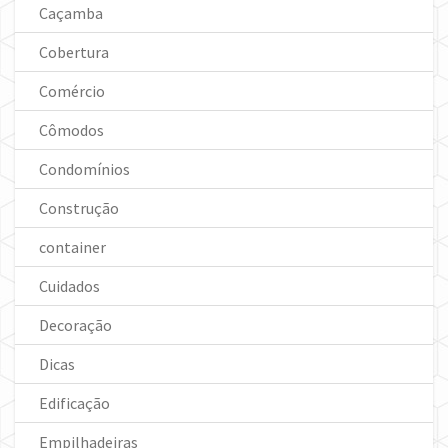
Caçamba
Cobertura
Comércio
Cômodos
Condomínios
Construção
container
Cuidados
Decoração
Dicas
Edificação
Empilhadeiras