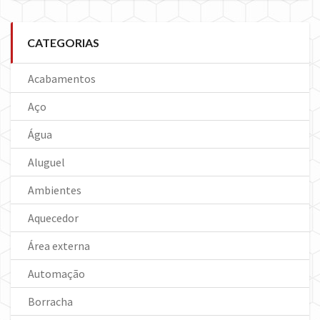
CATEGORIAS
Acabamentos
Aço
Água
Aluguel
Ambientes
Aquecedor
Área externa
Automação
Borracha