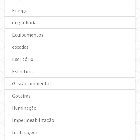
Energia
engenharia
Equipamentos
escadas
Escritório
Estrutura
Gestão ambiental
Goteiras
Iluminação
Impermeabilização
Infiltrações