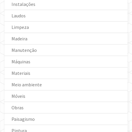
Instalações
Laudos
Limpeza
Madeira
Manutenção
Máquinas
Materiais
Meio ambiente
Móveis
Obras
Paisagismo
Pintura