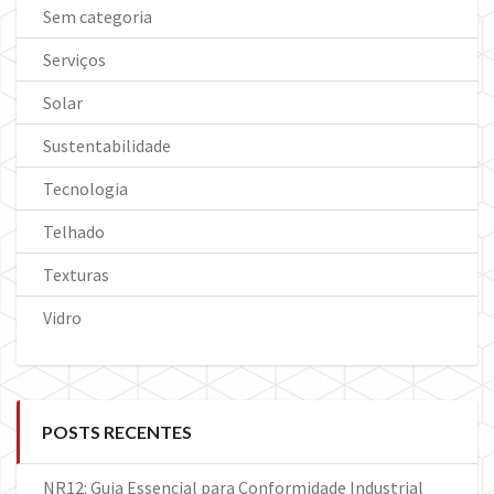
Sem categoria
Serviços
Solar
Sustentabilidade
Tecnologia
Telhado
Texturas
Vidro
POSTS RECENTES
NR12: Guia Essencial para Conformidade Industrial