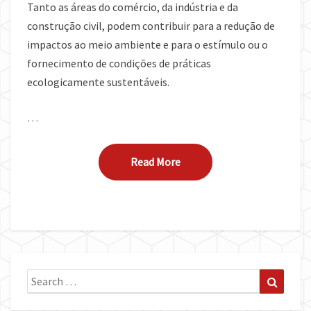
Tanto as áreas do comércio, da indústria e da
NATUREZA
construção civil, podem contribuir para a redução de
impactos ao meio ambiente e para o estímulo ou o
fornecimento de condições de práticas
ecologicamente sustentáveis.
…
Read More
Read More
Search
Search
for: