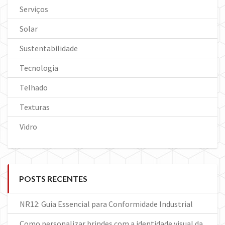
Serviços
Solar
Sustentabilidade
Tecnologia
Telhado
Texturas
Vidro
POSTS RECENTES
NR12: Guia Essencial para Conformidade Industrial
Como personalizar brindes com a identidade visual da