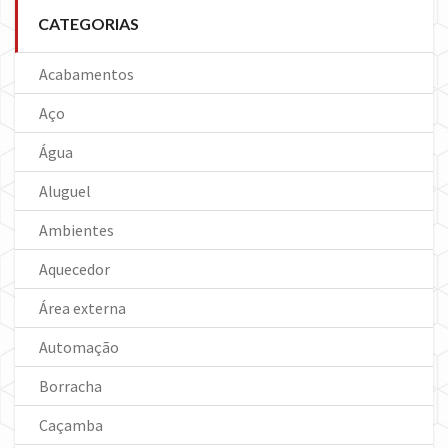
CATEGORIAS
Acabamentos
Aço
Água
Aluguel
Ambientes
Aquecedor
Área externa
Automação
Borracha
Caçamba