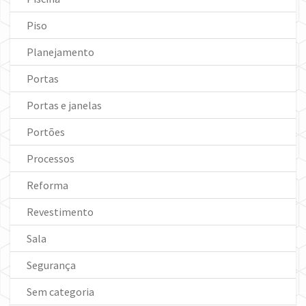
Piso
Planejamento
Portas
Portas e janelas
Portões
Processos
Reforma
Revestimento
Sala
Segurança
Sem categoria