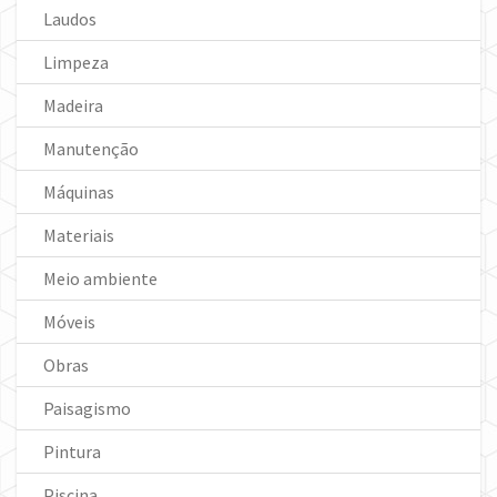
Laudos
Limpeza
Madeira
Manutenção
Máquinas
Materiais
Meio ambiente
Móveis
Obras
Paisagismo
Pintura
Piscina