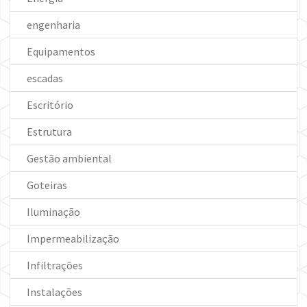
engenharia
Equipamentos
escadas
Escritório
Estrutura
Gestão ambiental
Goteiras
Iluminação
Impermeabilização
Infiltrações
Instalações