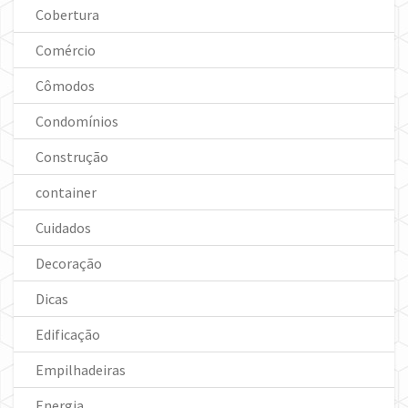
Cobertura
Comércio
Cômodos
Condomínios
Construção
container
Cuidados
Decoração
Dicas
Edificação
Empilhadeiras
Energia