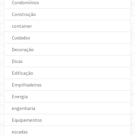
Condomínios
Construção
container
Cuidados
Decoração
Dicas
Edificação
Empilhadeiras
Energia
engenharia
Equipamentos
escadas