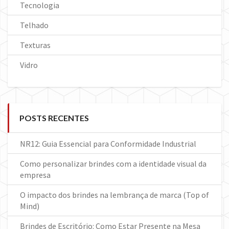
Tecnologia
Telhado
Texturas
Vidro
POSTS RECENTES
NR12: Guia Essencial para Conformidade Industrial
Como personalizar brindes com a identidade visual da
empresa
O impacto dos brindes na lembrança de marca (Top of
Mind)
Brindes de Escritório: Como Estar Presente na Mesa