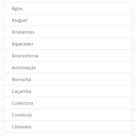
Água
Aluguel
Ambientes
Aquecedor
Área externa
Automação
Borracha
Caçamba
Cobertura
Comércio
Cômodos