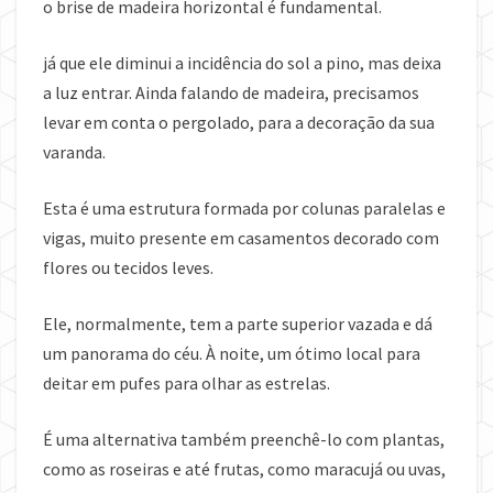
o brise de madeira horizontal é fundamental.
já que ele diminui a incidência do sol a pino, mas deixa
a luz entrar. Ainda falando de madeira, precisamos
levar em conta o pergolado, para a decoração da sua
varanda.
Esta é uma estrutura formada por colunas paralelas e
vigas, muito presente em casamentos decorado com
flores ou tecidos leves.
Ele, normalmente, tem a parte superior vazada e dá
um panorama do céu. À noite, um ótimo local para
deitar em pufes para olhar as estrelas.
É uma alternativa também preenchê-lo com plantas,
como as roseiras e até frutas, como maracujá ou uvas,