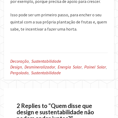
por exemplo, porque precisa de apoio para crescer.
Isso pode ser um primeiro passo, para encher o seu
quintal com a sua própria plantação de frutas e, quem
sabe, te incentivar a fazer uma horta.
Decoração
,
Sustentabilidade
Design
,
Desmineralizador
,
Energia Solar
,
Painel Solar
,
Pergolado
,
Sustentabilidade
2 Replies to “Quem disse que
design e sustentabilidade não