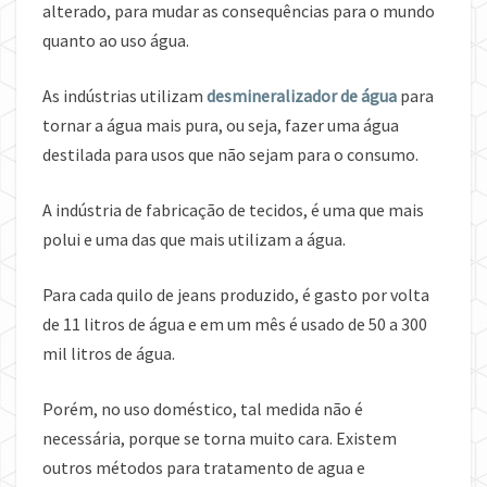
alterado, para mudar as consequências para o mundo
quanto ao uso água.
As indústrias utilizam
desmineralizador de água
para
tornar a água mais pura, ou seja, fazer uma água
destilada para usos que não sejam para o consumo.
A indústria de fabricação de tecidos, é uma que mais
polui e uma das que mais utilizam a água.
Para cada quilo de jeans produzido, é gasto por volta
de 11 litros de água e em um mês é usado de 50 a 300
mil litros de água.
Porém, no uso doméstico, tal medida não é
necessária, porque se torna muito cara. Existem
outros métodos para tratamento de agua e