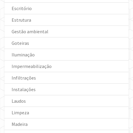
Escritório
Estrutura
Gestão ambiental
Goteiras
Iluminação
Impermeabilização
Infiltrações
Instalações
Laudos
Limpeza
Madeira