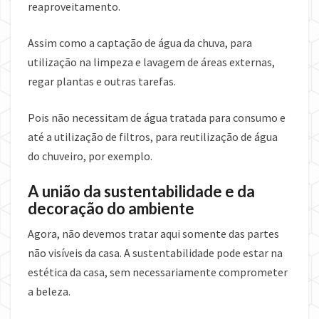
reaproveitamento.
Assim como a captação de água da chuva, para
utilização na limpeza e lavagem de áreas externas,
regar plantas e outras tarefas.
Pois não necessitam de água tratada para consumo e
até a utilização de filtros, para reutilização de água
do chuveiro, por exemplo.
A união da sustentabilidade e da
decoração do ambiente
Agora, não devemos tratar aqui somente das partes
não visíveis da casa. A sustentabilidade pode estar na
estética da casa, sem necessariamente comprometer
a beleza.