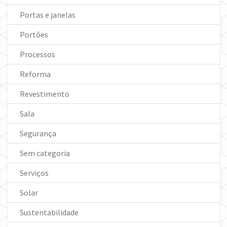
Portas e janelas
Portões
Processos
Reforma
Revestimento
Sala
Segurança
Sem categoria
Serviços
Solar
Sustentabilidade