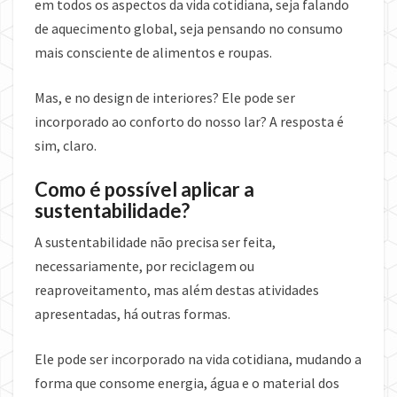
em todos os aspectos da vida cotidiana, seja falando
de aquecimento global, seja pensando no consumo
mais consciente de alimentos e roupas.
Mas, e no design de interiores? Ele pode ser
incorporado ao conforto do nosso lar? A resposta é
sim, claro.
Como é possível aplicar a
sustentabilidade?
A sustentabilidade não precisa ser feita,
necessariamente, por reciclagem ou
reaproveitamento, mas além destas atividades
apresentadas, há outras formas.
Ele pode ser incorporado na vida cotidiana, mudando a
forma que consome energia, água e o material dos