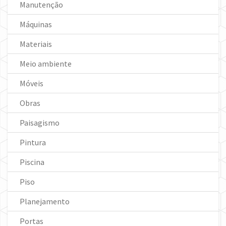
Manutenção
Máquinas
Materiais
Meio ambiente
Móveis
Obras
Paisagismo
Pintura
Piscina
Piso
Planejamento
Portas