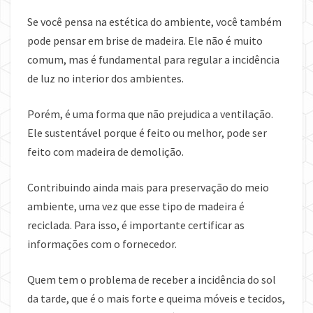
Se você pensa na estética do ambiente, você também
pode pensar em brise de madeira. Ele não é muito
comum, mas é fundamental para regular a incidência
de luz no interior dos ambientes.
Porém, é uma forma que não prejudica a ventilação.
Ele sustentável porque é feito ou melhor, pode ser
feito com madeira de demolição.
Contribuindo ainda mais para preservação do meio
ambiente, uma vez que esse tipo de madeira é
reciclada. Para isso, é importante certificar as
informações com o fornecedor.
Quem tem o problema de receber a incidência do sol
da tarde, que é o mais forte e queima móveis e tecidos,