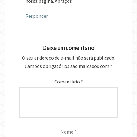
nossa página. Abraços.
Responder
Deixe um comentário
O seu endereço de e-mail não será publicado.
Campos obrigatórios são marcados com
*
Comentário
*
Nome
*