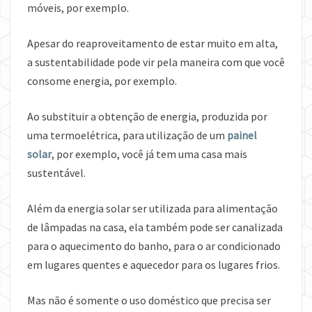
móveis, por exemplo.
Apesar do reaproveitamento de estar muito em alta,
a sustentabilidade pode vir pela maneira com que você
consome energia, por exemplo.
Ao substituir a obtenção de energia, produzida por
uma termoelétrica, para utilização de um
painel
solar
, por exemplo, você já tem uma casa mais
sustentável.
Além da energia solar ser utilizada para alimentação
de lâmpadas na casa, ela também pode ser canalizada
para o aquecimento do banho, para o ar condicionado
em lugares quentes e aquecedor para os lugares frios.
Mas não é somente o uso doméstico que precisa ser