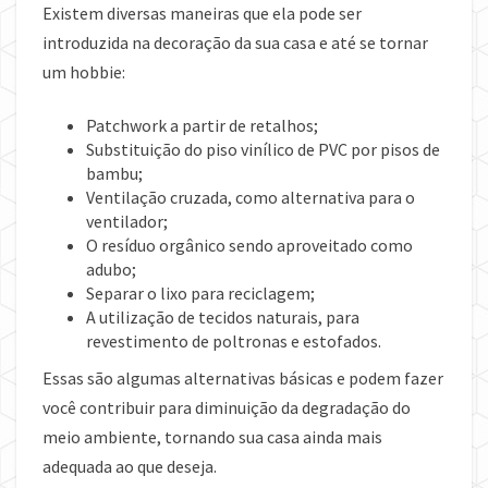
Existem diversas maneiras que ela pode ser
introduzida na decoração da sua casa e até se tornar
um hobbie:
Patchwork a partir de retalhos;
Substituição do piso vinílico de PVC por pisos de
bambu;
Ventilação cruzada, como alternativa para o
ventilador;
O resíduo orgânico sendo aproveitado como
adubo;
Separar o lixo para reciclagem;
A utilização de tecidos naturais, para
revestimento de poltronas e estofados.
Essas são algumas alternativas básicas e podem fazer
você contribuir para diminuição da degradação do
meio ambiente, tornando sua casa ainda mais
adequada ao que deseja.