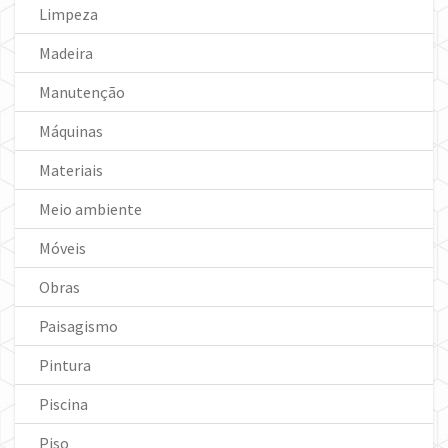
Limpeza
Madeira
Manutenção
Máquinas
Materiais
Meio ambiente
Móveis
Obras
Paisagismo
Pintura
Piscina
Piso