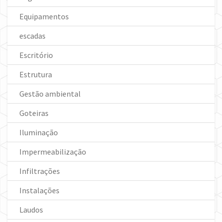
Equipamentos
escadas
Escritório
Estrutura
Gestão ambiental
Goteiras
Iluminação
Impermeabilização
Infiltrações
Instalações
Laudos