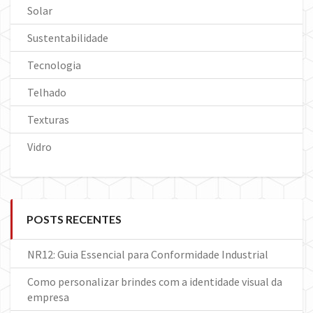
Solar
Sustentabilidade
Tecnologia
Telhado
Texturas
Vidro
POSTS RECENTES
NR12: Guia Essencial para Conformidade Industrial
Como personalizar brindes com a identidade visual da
empresa