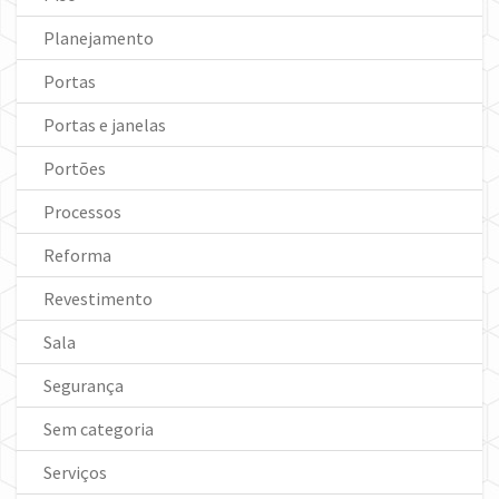
Planejamento
Portas
Portas e janelas
Portões
Processos
Reforma
Revestimento
Sala
Segurança
Sem categoria
Serviços