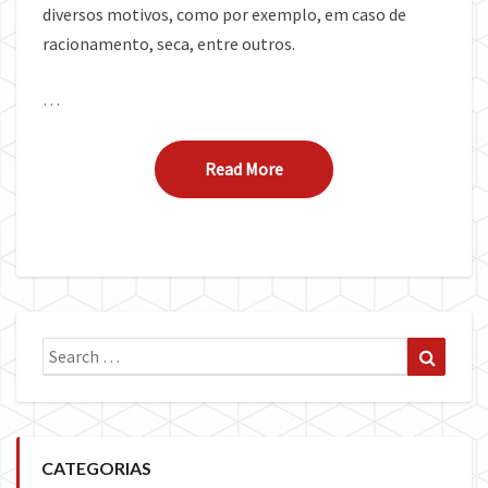
diversos motivos, como por exemplo, em caso de
racionamento, seca, entre outros.
…
Read More
Read More
Search
Search
for:
CATEGORIAS