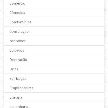
Comércio
Cômodos
Condomínios
Construção
container
Cuidados
Decoração
Dicas
Edificação
Empilhadeiras
Energia
engenharia