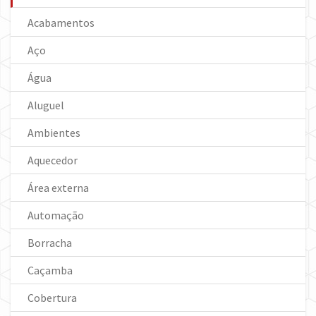
Acabamentos
Aço
Água
Aluguel
Ambientes
Aquecedor
Área externa
Automação
Borracha
Caçamba
Cobertura