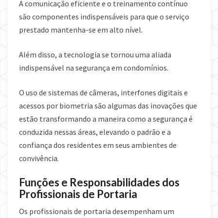
A comunicação eficiente e o treinamento contínuo
são componentes indispensáveis para que o serviço
prestado mantenha-se em alto nível.
Além disso, a tecnologia se tornou uma aliada
indispensável na segurança em condomínios.
O uso de sistemas de câmeras, interfones digitais e
acessos por biometria são algumas das inovações que
estão transformando a maneira como a segurança é
conduzida nessas áreas, elevando o padrão e a
confiança dos residentes em seus ambientes de
convivência.
Funções e Responsabilidades dos
Profissionais de Portaria
Os profissionais de portaria desempenham um