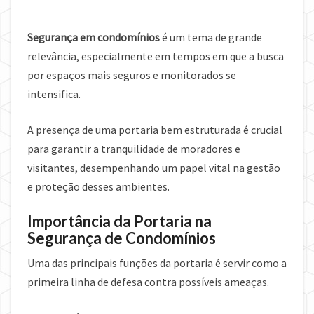
Segurança em condomínios
é um tema de grande
relevância, especialmente em tempos em que a busca
por espaços mais seguros e monitorados se
intensifica.
A presença de uma portaria bem estruturada é crucial
para garantir a tranquilidade de moradores e
visitantes, desempenhando um papel vital na gestão
e proteção desses ambientes.
Importância da Portaria na
Segurança de Condomínios
Uma das principais funções da portaria é servir como a
primeira linha de defesa contra possíveis ameaças.