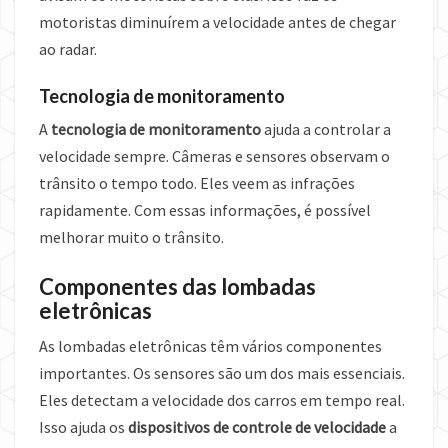
motoristas diminuírem a velocidade antes de chegar
ao radar.
Tecnologia de monitoramento
A
tecnologia de monitoramento
ajuda a controlar a
velocidade sempre. Câmeras e sensores observam o
trânsito o tempo todo. Eles veem as infrações
rapidamente. Com essas informações, é possível
melhorar muito o trânsito.
Componentes das lombadas
eletrônicas
As lombadas eletrônicas têm vários componentes
importantes. Os sensores são um dos mais essenciais.
Eles detectam a velocidade dos carros em tempo real.
Isso ajuda os
dispositivos de controle de velocidade
a