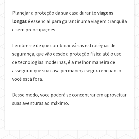
Planejar a proteção da sua casa durante
viagens
longas
é essencial para garantir uma viagem tranquila
e sem preocupações.
Lembre-se de que combinar várias estratégias de
segurança, que vão desde a proteção física até o uso
de tecnologias modernas, é a melhor maneira de
assegurar que sua casa permaneça segura enquanto
você está fora.
Desse modo, você poderá se concentrar em aproveitar
suas aventuras ao máximo.