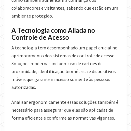
como também aumentam a confiança dos
colaboradores e visitantes, sabendo que estão em um
ambiente protegido.
A Tecnologia como Aliada no
Controle de Acesso
A tecnologia tem desempenhado um papel crucial no
aprimoramento dos sistemas de controle de acesso.
Soluções modernas incluem uso de cartões de
proximidade, identificação biométrica e dispositivos
móveis que garantem acesso somente às pessoas
autorizadas.
Analisar ergonomicamente essas soluções também é
necessário para assegurar que elas são aplicadas de
forma eficiente e conforme as normativas vigentes.