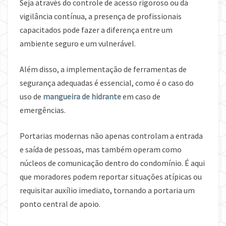
Seja através do controle de acesso rigoroso ou da
vigilância contínua, a presença de profissionais
capacitados pode fazer a diferença entre um
ambiente seguro e um vulnerável.
Além disso, a implementação de ferramentas de
segurança adequadas é essencial, como é o caso do
uso de
mangueira de hidrante
em caso de
emergências.
Portarias modernas não apenas controlam a entrada
e saída de pessoas, mas também operam como
núcleos de comunicação dentro do condomínio. É aqui
que moradores podem reportar situações atípicas ou
requisitar auxílio imediato, tornando a portaria um
ponto central de apoio.