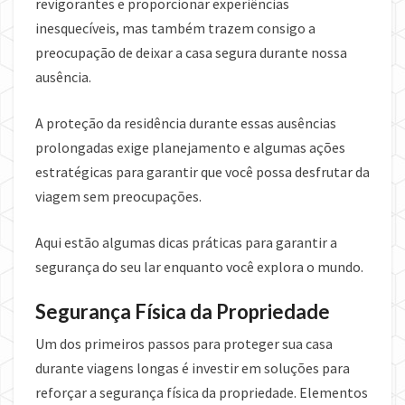
revigorantes e proporcionar experiências
inesquecíveis, mas também trazem consigo a
preocupação de deixar a casa segura durante nossa
ausência.
A proteção da residência durante essas ausências
prolongadas exige planejamento e algumas ações
estratégicas para garantir que você possa desfrutar da
viagem sem preocupações.
Aqui estão algumas dicas práticas para garantir a
segurança do seu lar enquanto você explora o mundo.
Segurança Física da Propriedade
Um dos primeiros passos para proteger sua casa
durante viagens longas é investir em soluções para
reforçar a segurança física da propriedade. Elementos