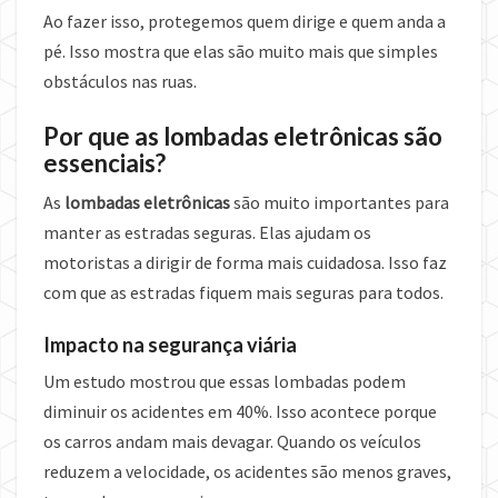
Ao fazer isso, protegemos quem dirige e quem anda a
pé. Isso mostra que elas são muito mais que simples
obstáculos nas ruas.
Por que as lombadas eletrônicas são
essenciais?
As
lombadas eletrônicas
são muito importantes para
manter as estradas seguras. Elas ajudam os
motoristas a dirigir de forma mais cuidadosa. Isso faz
com que as estradas fiquem mais seguras para todos.
Impacto na segurança viária
Um estudo mostrou que essas lombadas podem
diminuir os acidentes em 40%. Isso acontece porque
os carros andam mais devagar. Quando os veículos
reduzem a velocidade, os acidentes são menos graves,