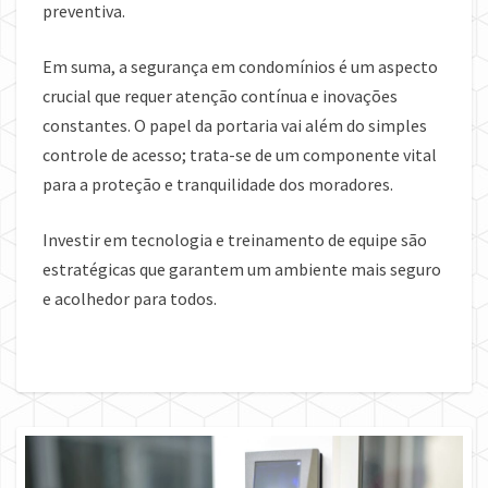
preventiva.
Em suma, a segurança em condomínios é um aspecto
crucial que requer atenção contínua e inovações
constantes. O papel da portaria vai além do simples
controle de acesso; trata-se de um componente vital
para a proteção e tranquilidade dos moradores.
Investir em tecnologia e treinamento de equipe são
estratégicas que garantem um ambiente mais seguro
e acolhedor para todos.