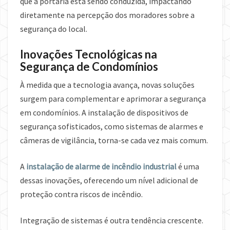
que a portaria está sendo conduzida, impactando
diretamente na percepção dos moradores sobre a
segurança do local.
Inovações Tecnológicas na
Segurança de Condomínios
À medida que a tecnologia avança, novas soluções
surgem para complementar e aprimorar a segurança
em condomínios. A instalação de dispositivos de
segurança sofisticados, como sistemas de alarmes e
câmeras de vigilância, torna-se cada vez mais comum.
A
instalação de alarme de incêndio industrial
é uma
dessas inovações, oferecendo um nível adicional de
proteção contra riscos de incêndio.
Integração de sistemas é outra tendência crescente.