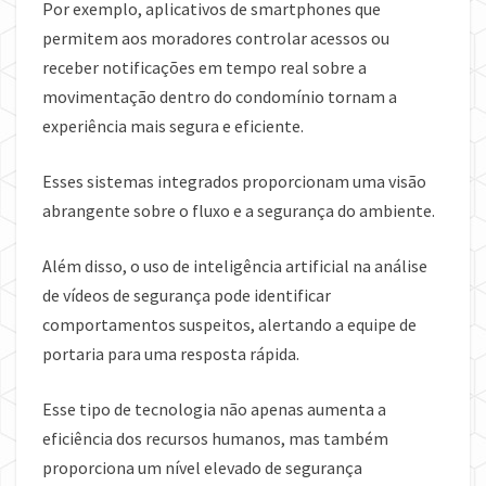
Por exemplo, aplicativos de smartphones que
permitem aos moradores controlar acessos ou
receber notificações em tempo real sobre a
movimentação dentro do condomínio tornam a
experiência mais segura e eficiente.
Esses sistemas integrados proporcionam uma visão
abrangente sobre o fluxo e a segurança do ambiente.
Além disso, o uso de inteligência artificial na análise
de vídeos de segurança pode identificar
comportamentos suspeitos, alertando a equipe de
portaria para uma resposta rápida.
Esse tipo de tecnologia não apenas aumenta a
eficiência dos recursos humanos, mas também
proporciona um nível elevado de segurança