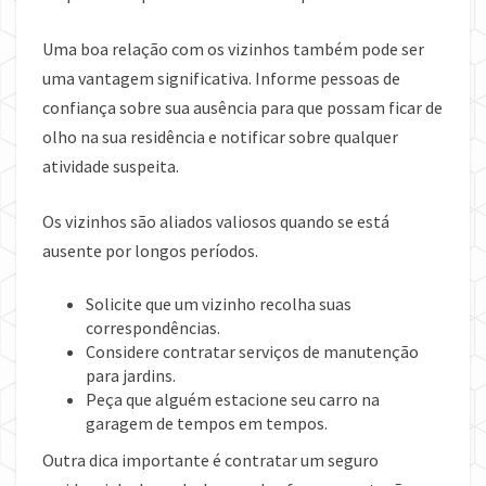
Uma boa relação com os vizinhos também pode ser
uma vantagem significativa. Informe pessoas de
confiança sobre sua ausência para que possam ficar de
olho na sua residência e notificar sobre qualquer
atividade suspeita.
Os vizinhos são aliados valiosos quando se está
ausente por longos períodos.
Solicite que um vizinho recolha suas
correspondências.
Considere contratar serviços de manutenção
para jardins.
Peça que alguém estacione seu carro na
garagem de tempos em tempos.
Outra dica importante é contratar um seguro