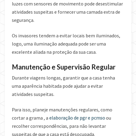
luzes com sensores de movimento pode desestimular
atividades suspeitas e fornecer uma camada extra de
segurança.
Os invasores tendem a evitar locais bem iluminados,
logo, uma iluminação adequada pode ser uma
excelente aliada na proteção da sua casa.
Manutenção e Supervisão Regular
Durante viagens longas, garantir que a casa tenha
uma aparência habitada pode ajudar a evitar
atividades suspeitas.
Para isso, planeje manutenções regulares, como
cortar a grama , a
elaboração de pgr e pcmso
ou
recolher correspondências, para não levantar
suspeitas de que a casa está desocupada.