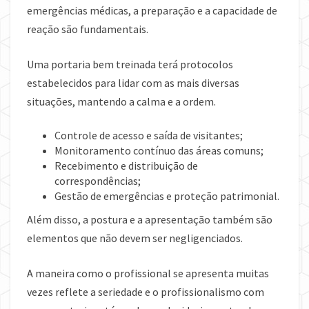
emergências médicas, a preparação e a capacidade de
reação são fundamentais.
Uma portaria bem treinada terá protocolos
estabelecidos para lidar com as mais diversas
situações, mantendo a calma e a ordem.
Controle de acesso e saída de visitantes;
Monitoramento contínuo das áreas comuns;
Recebimento e distribuição de
correspondências;
Gestão de emergências e proteção patrimonial.
Além disso, a postura e a apresentação também são
elementos que não devem ser negligenciados.
A maneira como o profissional se apresenta muitas
vezes reflete a seriedade e o profissionalismo com