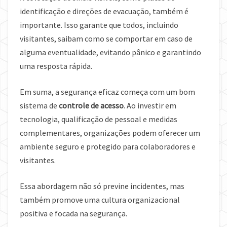
identificação e direções de evacuação, também é
importante. Isso garante que todos, incluindo
visitantes, saibam como se comportar em caso de
alguma eventualidade, evitando pânico e garantindo
uma resposta rápida.
Em suma, a segurança eficaz começa com um bom
sistema de
controle de acesso
. Ao investir em
tecnologia, qualificação de pessoal e medidas
complementares, organizações podem oferecer um
ambiente seguro e protegido para colaboradores e
visitantes.
Essa abordagem não só previne incidentes, mas
também promove uma cultura organizacional
positiva e focada na segurança.