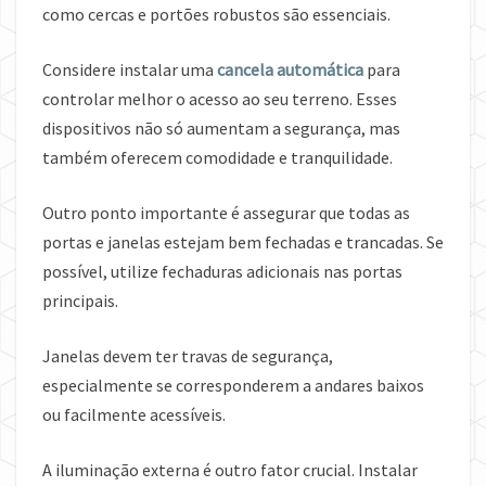
como cercas e portões robustos são essenciais.
Considere instalar uma
cancela automática
para
controlar melhor o acesso ao seu terreno. Esses
dispositivos não só aumentam a segurança, mas
também oferecem comodidade e tranquilidade.
Outro ponto importante é assegurar que todas as
portas e janelas estejam bem fechadas e trancadas. Se
possível, utilize fechaduras adicionais nas portas
principais.
Janelas devem ter travas de segurança,
especialmente se corresponderem a andares baixos
ou facilmente acessíveis.
A iluminação externa é outro fator crucial. Instalar