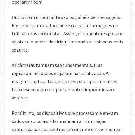
operarem bem.
Outro item importante são os painéis de mensagens.
Eles mostram a velocidade e outras informações de
trânsito aos motoristas. Assim, os condutores podem
ajustar a maneira de dirigir, tornando as estradas mais
seguras.
As câmeras também são fundamentais. Elas
registram infrações e ajudam na fiscalização. As
imagens capturadas são usadas para aplicar multas.
Isso desencoraja comportamentos impróprios ao
volante.
Por último, os dispositivos que processam e enviam
dados são cruciais. Eles mandam a informação
capturada para os centros de controle em tempo real.