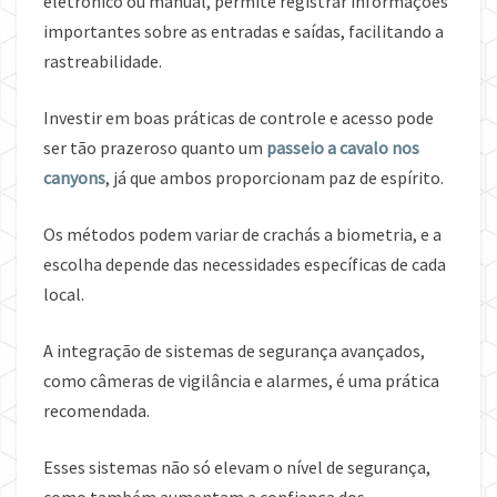
eletrônico ou manual, permite registrar informações
importantes sobre as entradas e saídas, facilitando a
rastreabilidade.
Investir em boas práticas de controle e acesso pode
ser tão prazeroso quanto um
passeio a cavalo nos
canyons
, já que ambos proporcionam paz de espírito.
Os métodos podem variar de crachás a biometria, e a
escolha depende das necessidades específicas de cada
local.
A integração de sistemas de segurança avançados,
como câmeras de vigilância e alarmes, é uma prática
recomendada.
Esses sistemas não só elevam o nível de segurança,