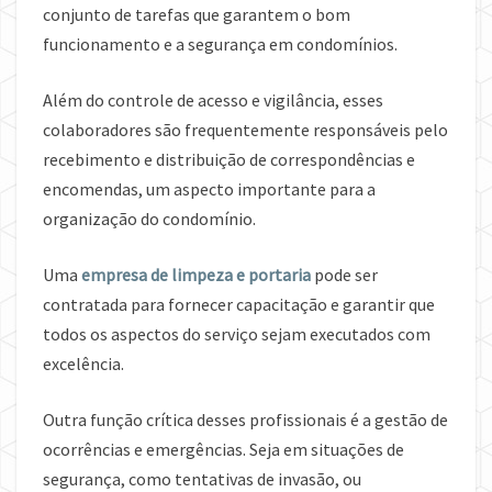
conjunto de tarefas que garantem o bom
funcionamento e a segurança em condomínios.
Além do controle de acesso e vigilância, esses
colaboradores são frequentemente responsáveis pelo
recebimento e distribuição de correspondências e
encomendas, um aspecto importante para a
organização do condomínio.
Uma
empresa de limpeza e portaria
pode ser
contratada para fornecer capacitação e garantir que
todos os aspectos do serviço sejam executados com
excelência.
Outra função crítica desses profissionais é a gestão de
ocorrências e emergências. Seja em situações de
segurança, como tentativas de invasão, ou