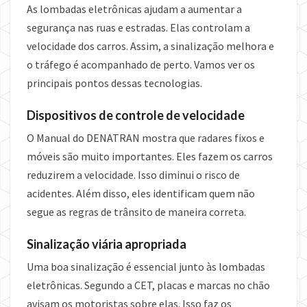
As lombadas eletrônicas ajudam a aumentar a
segurança nas ruas e estradas. Elas controlam a
velocidade dos carros. Assim, a sinalização melhora e
o tráfego é acompanhado de perto. Vamos ver os
principais pontos dessas tecnologias.
Dispositivos de controle de velocidade
O Manual do DENATRAN mostra que radares fixos e
móveis são muito importantes. Eles fazem os carros
reduzirem a velocidade. Isso diminui o risco de
acidentes. Além disso, eles identificam quem não
segue as regras de trânsito de maneira correta.
Sinalização viária apropriada
Uma boa sinalização é essencial junto às lombadas
eletrônicas. Segundo a CET, placas e marcas no chão
avisam os motoristas sobre elas. Isso faz os