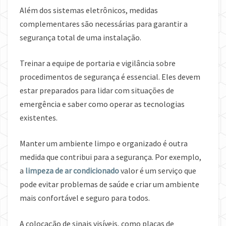
Além dos sistemas eletrônicos, medidas
complementares são necessárias para garantir a
segurança total de uma instalação.
Treinar a equipe de portaria e vigilância sobre
procedimentos de segurança é essencial. Eles devem
estar preparados para lidar com situações de
emergência e saber como operar as tecnologias
existentes.
Manter um ambiente limpo e organizado é outra
medida que contribui para a segurança. Por exemplo,
a
limpeza de ar condicionado
valor é um serviço que
pode evitar problemas de saúde e criar um ambiente
mais confortável e seguro para todos.
A colocação de sinais visíveis, como placas de