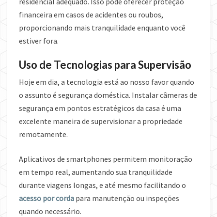
residencial adequado. Isso pode oferecer proteção
financeira em casos de acidentes ou roubos,
proporcionando mais tranquilidade enquanto você
estiver fora.
Uso de Tecnologias para Supervisão
Hoje em dia, a tecnologia está ao nosso favor quando
o assunto é segurança doméstica. Instalar câmeras de
segurança em pontos estratégicos da casa é uma
excelente maneira de supervisionar a propriedade
remotamente.
Aplicativos de smartphones permitem monitoração
em tempo real, aumentando sua tranquilidade
durante viagens longas, e até mesmo facilitando o
acesso por corda
para manutenção ou inspeções
quando necessário.