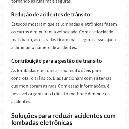
tornando as ruas mais seguras.
Redução de acidentes de trânsito
Estudos mostram que as lombadas eletrônicas fazem
os carros diminuírem a velocidade. Com a velocidade
mais baixa, as estradas ficam mais seguras. Isso ajuda
a diminuir o número de acidentes.
Contribuição para a gestão de trânsito
As lombadas eletrônicas são muito úteis para
controlar o trânsito. Elas funcionam com sistemas
que monitoram as ruas. Com essas informações, é
possível organizar o trânsito melhor e diminuir os
acidentes.
Soluções para reduzir acidentes com
lombadas eletrônicas