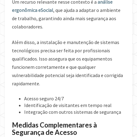
Um recurso relevante nesse contexto é a
análise
ergonômica eSocial
, que ajuda a adaptar o ambiente
de trabalho, garantindo ainda mais segurança aos
colaboradores.
Além disso, a instalação e manutenção de sistemas
tecnológicos precisa ser feita por profissionais
qualificados. Isso assegura que os equipamentos
funcionem corretamente e que qualquer
vulnerabilidade potencial seja identificada e corrigida
rapidamente.
Acesso seguro 24/7
Identificação de visitantes em tempo real
Integração com outros sistemas de segurança
Medidas Complementares à
Segurança de Acesso