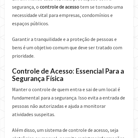
segurança, o
controle de acesso
tem se tornado uma
necessidade vital para empresas, condomínios e
espaços públicos.
Garantir a tranquilidade e a proteção de pessoas e
bens é um objetivo comum que deve ser tratado com
prioridade.
Controle de Acesso: Essencial Para a
Segurança Física
Manter o controle de quem entra e sai de um local é
fundamental para a segurança. Isso evita a entrada de
pessoas não autorizadas e ajuda a monitorar
atividades suspeitas.
Além disso, um sistema de controle de acesso, seja