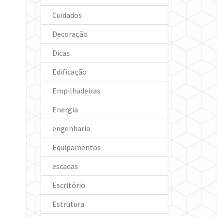
Cuidados
Decoração
Dicas
Edificação
Empilhadeiras
Energia
engenharia
Equipamentos
escadas
Escritório
Estrutura