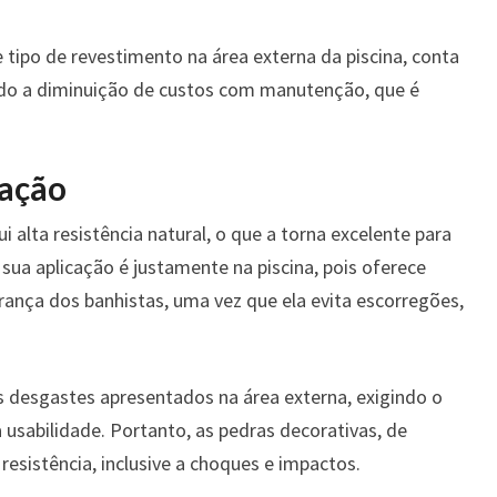
 tipo de revestimento na área externa da piscina, conta
ndo a diminuição de custos com manutenção, que é
ração
i alta resistência natural, o que a torna excelente para
sua aplicação é justamente na piscina, pois oferece
ança dos banhistas, uma vez que ela evita escorregões,
os desgastes apresentados na área externa, exigindo o
usabilidade. Portanto, as pedras decorativas, de
resistência, inclusive a choques e impactos.