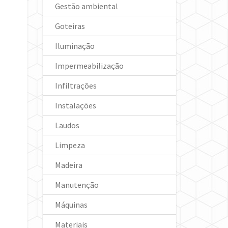
Gestão ambiental
Goteiras
Iluminação
Impermeabilização
Infiltrações
Instalações
Laudos
Limpeza
Madeira
Manutenção
Máquinas
Materiais