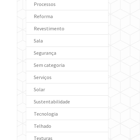
Processos
Reforma
Revestimento
Sala
Segurança
Sem categoria
Serviços
Solar
Sustentabilidade
Tecnologia
Telhado
Texturas