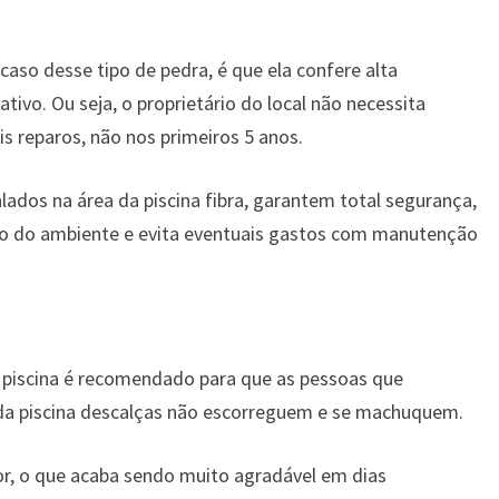
aso desse tipo de pedra, é que ela confere alta
tivo. Ou seja, o proprietário do local não necessita
 reparos, não nos primeiros 5 anos.
lados na área da piscina fibra, garantem total segurança,
 do ambiente e evita eventuais gastos com manutenção
 piscina é recomendado para que as pessoas que
a piscina descalças não escorreguem e se machuquem.
lor, o que acaba sendo muito agradável em dias