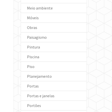
Meio ambiente
Móveis
Obras
Paisagismo
Pintura
Piscina
Piso
Planejamento
Portas
Portas e janelas
Portões