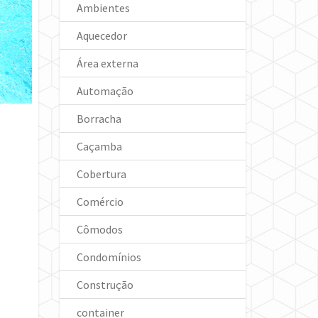
Ambientes
Aquecedor
Área externa
Automação
Borracha
Caçamba
Cobertura
Comércio
Cômodos
Condomínios
Construção
container