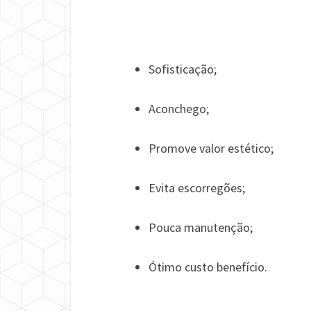
Sofisticação;
Aconchego;
Promove valor estético;
Evita escorregões;
Pouca manutenção;
Ótimo custo benefício.