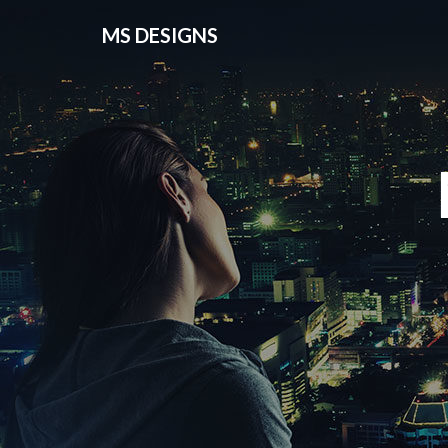
MS DESIGNS