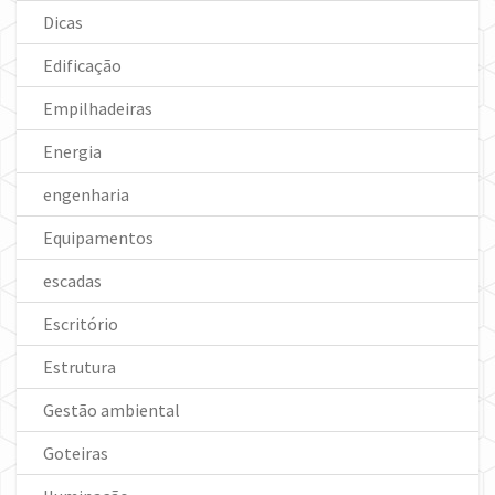
Dicas
Edificação
Empilhadeiras
Energia
engenharia
Equipamentos
escadas
Escritório
Estrutura
Gestão ambiental
Goteiras