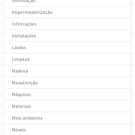
Iluminação
Impermeabilização
Infiltrações
Instalações
Laudos
Limpeza
Madeira
Manutenção
Máquinas
Materiais
Meio ambiente
Móveis