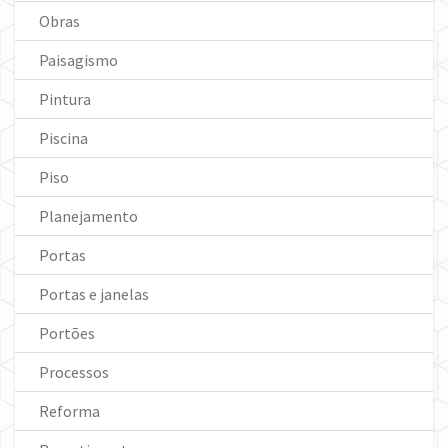
Obras
Paisagismo
Pintura
Piscina
Piso
Planejamento
Portas
Portas e janelas
Portões
Processos
Reforma