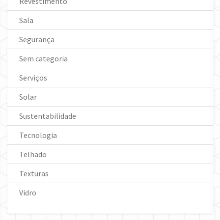
Revestimento
Sala
Segurança
Sem categoria
Serviços
Solar
Sustentabilidade
Tecnologia
Telhado
Texturas
Vidro