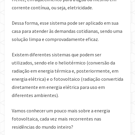
corrente contínua, ou seja, eletricidade.
Dessa forma, esse sistema pode ser aplicado em sua
casa para atender às demandas cotidianas, sendo uma
solução limpa e comprovadamente eficaz.
Existem diferentes sistemas que podem ser
utilizados, sendo ele o heliotérmico (conversão da
radiação em energia térmica e, posteriormente, em
energia elétrica) e o fotovoltaico (radiação convertida
diretamente em energia elétrica para uso em
diferentes ambientes).
Vamos conhecer um pouco mais sobre a energia
fotovoltaica, cada vez mais recorrentes nas
residências do mundo inteiro?