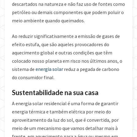
descartados na natureza e não faz uso de fontes como
petróleo ou demais componentes que podem poluir o
meio ambiente quando queimados.
Ao reduzir significativamente a emissão de gases de
efeito estufa, que são aqueles provocadores do
aquecimento global e outras condições que têm
colocado nosso planeta em risco nos últimos anos, o
sistema de
energia solar
reduz a pegada de carbono
do consumidor final.
Sustentabilidade na sua casa
A energia solar residencial é uma forma de garantir
energia térmica e também elétrica por meio do
aproveitamento da luz do sol, que é convertida, por
meio de um mecanismo que vamos detalhar mais à
frente, em aquecimento para a água ou mesmo em