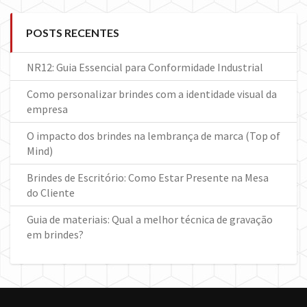
POSTS RECENTES
NR12: Guia Essencial para Conformidade Industrial
Como personalizar brindes com a identidade visual da
empresa
O impacto dos brindes na lembrança de marca (Top of
Mind)
Brindes de Escritório: Como Estar Presente na Mesa
do Cliente
Guia de materiais: Qual a melhor técnica de gravação
em brindes?