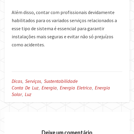
Além disso, contar com profissionais devidamente
habilitados para os variados serviços relacionados a
esse tipo de sistema é essencial para garantir
instalações mais seguras e evitar não só prejuízos
como acidentes.
Dicas
,
Serviços
,
Sustentabilidade
Conta De Luz
,
Energia
,
Energia Eletrica
,
Energia
Solar
,
Luz
Deixe um comentário