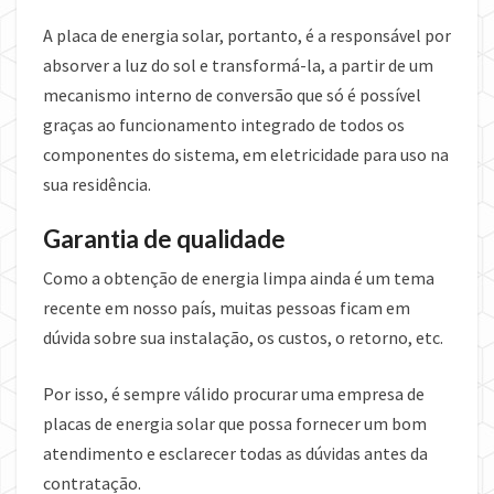
A placa de energia solar, portanto, é a responsável por
absorver a luz do sol e transformá-la, a partir de um
mecanismo interno de conversão que só é possível
graças ao funcionamento integrado de todos os
componentes do sistema, em eletricidade para uso na
sua residência.
Garantia de qualidade
Como a obtenção de energia limpa ainda é um tema
recente em nosso país, muitas pessoas ficam em
dúvida sobre sua instalação, os custos, o retorno, etc.
Por isso, é sempre válido procurar uma empresa de
placas de energia solar que possa fornecer um bom
atendimento e esclarecer todas as dúvidas antes da
contratação.