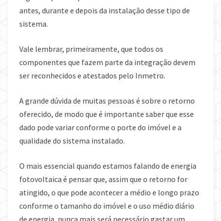
antes, durante e depois da instalação desse tipo de
sistema.
Vale lembrar, primeiramente, que todos os
componentes que fazem parte da integração devem
ser reconhecidos e atestados pelo Inmetro.
A grande dúvida de muitas pessoas é sobre o retorno
oferecido, de modo que é importante saber que esse
dado pode variar conforme o porte do imóvel e a
qualidade do sistema instalado.
O mais essencial quando estamos falando de energia
fotovoltaica é pensar que, assim que o retorno for
atingido, o que pode acontecer a médio e longo prazo
conforme o tamanho do imóvel e o uso médio diário
de energia, nunca mais será necessário gastar um