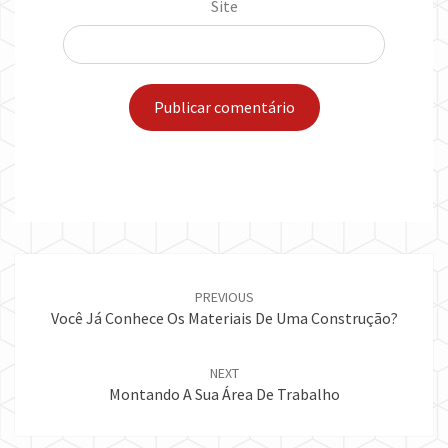
Site
Post
navigation
PREVIOUS
Você Já Conhece Os Materiais De Uma Construção?
NEXT
Montando A Sua Área De Trabalho