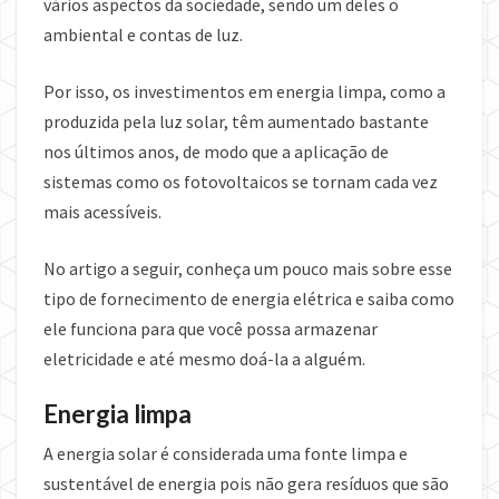
vários aspectos da sociedade, sendo um deles o
ambiental e contas de luz.
Por isso, os investimentos em energia limpa, como a
produzida pela luz solar, têm aumentado bastante
nos últimos anos, de modo que a aplicação de
sistemas como os fotovoltaicos se tornam cada vez
mais acessíveis.
No artigo a seguir, conheça um pouco mais sobre esse
tipo de fornecimento de energia elétrica e saiba como
ele funciona para que você possa armazenar
eletricidade e até mesmo doá-la a alguém.
Energia limpa
A energia solar é considerada uma fonte limpa e
sustentável de energia pois não gera resíduos que são