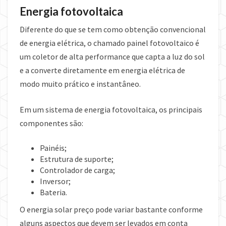
Energia fotovoltaica
Diferente do que se tem como obtenção convencional
de energia elétrica, o chamado painel fotovoltaico é
um coletor de alta performance que capta a luz do sol
e a converte diretamente em energia elétrica de
modo muito prático e instantâneo.
Em um sistema de energia fotovoltaica, os principais
componentes são:
Painéis;
Estrutura de suporte;
Controlador de carga;
Inversor;
Bateria.
O energia solar preço pode variar bastante conforme
alguns aspectos que devem ser levados em conta