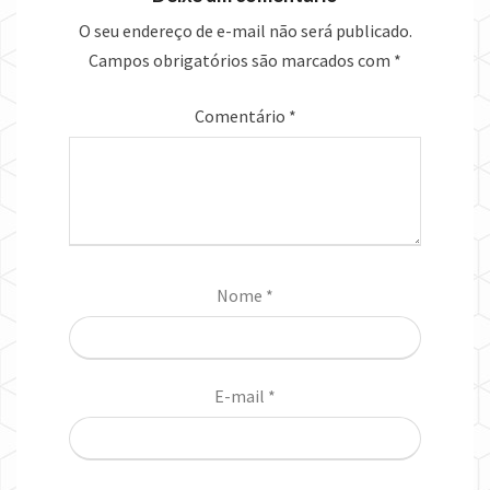
O seu endereço de e-mail não será publicado.
Campos obrigatórios são marcados com
*
Comentário
*
Nome
*
E-mail
*