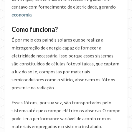
centavo com fornecimento de eletricidade, gerando
economia
.
Como funciona?
É por meio dos painéis solares que se realiza a
microgeração de energia capaz de fornecer a
eletricidade necessária. Isso porque esses sistemas
são constituídos de células fotovoltaicas, que captam
a luz do sol e, compostas por materiais
semicondutores como o silício, absorvem os fótons
presente na radiação.
Esses fótons, por sua vez, são transportados pelo
sistema até que o campo elétrico os absorva. O campo
pode ter a performance variável de acordo com os
materiais empregados e o sistema instalado.