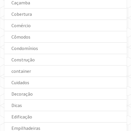
Caçamba
Cobertura
Comércio
Cômodos
Condomínios
Construção
container
Cuidados
Decoração
Dicas
Edificação
Empilhadeiras