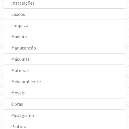
Instalações
Laudos
Limpeza
Madeira
Manutenção
Máquinas
Materiais
Meio ambiente
Móveis
Obras
Paisagismo
Pintura