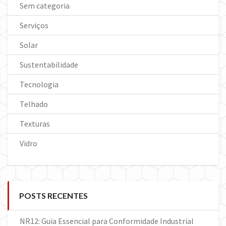
Sem categoria
Serviços
Solar
Sustentabilidade
Tecnologia
Telhado
Texturas
Vidro
POSTS RECENTES
NR12: Guia Essencial para Conformidade Industrial