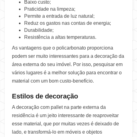
Baixo custo;
Praticidade na limpeza;
Permite a entrada de luz natural;
Reduz os gastos nas contas de energia;
Durabilidade;
Resistência a altas temperaturas.
As vantagens que o policarbonato proporciona
podem ser muito interessantes para a decoração da
área externa do seu imóvel. Por isso, pesquisar em
vários lugares é a melhor solução para encontrar o
material com um bom custo-benefício.
Estilos de decoração
A decoração com pallet na parte externa da
residência é um jeito interessante de reaproveitar
esse material, que por muitas vezes é deixado de
lado, e transformá-lo em móveis e objetos