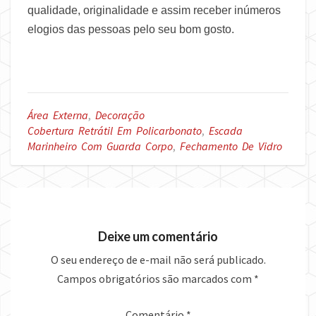
qualidade, originalidade e assim receber inúmeros
elogios das pessoas pelo seu bom gosto.
Área Externa
,
Decoração
Cobertura Retrátil Em Policarbonato
,
Escada
Marinheiro Com Guarda Corpo
,
Fechamento De Vidro
Deixe um comentário
O seu endereço de e-mail não será publicado.
Campos obrigatórios são marcados com
*
Comentário
*