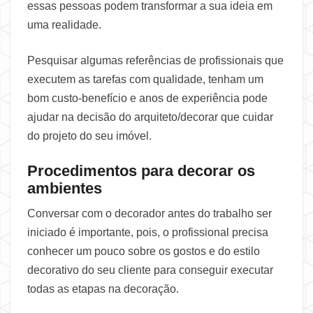
essas pessoas podem transformar a sua ideia em
uma realidade.
Pesquisar algumas referências de profissionais que
executem as tarefas com qualidade, tenham um
bom custo-benefício e anos de experiência pode
ajudar na decisão do arquiteto/decorar que cuidar
do projeto do seu imóvel.
Procedimentos para decorar os
ambientes
Conversar com o decorador antes do trabalho ser
iniciado é importante, pois, o profissional precisa
conhecer um pouco sobre os gostos e do estilo
decorativo do seu cliente para conseguir executar
todas as etapas na decoração.