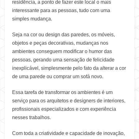
residência, a ponto de fazer este local o mais
interessante para as pessoas, tudo com uma
simples mudança.
Seja na cor ou design das paredes, os móveis,
objetos e peças decorativas, mudanças nos
ambientes conseguem modificar o humor das
pessoas, gerando uma sensação de felicidade
inexplicável, simplesmente pelo fato da alterar a cor
de uma parede ou comprar um sofá novo.
Essa tarefa de transformar os ambientes é um
serviço para os arquitetos e designers de interiores,
profissionais especializados e com experiência
nesses trabalhos.
Com toda a criatividade e capacidade de inovação,