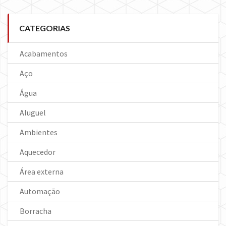
CATEGORIAS
Acabamentos
Aço
Água
Aluguel
Ambientes
Aquecedor
Área externa
Automação
Borracha