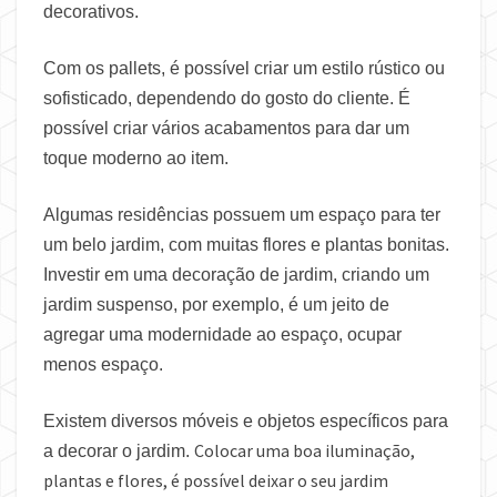
decorativos.
Com os pallets, é possível criar um estilo rústico ou
sofisticado, dependendo do gosto do cliente. É
possível criar vários acabamentos para dar um
toque moderno ao item.
Algumas residências possuem um espaço para ter
um belo jardim, com muitas flores e plantas bonitas.
Investir em uma decoração de jardim, criando um
jardim suspenso, por exemplo, é um jeito de
agregar uma modernidade ao espaço, ocupar
menos espaço.
Existem diversos móveis e objetos específicos para
Colocar uma boa iluminação,
a decorar o jardim.
plantas e flores, é possível deixar o seu jardim