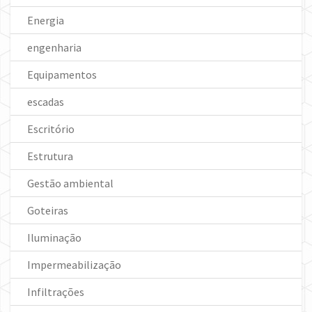
Energia
engenharia
Equipamentos
escadas
Escritório
Estrutura
Gestão ambiental
Goteiras
Iluminação
Impermeabilização
Infiltrações