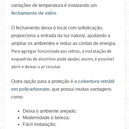
variações de temperatura é instalando um
fechamento de vidro
.
O fechamento deixa o local com sofisticação,
proporciona a entrada da luz natural, ajudando a
ampliar os ambientes e reduz as contas de energia.
Para agregar funcionada aos vidros, a instalação de
esquadrias de alumínio pode ajudar, assim, é possível
abrir e deixar o ar circular.
Outra opção para a proteção é a
cobertura retrátil
em policarbonato
, que possui muitas vantagens
como:
Deixa o ambiente arejado;
Modernidade e beleza;
Fácil instalação;