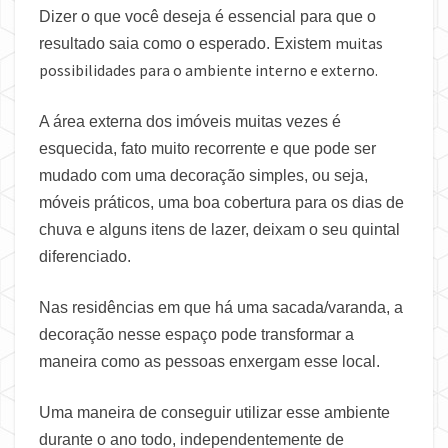
Dizer o que você deseja é essencial para que o
muitas
resultado saia como o esperado. Existem
possibilidades para o ambiente interno e externo.
A área externa dos imóveis muitas vezes é
esquecida, fato muito recorrente e que pode ser
mudado com uma decoração simples, ou seja,
móveis práticos, uma boa cobertura para os dias de
chuva e alguns itens de lazer, deixam o seu quintal
diferenciado.
Nas residências em que há uma sacada/varanda, a
decoração nesse espaço pode transformar a
maneira como as pessoas enxergam esse local.
Uma maneira de conseguir utilizar esse ambiente
durante o ano todo, independentemente de