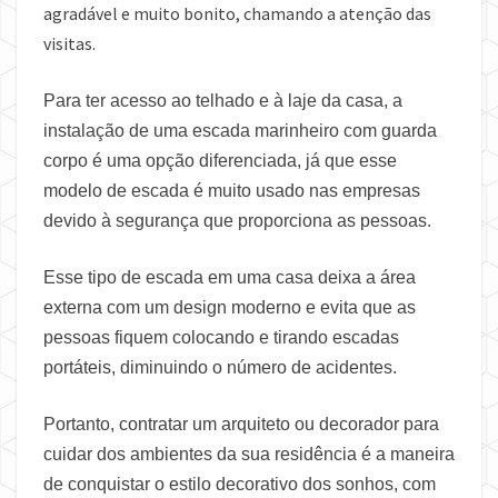
agradável e muito bonito, chamando a atenção das
visitas.
Para ter acesso ao telhado e à laje da casa, a
instalação de uma escada marinheiro com guarda
corpo é uma opção diferenciada, já que esse
modelo de escada é muito usado nas empresas
devido à segurança que proporciona as pessoas.
Esse tipo de escada em uma casa deixa a área
externa com um design moderno e evita que as
pessoas fiquem colocando e tirando escadas
portáteis, diminuindo o número de acidentes.
Portanto, contratar um arquiteto ou decorador para
cuidar dos ambientes da sua residência é a maneira
de conquistar o estilo decorativo dos sonhos, com