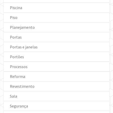
Piscina
Piso
Planejamento
Portas
Portas e janelas
Portões
Processos
Reforma
Revestimento
Sala
Segurança