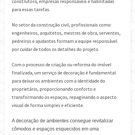
construtora, empresas responsáveis e habilitadas
para essas tarefas.
No setor da construção civil, profissionais como:
engenheiros, arquitetos, mestres de obra, serventes,
pedreiros e ajudantes formam a equipe responsável
por cuidar de todos os detalhes do projeto.
Com o processo de criação ou reforma do imóvel
finalizada, um serviço de decoração é fundamental
para deixar os ambientes com a identidade do
proprietário, proporcionando conforto e
transformando os espaços, repaginando o aspecto
visual de forma simples e eficiente.
A decoração de ambientes consegue revitalizar
cômodos e espaços esquecidos em uma