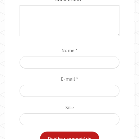
Nome
*
E-mail
*
Site