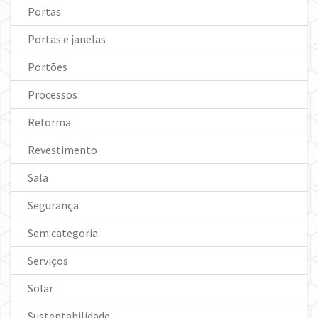
Portas
Portas e janelas
Portões
Processos
Reforma
Revestimento
Sala
Segurança
Sem categoria
Serviços
Solar
Sustentabilidade