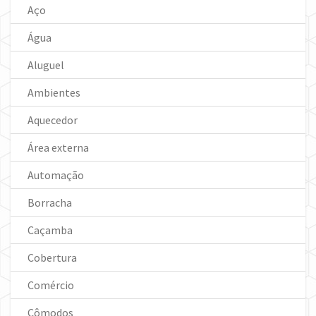
Aço
Água
Aluguel
Ambientes
Aquecedor
Área externa
Automação
Borracha
Caçamba
Cobertura
Comércio
Cômodos