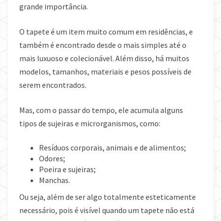
grande importância.
O tapete é um item muito comum em residências, e
também é encontrado desde o mais simples até o
mais luxuoso e colecionável. Além disso, há muitos
modelos, tamanhos, materiais e pesos possíveis de
serem encontrados.
Mas, com o passar do tempo, ele acumula alguns
tipos de sujeiras e microrganismos, como:
Resíduos corporais, animais e de alimentos;
Odores;
Poeira e sujeiras;
Manchas.
Ou seja, além de ser algo totalmente esteticamente
necessário, pois é visível quando um tapete não está