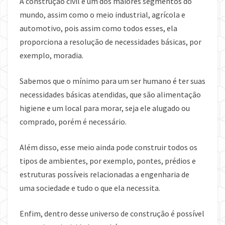
A construção civil é um dos maiores segmentos do
mundo, assim como o meio industrial, agrícola e
automotivo, pois assim como todos esses, ela
proporciona a resolução de necessidades básicas, por
exemplo, moradia.
Sabemos que o mínimo para um ser humano é ter suas
necessidades básicas atendidas, que são alimentação
higiene e um local para morar, seja ele alugado ou
comprado, porém é necessário.
Além disso, esse meio ainda pode construir todos os
tipos de ambientes, por exemplo, pontes, prédios e
estruturas possíveis relacionadas a engenharia de
uma sociedade e tudo o que ela necessita.
Enfim, dentro desse universo de construção é possível