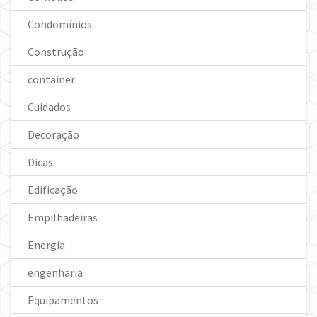
Condomínios
Construção
container
Cuidados
Decoração
Dicas
Edificação
Empilhadeiras
Energia
engenharia
Equipamentos