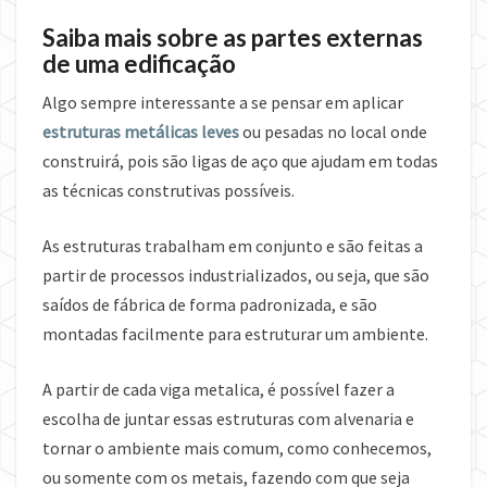
Saiba mais sobre as partes externas
de uma edificação
Algo sempre interessante a se pensar em aplicar
estruturas metálicas leves
ou pesadas no local onde
construirá, pois são ligas de aço que ajudam em todas
as técnicas construtivas possíveis.
As estruturas trabalham em conjunto e são feitas a
partir de processos industrializados, ou seja, que são
saídos de fábrica de forma padronizada, e são
montadas facilmente para estruturar um ambiente.
A partir de cada viga metalica, é possível fazer a
escolha de juntar essas estruturas com alvenaria e
tornar o ambiente mais comum, como conhecemos,
ou somente com os metais, fazendo com que seja