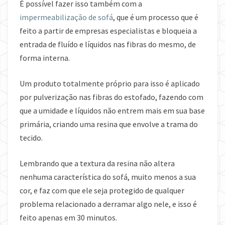
É possível fazer isso também com a
impermeabilização de sofá
, que é um processo que é
feito a partir de empresas especialistas e bloqueia a
entrada de fluído e líquidos nas fibras do mesmo, de
forma interna.
Um produto totalmente próprio para isso é aplicado
por pulverização nas fibras do estofado, fazendo com
que a umidade e líquidos não entrem mais em sua base
primária, criando uma resina que envolve a trama do
tecido.
Lembrando que a textura da resina não altera
nenhuma característica do sofá, muito menos a sua
cor, e faz com que ele seja protegido de qualquer
problema relacionado a derramar algo nele, e isso é
feito apenas em 30 minutos.