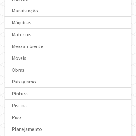
Manutenção
Máquinas
Materiais
Meio ambiente
Móveis
Obras
Paisagismo
Pintura
Piscina
Piso
Planejamento