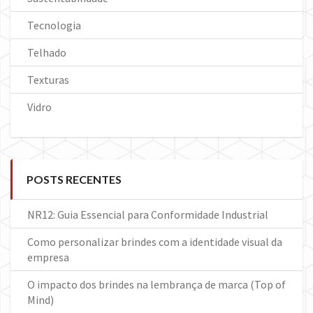
Tecnologia
Telhado
Texturas
Vidro
POSTS RECENTES
NR12: Guia Essencial para Conformidade Industrial
Como personalizar brindes com a identidade visual da
empresa
O impacto dos brindes na lembrança de marca (Top of
Mind)