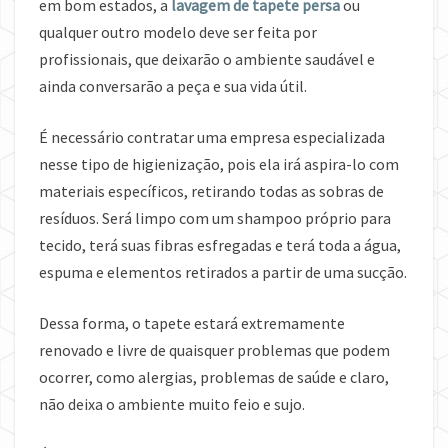
em bom estados, a
lavagem de tapete persa
ou
qualquer outro modelo deve ser feita por
profissionais, que deixarão o ambiente saudável e
ainda conversarão a peça e sua vida útil.
É necessário contratar uma empresa especializada
nesse tipo de higienização, pois ela irá aspira-lo com
materiais específicos, retirando todas as sobras de
resíduos. Será limpo com um shampoo próprio para
tecido, terá suas fibras esfregadas e terá toda a água,
espuma e elementos retirados a partir de uma sucção.
Dessa forma, o tapete estará extremamente
renovado e livre de quaisquer problemas que podem
ocorrer, como alergias, problemas de saúde e claro,
não deixa o ambiente muito feio e sujo.