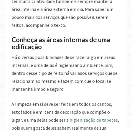
ter muita criatividade também e sempre manter a
área interna e a área externa em dia. Para saber um
pouco mais dos serviços que são possíveis serem
feitos, acompanhe o texto.
Conheça as áreas internas de uma
edificação
Há diversas possibilidades de se fazer algo em áreas
internas, e uma delas é higienizar o ambiente. Sim,
dentro desse tipo de feito há variados serviços que se
relacionam ao mesmo e fazem com que o local se
mantenha limpo e seguro.
A limpeza em si deve ser feita em todos os cantos,
estofados e em itens da decoração que compõe o
lugar, e uma delas pode ser a
higienização de tapetes
,
pois quem gosta deles sabem realmente de sua