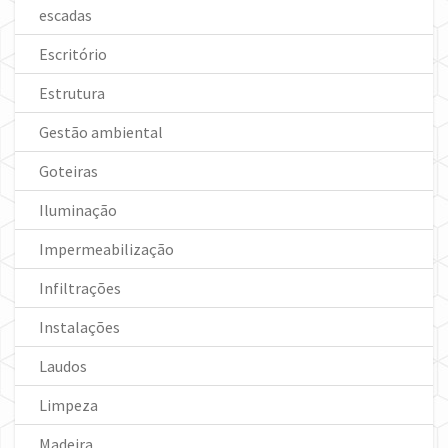
escadas
Escritório
Estrutura
Gestão ambiental
Goteiras
Iluminação
Impermeabilização
Infiltrações
Instalações
Laudos
Limpeza
Madeira