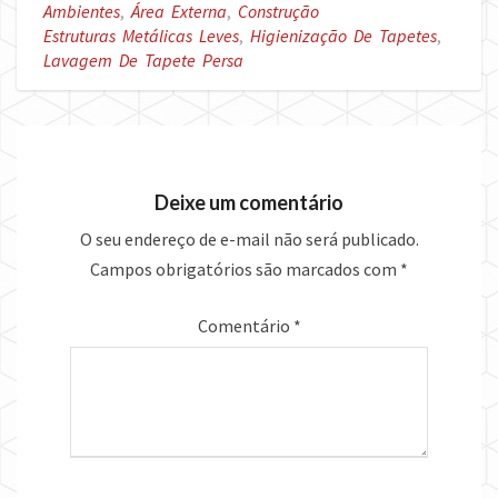
Ambientes
,
Área Externa
,
Construção
Estruturas Metálicas Leves
,
Higienização De Tapetes
,
Lavagem De Tapete Persa
Deixe um comentário
O seu endereço de e-mail não será publicado.
Campos obrigatórios são marcados com
*
Comentário
*