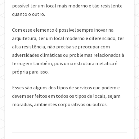
possível ter um local mais moderno e tão resistente
quanto o outro.
Com esse elemento é possível sempre inovar na
arquitetura, ter um local moderno e diferenciado, ter
alta resistência, não precisa se preocupar com
adversidades climáticas ou problemas relacionados à
ferrugem também, pois uma estrutura metalica é
própria para isso.
Esses são alguns dos tipos de serviços que podem e
devem ser feitos em todos os tipos de locais, sejam
moradias, ambientes corporativos ou outros.