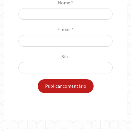
Nome
*
E-mail
*
Site