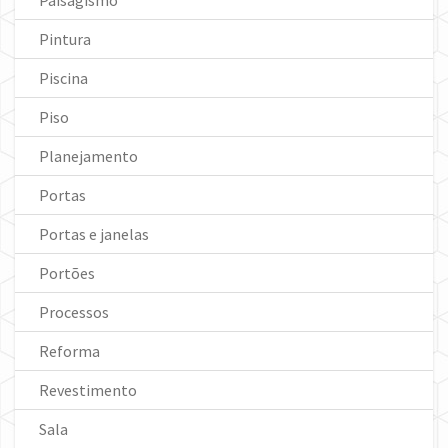
Paisagismo
Pintura
Piscina
Piso
Planejamento
Portas
Portas e janelas
Portões
Processos
Reforma
Revestimento
Sala