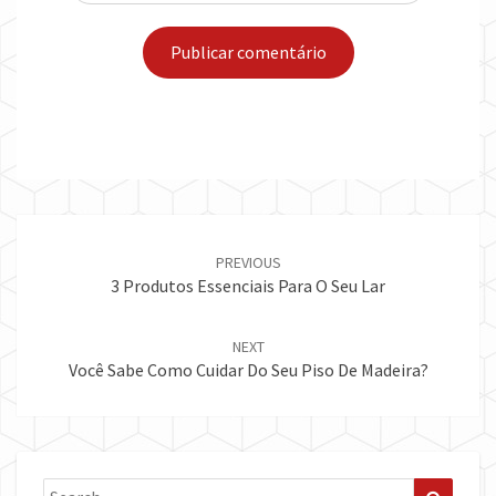
Post
navigation
PREVIOUS
3 Produtos Essenciais Para O Seu Lar
NEXT
Você Sabe Como Cuidar Do Seu Piso De Madeira?
Search
Search