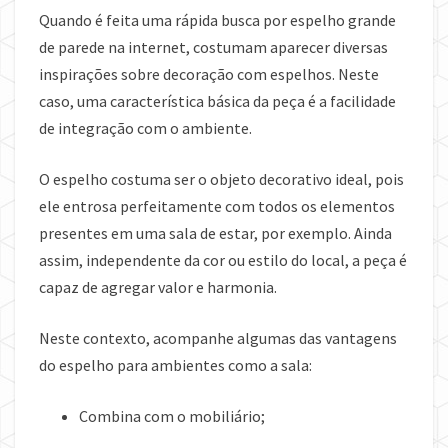
Quando é feita uma rápida busca por espelho grande
de parede na internet, costumam aparecer diversas
inspirações sobre decoração com espelhos. Neste
caso, uma característica básica da peça é a facilidade
de integração com o ambiente.
O espelho costuma ser o objeto decorativo ideal, pois
ele entrosa perfeitamente com todos os elementos
presentes em uma sala de estar, por exemplo. Ainda
assim, independente da cor ou estilo do local, a peça é
capaz de agregar valor e harmonia.
Neste contexto, acompanhe algumas das vantagens
do espelho para ambientes como a sala:
Combina com o mobiliário;