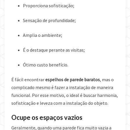
Proporciona sofisticação;
Sensação de profundidade;
Amplia o ambiente;
É o destaque perante as visitas;
Ótimo custo benefício.
É fácil encontrar
espelhos de parede baratos
, mas o
complicado mesmo é fazer a instalação de maneira
funcional. Por esse motivo, o ideal é buscar harmonia,
sofisticação e leveza com a instalação do objeto.
Ocupe os espaços vazios
Geralmente, quando uma parede fica muito vazia a