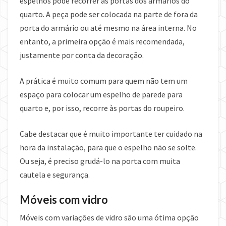
espelhos pode recorrer às portas dos armários do
quarto. A peça pode ser colocada na parte de fora da
porta do armário ou até mesmo na área interna. No
entanto, a primeira opção é mais recomendada,
justamente por conta da decoração.
A prática é muito comum para quem não tem um
espaço para colocar um espelho de parede para
quarto e, por isso, recorre às portas do roupeiro.
Cabe destacar que é muito importante ter cuidado na
hora da instalação, para que o espelho não se solte.
Ou seja, é preciso grudá-lo na porta com muita
cautela e segurança.
Móveis com vidro
Móveis com variações de vidro são uma ótima opção