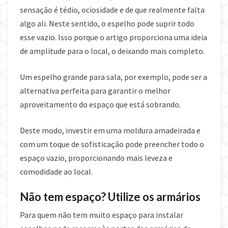
sensação é tédio, ociosidade e de que realmente falta
algo ali. Neste sentido, o espelho pode suprir todo
esse vazio. Isso porque o artigo proporciona uma ideia
de amplitude para o local, o deixando mais completo.
Um espelho grande para sala, por exemplo, pode ser a
alternativa perfeita para garantir o melhor
aproveitamento do espaço que está sobrando.
Deste modo, investir em uma moldura amadeirada e
com um toque de sofisticação pode preencher todo o
espaço vazio, proporcionando mais leveza e
comodidade ao local.
Não tem espaço? Utilize os armários
Para quem não tem muito espaço para instalar