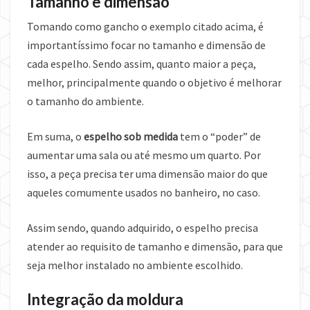
Tamanho e dimensão
Tomando como gancho o exemplo citado acima, é
importantíssimo focar no tamanho e dimensão de
cada espelho. Sendo assim, quanto maior a peça,
melhor, principalmente quando o objetivo é melhorar
o tamanho do ambiente.
Em suma, o
espelho sob medida
tem o “poder” de
aumentar uma sala ou até mesmo um quarto. Por
isso, a peça precisa ter uma dimensão maior do que
aqueles comumente usados no banheiro, no caso.
Assim sendo, quando adquirido, o espelho precisa
atender ao requisito de tamanho e dimensão, para que
seja melhor instalado no ambiente escolhido.
Integração da moldura