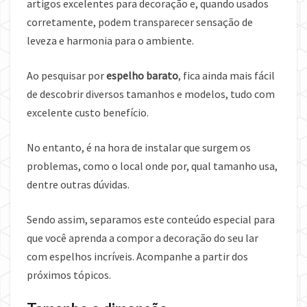
artigos excelentes para decoração e, quando usados
corretamente, podem transparecer sensação de
leveza e harmonia para o ambiente.
Ao pesquisar por
espelho barato
, fica ainda mais fácil
de descobrir diversos tamanhos e modelos, tudo com
excelente custo benefício.
No entanto, é na hora de instalar que surgem os
problemas, como o local onde por, qual tamanho usa,
dentre outras dúvidas.
Sendo assim, separamos este conteúdo especial para
que você aprenda a compor a decoração do seu lar
com espelhos incríveis. Acompanhe a partir dos
próximos tópicos.