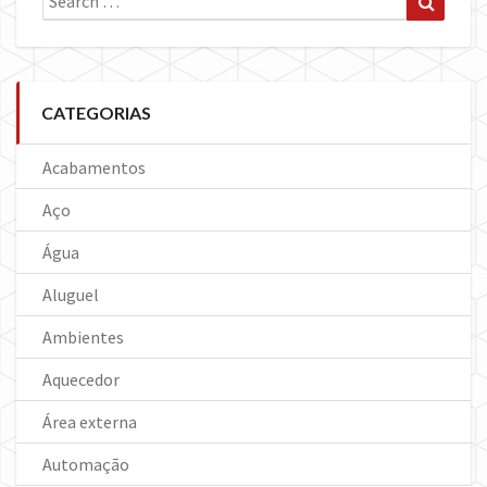
for:
CATEGORIAS
Acabamentos
Aço
Água
Aluguel
Ambientes
Aquecedor
Área externa
Automação