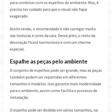
para combinar com os espelhos do ambiente. Mas, é
preciso ter cuidado para que o visual não fique
exagerado.
Assim sendo, o recomendado é não carregar muito
nas texturas e cores da sala. Desse jeito, o resto da
decoração ficará harmonioso e com um charme
especial.
Espalhe as peças pelo ambiente
O conjunto de espelhos pode ser grande, mas as peças
também podem ser repartidas em diferentes
tamanhos e modelos. Isso garante mais modernidade
para o ambiente, assim como facilita o processo de
instalação.
O espelho pode ser dividido em vários tamanhos, na