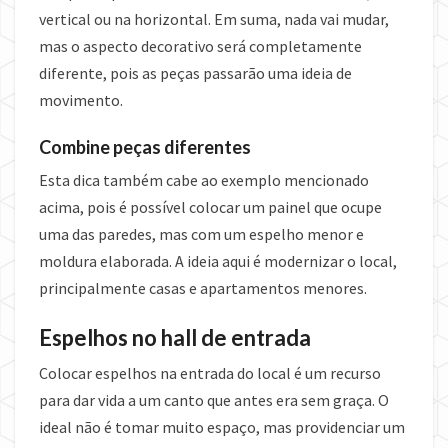
vertical ou na horizontal. Em suma, nada vai mudar,
mas o aspecto decorativo será completamente
diferente, pois as peças passarão uma ideia de
movimento.
Combine peças diferentes
Esta dica também cabe ao exemplo mencionado
acima, pois é possível colocar um painel que ocupe
uma das paredes, mas com um espelho menor e
moldura elaborada. A ideia aqui é modernizar o local,
principalmente casas e apartamentos menores.
Espelhos no hall de entrada
Colocar espelhos na entrada do local é um recurso
para dar vida a um canto que antes era sem graça. O
ideal não é tomar muito espaço, mas providenciar um