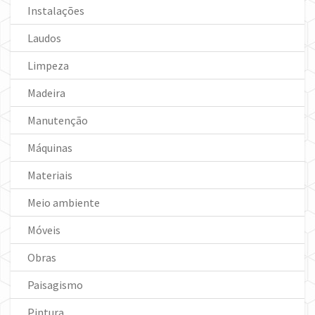
Instalações
Laudos
Limpeza
Madeira
Manutenção
Máquinas
Materiais
Meio ambiente
Móveis
Obras
Paisagismo
Pintura