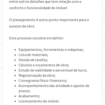
entre outros detalhes que tem relação com o
conforto e funcionalidade do imóvel.
O planejamento é outro ponto importante para o
sucesso da obra.
Este processo consiste em definir:
Equipamentos, ferramentas e máquinas;
Lista de materiais;
Divisão de tarefas;
Cálculos e orçamentos de obra;
Estudo de viabilidade e percentual de lucro;
Regularização da obra;
Cronograma físico-financeiro;
Acompanhamento das atividade e ajustes de
prazos;
Acabamento;
Licenciamento do imóvel.