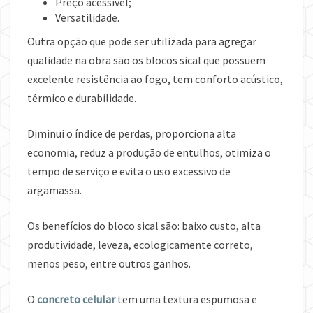
Preço acessível;
Versatilidade.
Outra opção que pode ser utilizada para agregar
qualidade na obra são os blocos sical que possuem
excelente resistência ao fogo, tem conforto acústico,
térmico e durabilidade.
Diminui o índice de perdas, proporciona alta
economia, reduz a produção de entulhos, otimiza o
tempo de serviço e evita o uso excessivo de
argamassa.
Os benefícios do bloco sical são: baixo custo, alta
produtividade, leveza, ecologicamente correto,
menos peso, entre outros ganhos.
O
concreto celular
tem uma textura espumosa e