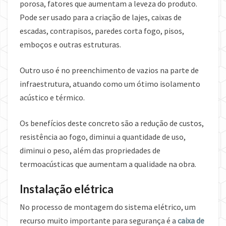
porosa, fatores que aumentam a leveza do produto.
Pode ser usado para a criação de lajes, caixas de
escadas, contrapisos, paredes corta fogo, pisos,
emboços e outras estruturas.
Outro uso é no preenchimento de vazios na parte de
infraestrutura, atuando como um ótimo isolamento
acústico e térmico.
Os benefícios deste concreto são a redução de custos,
resistência ao fogo, diminui a quantidade de uso,
diminui o peso, além das propriedades de
termoacústicas que aumentam a qualidade na obra.
Instalação elétrica
No processo de montagem do sistema elétrico, um
recurso muito importante para segurança é a
caixa de