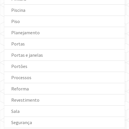
Piscina
Piso
Planejamento
Portas
Portas e janelas
Portões
Processos
Reforma
Revestimento
Sala
Segurança