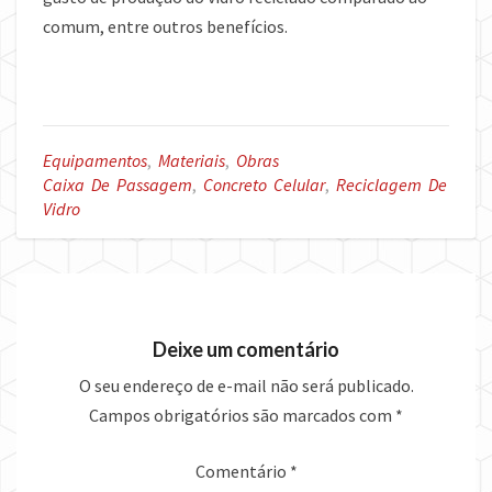
comum, entre outros benefícios.
Equipamentos
,
Materiais
,
Obras
Caixa De Passagem
,
Concreto Celular
,
Reciclagem De
Vidro
Deixe um comentário
O seu endereço de e-mail não será publicado.
Campos obrigatórios são marcados com
*
Comentário
*