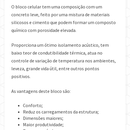
O bloco celular tem uma composição com um
concreto leve, feito por uma mistura de materiais
silicosos e cimento que podem formar um composto
químico com porosidade elevada.
Proporciona um ótimo isolamento acústico, tem
baixo teor de condutibilidade térmica, atua no
controle de variação de temperatura nos ambientes,
leveza, grande vida útil, entre outros pontos
positivos.
As vantagens deste bloco são:
Conforto;
Reduz os carregamentos da estrutura;
Dimensões maiores;
Maior produtividade;