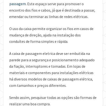
passagem
. Este espaço serve para promover o
encontro dos fios e cabos, já que é destinada a passar,
emendar ou terminar as linhas de redes elétricas.
O uso da caixa permite organizar os fios em casos de
mudança de direção, ajuda na instalação dos
conduítes de forma simples e rápida.
A caixa de passagem eletrica deve ser embutida na
parede para a segurança e posicionamento adequado
da fiação, interruptores e tomadas. Em lojas de
materiais e componentes para instalações elétricas
há diversos modelos de caixas de passagem elétrica,
com tamanhos e preços diferentes.
Sendo assim, pesquisar todas as opções são formas de
realizar uma boa compra.