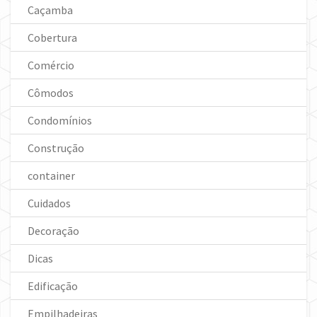
Caçamba
Cobertura
Comércio
Cômodos
Condomínios
Construção
container
Cuidados
Decoração
Dicas
Edificação
Empilhadeiras