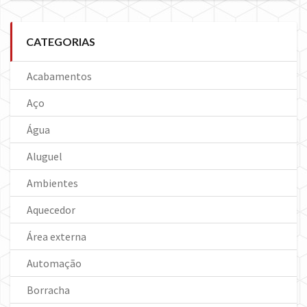
CATEGORIAS
Acabamentos
Aço
Água
Aluguel
Ambientes
Aquecedor
Área externa
Automação
Borracha