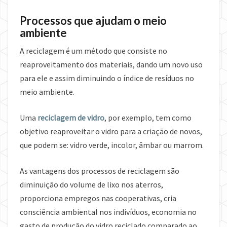
Processos que ajudam o meio
ambiente
A reciclagem é um método que consiste no
reaproveitamento dos materiais, dando um novo uso
para ele e assim diminuindo o índice de resíduos no
meio ambiente.
Uma
reciclagem de vidro
, por exemplo, tem como
objetivo reaproveitar o vidro para a criação de novos,
que podem se: vidro verde, incolor, âmbar ou marrom.
As vantagens dos processos de reciclagem são
diminuição do volume de lixo nos aterros,
proporciona empregos nas cooperativas, cria
consciência ambiental nos indivíduos, economia no
gasto de produção do vidro reciclado comparado ao