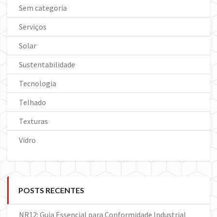
Sem categoria
Serviços
Solar
Sustentabilidade
Tecnologia
Telhado
Texturas
Vidro
POSTS RECENTES
NR12: Guia Essencial para Conformidade Industrial