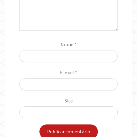
Nome
*
E-mail
*
Site