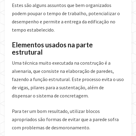
Estes são alguns assuntos que bem organizados
podem poupar o tempo de trabalho, potencializar o
desempenho e permite a entrega da edificação no
tempo estabelecido.
Elementos usados na parte
estrutural
Uma técnica muito executada na construção é a
alvenaria, que consiste na elaboração de paredes,
fazendo a função estrutural. Este processo evita o uso
de vigas, pilares para a sustentação, além de
dispensar o sistema de concretagem.
Para ter um bom resultado, utilizar blocos
apropriados são formas de evitar que a parede sofra
com problemas de desmoronamento.