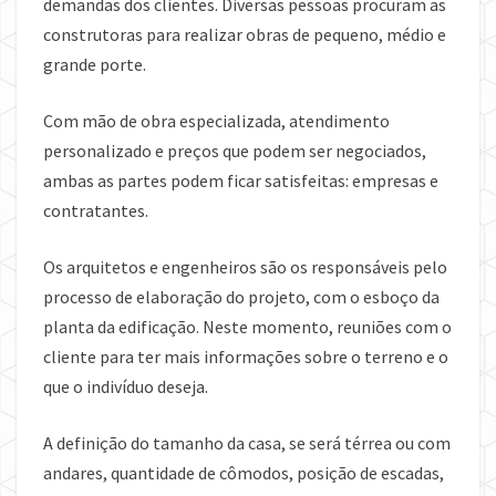
demandas dos clientes. Diversas pessoas procuram as
construtoras para realizar obras de pequeno, médio e
grande porte.
Com mão de obra especializada, atendimento
personalizado e preços que podem ser negociados,
ambas as partes podem ficar satisfeitas: empresas e
contratantes.
Os arquitetos e engenheiros são os responsáveis pelo
processo de elaboração do projeto, com o esboço da
planta da edificação. Neste momento, reuniões com o
cliente para ter mais informações sobre o terreno e o
que o indivíduo deseja.
A definição do tamanho da casa, se será térrea ou com
andares, quantidade de cômodos, posição de escadas,