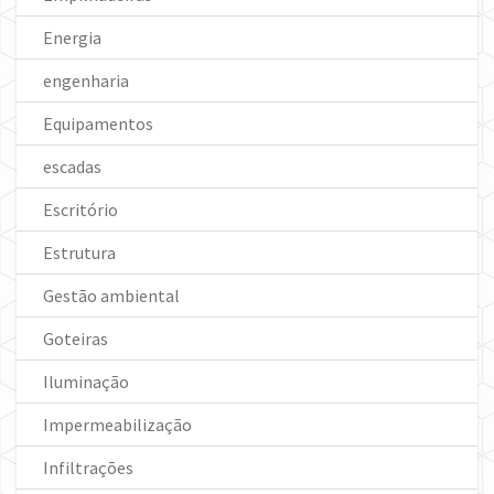
Energia
engenharia
Equipamentos
escadas
Escritório
Estrutura
Gestão ambiental
Goteiras
Iluminação
Impermeabilização
Infiltrações