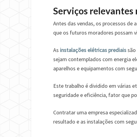
Serviços relevantes
Antes das vendas, os processos de 
que os futuros moradores possam v
As
instalações elétricas prediais
são 
sejam contemplados com energia elét
aparelhos e equipamentos com segu
Este trabalho é dividido em várias
seguridade e eficiência, fator que p
Contratar uma empresa especializad
resultado e as instalações com segu