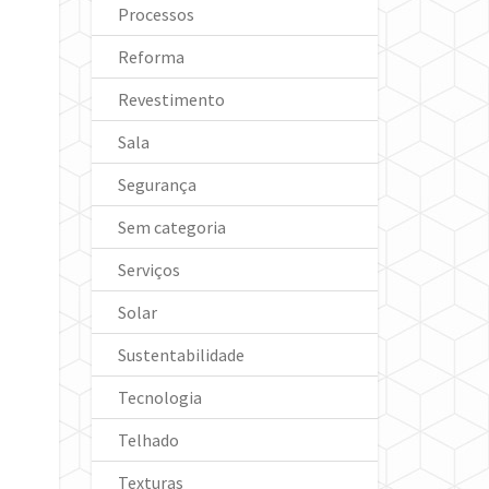
Processos
Reforma
Revestimento
Sala
Segurança
Sem categoria
Serviços
Solar
Sustentabilidade
Tecnologia
Telhado
Texturas