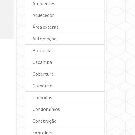
Ambientes
Aquecedor
Área externa
Automação
Borracha
Caçamba
Cobertura
Comércio
Cômodos
Condomínios
Construção
container