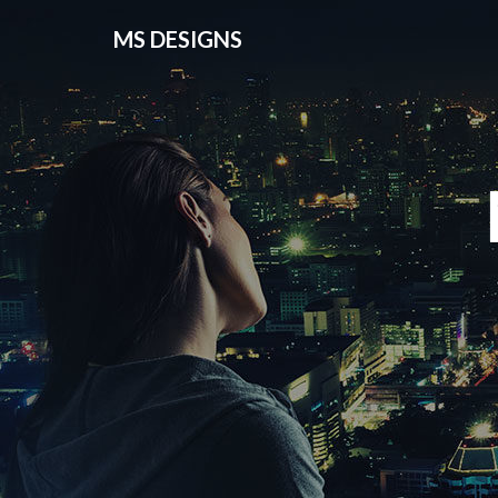
MS DESIGNS