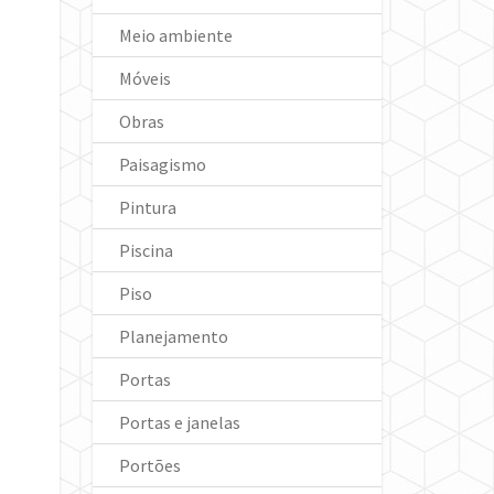
Meio ambiente
Móveis
Obras
Paisagismo
Pintura
Piscina
Piso
Planejamento
Portas
Portas e janelas
Portões