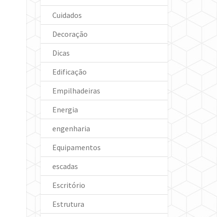
Cuidados
Decoração
Dicas
Edificação
Empilhadeiras
Energia
engenharia
Equipamentos
escadas
Escritório
Estrutura