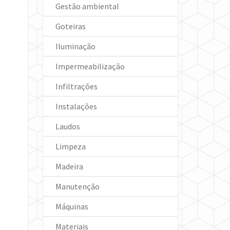
Gestão ambiental
Goteiras
Iluminação
Impermeabilização
Infiltrações
Instalações
Laudos
Limpeza
Madeira
Manutenção
Máquinas
Materiais