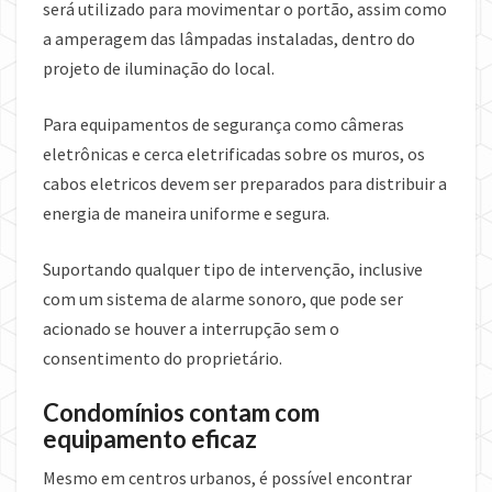
será utilizado para movimentar o portão, assim como
a amperagem das lâmpadas instaladas, dentro do
projeto de iluminação do local.
Para equipamentos de segurança como câmeras
eletrônicas e cerca eletrificadas sobre os muros, os
cabos eletricos devem ser preparados para distribuir a
energia de maneira uniforme e segura.
Suportando qualquer tipo de intervenção, inclusive
com um sistema de alarme sonoro, que pode ser
acionado se houver a interrupção sem o
consentimento do proprietário.
Condomínios contam com
equipamento eficaz
Mesmo em centros urbanos, é possível encontrar