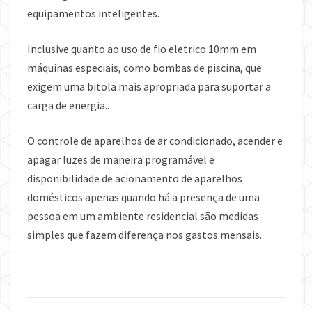
equipamentos inteligentes.
Inclusive quanto ao uso de fio eletrico 10mm em
máquinas especiais, como bombas de piscina, que
exigem uma bitola mais apropriada para suportar a
carga de energia..
O controle de aparelhos de ar condicionado, acender e
apagar luzes de maneira programável e
disponibilidade de acionamento de aparelhos
domésticos apenas quando há a presença de uma
pessoa em um ambiente residencial são medidas
simples que fazem diferença nos gastos mensais.