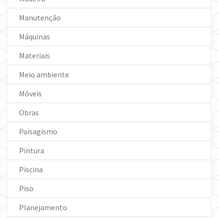
Manutenção
Máquinas
Materiais
Meio ambiente
Móveis
Obras
Paisagismo
Pintura
Piscina
Piso
Planejamento