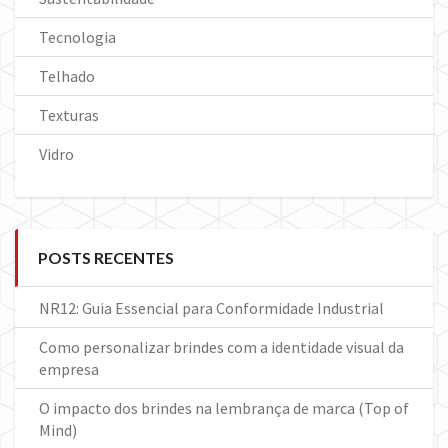
Tecnologia
Telhado
Texturas
Vidro
POSTS RECENTES
NR12: Guia Essencial para Conformidade Industrial
Como personalizar brindes com a identidade visual da
empresa
O impacto dos brindes na lembrança de marca (Top of
Mind)