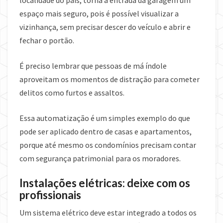
localidade do país, torna a entrada da garagem um
espaço mais seguro, pois é possível visualizar a
vizinhança, sem precisar descer do veículo e abrir e
fechar o portão.
É preciso lembrar que pessoas de má índole
aproveitam os momentos de distração para cometer
delitos como furtos e assaltos.
Essa automatização é um simples exemplo do que
pode ser aplicado dentro de casas e apartamentos,
porque até mesmo os condomínios precisam contar
com segurança patrimonial para os moradores.
Instalações elétricas: deixe com os
profissionais
Um sistema elétrico deve estar integrado a todos os