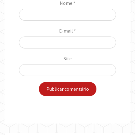
Nome
*
E-mail
*
Site