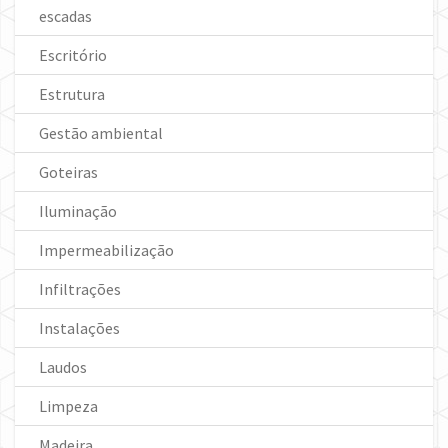
escadas
Escritório
Estrutura
Gestão ambiental
Goteiras
Iluminação
Impermeabilização
Infiltrações
Instalações
Laudos
Limpeza
Madeira