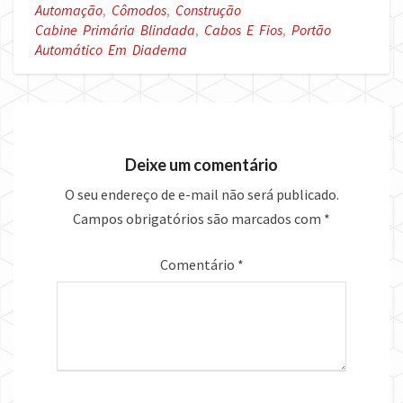
Automação
,
Cômodos
,
Construção
Cabine Primária Blindada
,
Cabos E Fios
,
Portão
Automático Em Diadema
Deixe um comentário
O seu endereço de e-mail não será publicado.
Campos obrigatórios são marcados com
*
Comentário
*