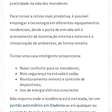
praticidade na vida dos moradores.
Para tornar a rotina mais produtiva, é possível
empregar a tecnologia em diferentes equipamentos
residenciais, desde a porta de entrada até o
acionamento de iluminação interna e externa e a
climatização de ambientes, de forma remota.
Tornar uma casa inteligente proporciona:
Maior conforto para os moradores;
Mais segurança na entrada e saída;
Monitoramento remoto e controle de
dispositivos;
Uso de energia elétrica consciente.
Não importa onde a residência está instalada, ter um
portão automático em Diadema
ou em qualquer ou