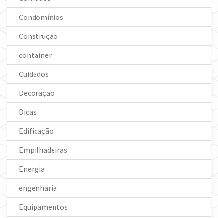
Condomínios
Construção
container
Cuidados
Decoração
Dicas
Edificação
Empilhadeiras
Energia
engenharia
Equipamentos