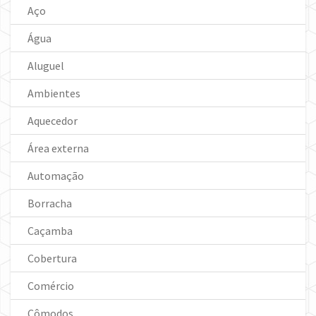
Aço
Água
Aluguel
Ambientes
Aquecedor
Área externa
Automação
Borracha
Caçamba
Cobertura
Comércio
Cômodos