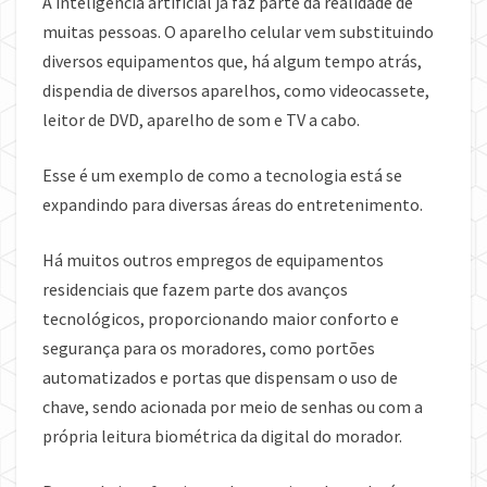
A inteligência artificial já faz parte da realidade de
muitas pessoas. O aparelho celular vem substituindo
diversos equipamentos que, há algum tempo atrás,
dispendia de diversos aparelhos, como videocassete,
leitor de DVD, aparelho de som e TV a cabo.
Esse é um exemplo de como a tecnologia está se
expandindo para diversas áreas do entretenimento.
Há muitos outros empregos de equipamentos
residenciais que fazem parte dos avanços
tecnológicos, proporcionando maior conforto e
segurança para os moradores, como portões
automatizados e portas que dispensam o uso de
chave, sendo acionada por meio de senhas ou com a
própria leitura biométrica da digital do morador.