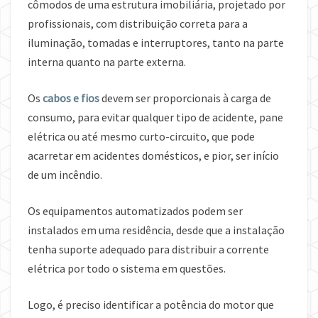
cômodos de uma estrutura imobiliária, projetado por
profissionais, com distribuição correta para a
iluminação, tomadas e interruptores, tanto na parte
interna quanto na parte externa.
Os
cabos e fios
devem ser proporcionais à carga de
consumo, para evitar qualquer tipo de acidente, pane
elétrica ou até mesmo curto-circuito, que pode
acarretar em acidentes domésticos, e pior, ser início
de um incêndio.
Os equipamentos automatizados podem ser
instalados em uma residência, desde que a instalação
tenha suporte adequado para distribuir a corrente
elétrica por todo o sistema em questões.
Logo, é preciso identificar a potência do motor que