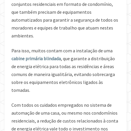
conjuntos residenciais em formato de condomínio,
que também precisam de equipamentos
automatizados para garantir a segurança de todos os
moradores e equipes de trabalho que atuam nestes
ambientes.
Para isso, muitos contam com a instalação de uma
cabine primária blindada
, que garante a distribuição
de energia elétrica para todas as residências e áreas
comuns de maneira igualitária, evitando sobrecarga
sobre os equipamentos eletrônicos ligados às
tomadas.
Com todos os cuidados empregados no sistema de
automação de uma casa, ou mesmo nos condomínios
residenciais, a redução de custos relacionados à conta
de energia elétrica vale todo o investimento nos