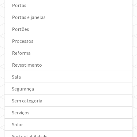
Portas
Portas e janelas
Portões
Processos
Reforma
Revestimento
Sala
Segurança
Sem categoria
Serviços
Solar
Sustentabilidade