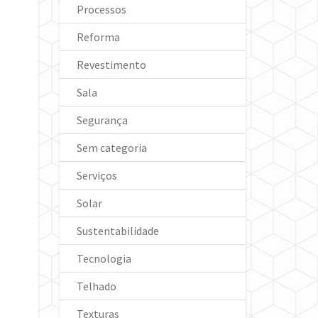
Processos
Reforma
Revestimento
Sala
Segurança
Sem categoria
Serviços
Solar
Sustentabilidade
Tecnologia
Telhado
Texturas