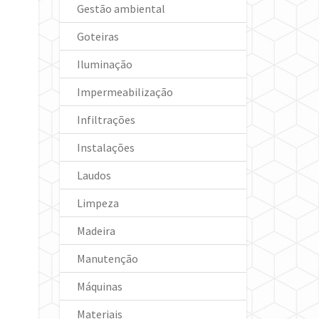
Gestão ambiental
Goteiras
Iluminação
Impermeabilização
Infiltrações
Instalações
Laudos
Limpeza
Madeira
Manutenção
Máquinas
Materiais