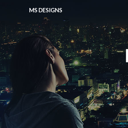
MS DESIGNS