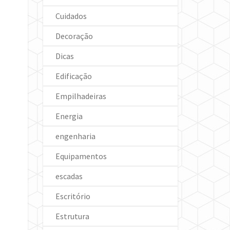
Cuidados
Decoração
Dicas
Edificação
Empilhadeiras
Energia
engenharia
Equipamentos
escadas
Escritório
Estrutura