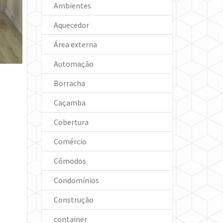
Ambientes
Aquecedor
Área externa
Automação
Borracha
Caçamba
Cobertura
Comércio
Cômodos
Condomínios
Construção
container