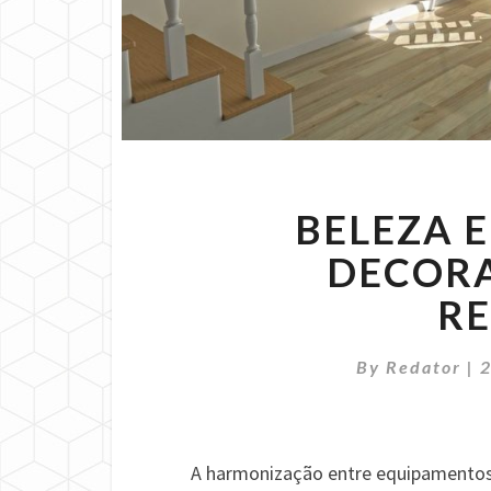
BELEZA E
DECOR
RE
By
Redator
|
A harmonização entre equipamentos