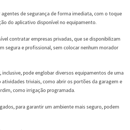
r agentes de segurança de forma imediata, com o toque
o do aplicativo disponível no equipamento.
ível contratar empresas privadas, que se disponibilizam
em segura e profissional, sem colocar nenhum morador
, inclusive, pode englobar diversos equipamentos de uma
 atividades triviais, como abrir os portões da garagem e
rdim, como irrigação programada.
gados, para garantir um ambiente mais seguro, podem