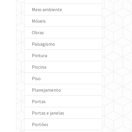
Meio ambiente
Móveis
Obras
Paisagismo
Pintura
Piscina
Piso
Planejamento
Portas
Portas e janelas
Portões