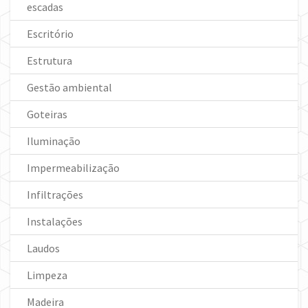
escadas
Escritório
Estrutura
Gestão ambiental
Goteiras
Iluminação
Impermeabilização
Infiltrações
Instalações
Laudos
Limpeza
Madeira