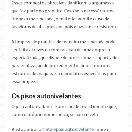
Esses compostos abrasivos danificam a argamassa
que faz parte do granilite. Caso seja necessária uma
limpeza mais pesada, o material admite o uso de
lavadoras de alta pressão, pois é bastante resistente.
A limpeza de granilite de maneira mais pesada pode
ser feita através da contratação de uma empresa
especializada, que dispõe de profissionais capacitados
para realização do procedimento, bem como uma
estrutura de maquinário e produtos específicos para
essa limpeza.
Os pisos autonivelantes
O piso autonivelante é um tipo de revestimento que,
como o próprio nome indica, se auto nivela.
Basta aplicar a
tinta epoxi autonivelante
sobre o