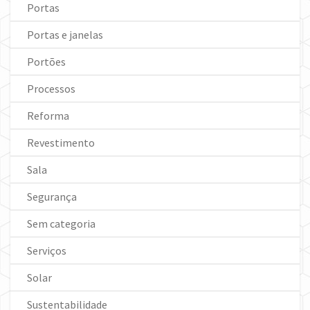
Portas
Portas e janelas
Portões
Processos
Reforma
Revestimento
Sala
Segurança
Sem categoria
Serviços
Solar
Sustentabilidade