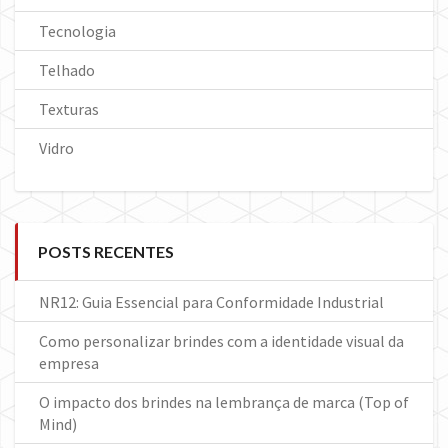
Tecnologia
Telhado
Texturas
Vidro
POSTS RECENTES
NR12: Guia Essencial para Conformidade Industrial
Como personalizar brindes com a identidade visual da
empresa
O impacto dos brindes na lembrança de marca (Top of
Mind)