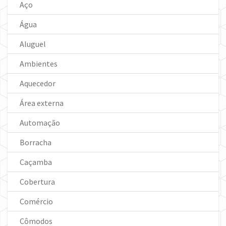
Aço
Água
Aluguel
Ambientes
Aquecedor
Área externa
Automação
Borracha
Caçamba
Cobertura
Comércio
Cômodos