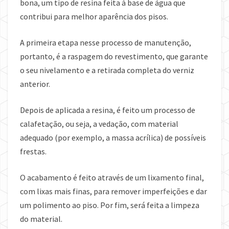
bona, um tipo de resina feita à base de água que
contribui para melhor aparência dos pisos.
A primeira etapa nesse processo de manutenção,
portanto, é a raspagem do revestimento, que garante
o seu nivelamento e a retirada completa do verniz
anterior.
Depois de aplicada a resina, é feito um processo de
calafetação, ou seja, a vedação, com material
adequado (por exemplo, a massa acrílica) de possíveis
frestas.
O acabamento é feito através de um lixamento final,
com lixas mais finas, para remover imperfeições e dar
um polimento ao piso. Por fim, será feita a limpeza
do material.