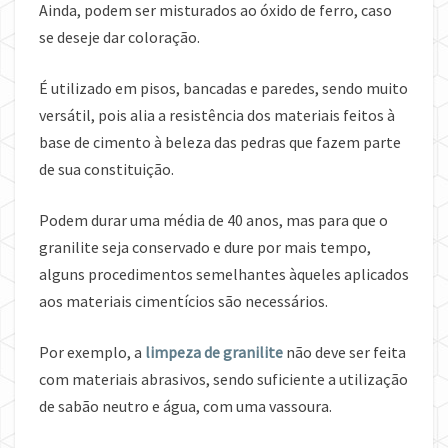
Ainda, podem ser misturados ao óxido de ferro, caso
se deseje dar coloração.
É utilizado em pisos, bancadas e paredes, sendo muito
versátil, pois alia a resistência dos materiais feitos à
base de cimento à beleza das pedras que fazem parte
de sua constituição.
Podem durar uma média de 40 anos, mas para que o
granilite seja conservado e dure por mais tempo,
alguns procedimentos semelhantes àqueles aplicados
aos materiais cimentícios são necessários.
Por exemplo, a
limpeza de granilite
não deve ser feita
com materiais abrasivos, sendo suficiente a utilização
de sabão neutro e água, com uma vassoura.