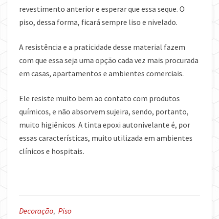
revestimento anterior e esperar que essa seque. O
piso, dessa forma, ficará sempre liso e nivelado.
A resistência e a praticidade desse material fazem
com que essa seja uma opção cada vez mais procurada
em casas, apartamentos e ambientes comerciais.
Ele resiste muito bem ao contato com produtos
químicos, e não absorvem sujeira, sendo, portanto,
muito higiênicos. A tinta epoxi autonivelante é, por
essas características, muito utilizada em ambientes
clínicos e hospitais.
Decoração
,
Piso