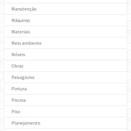
Manutenção
Máquinas
Materiais
Meio ambiente
Móveis
Obras
Paisagismo
Pintura
Piscina
Piso
Planejamento