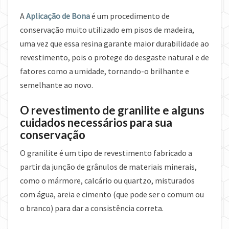
A
Aplicação de Bona
é um procedimento de
conservação muito utilizado em pisos de madeira,
uma vez que essa resina garante maior durabilidade ao
revestimento, pois o protege do desgaste natural e de
fatores como a umidade, tornando-o brilhante e
semelhante ao novo.
O revestimento de granilite e alguns
cuidados necessários para sua
conservação
O granilite é um tipo de revestimento fabricado a
partir da junção de grânulos de materiais minerais,
como o mármore, calcário ou quartzo, misturados
com água, areia e cimento (que pode ser o comum ou
o branco) para dar a consistência correta.