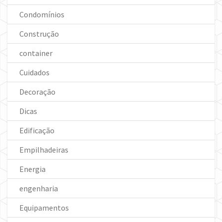
Condomínios
Construção
container
Cuidados
Decoração
Dicas
Edificação
Empilhadeiras
Energia
engenharia
Equipamentos