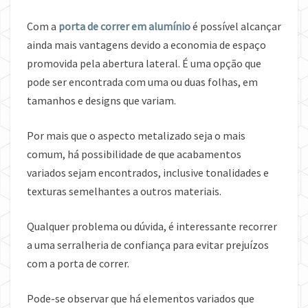
Com a
porta de correr em alumínio
é possível alcançar
ainda mais vantagens devido a economia de espaço
promovida pela abertura lateral. É uma opção que
pode ser encontrada com uma ou duas folhas, em
tamanhos e designs que variam.
Por mais que o aspecto metalizado seja o mais
comum, há possibilidade de que acabamentos
variados sejam encontrados, inclusive tonalidades e
texturas semelhantes a outros materiais.
Qualquer problema ou dúvida, é interessante recorrer
a uma serralheria de confiança para evitar prejuízos
com a porta de correr.
Pode-se observar que há elementos variados que