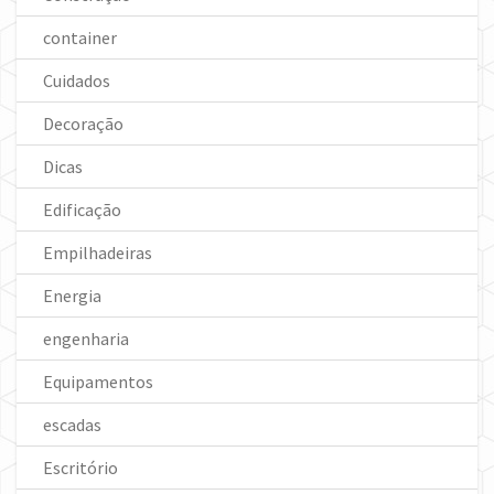
container
Cuidados
Decoração
Dicas
Edificação
Empilhadeiras
Energia
engenharia
Equipamentos
escadas
Escritório