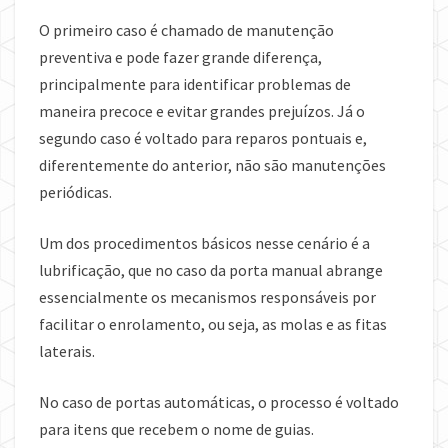
O primeiro caso é chamado de manutenção
preventiva e pode fazer grande diferença,
principalmente para identificar problemas de
maneira precoce e evitar grandes prejuízos. Já o
segundo caso é voltado para reparos pontuais e,
diferentemente do anterior, não são manutenções
periódicas.
Um dos procedimentos básicos nesse cenário é a
lubrificação, que no caso da porta manual abrange
essencialmente os mecanismos responsáveis por
facilitar o enrolamento, ou seja, as molas e as fitas
laterais.
No caso de portas automáticas, o processo é voltado
para itens que recebem o nome de guias.