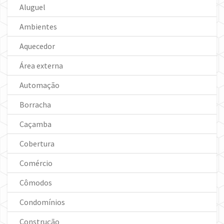
Aluguel
Ambientes
Aquecedor
Área externa
Automação
Borracha
Caçamba
Cobertura
Comércio
Cômodos
Condomínios
Construção