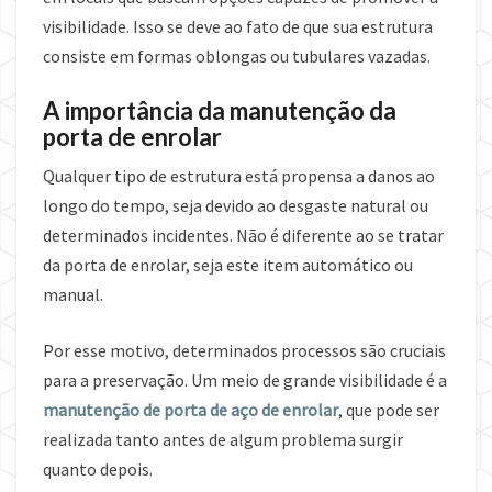
visibilidade. Isso se deve ao fato de que sua estrutura
consiste em formas oblongas ou tubulares vazadas.
A importância da manutenção da
porta de enrolar
Qualquer tipo de estrutura está propensa a danos ao
longo do tempo, seja devido ao desgaste natural ou
determinados incidentes. Não é diferente ao se tratar
da porta de enrolar, seja este item automático ou
manual.
Por esse motivo, determinados processos são cruciais
para a preservação. Um meio de grande visibilidade é a
manutenção de porta de aço de enrolar
, que pode ser
realizada tanto antes de algum problema surgir
quanto depois.