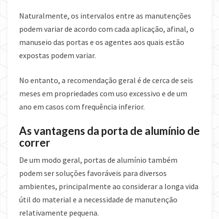
Naturalmente, os intervalos entre as manutenções
podem variar de acordo com cada aplicação, afinal, o
manuseio das portas e os agentes aos quais estão
expostas podem variar.
No entanto, a recomendação geral é de cerca de seis
meses em propriedades com uso excessivo e de um
ano em casos com frequência inferior.
As vantagens da porta de alumínio de
correr
De um modo geral, portas de alumínio também
podem ser soluções favoráveis para diversos
ambientes, principalmente ao considerar a longa vida
útil do material e a necessidade de manutenção
relativamente pequena.