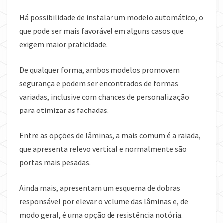
Há possibilidade de instalar um modelo automático, o
que pode ser mais favorável em alguns casos que
exigem maior praticidade.
De qualquer forma, ambos modelos promovem
segurança e podem ser encontrados de formas
variadas, inclusive com chances de personalização
para otimizar as fachadas.
Entre as opções de lâminas, a mais comum é a raiada,
que apresenta relevo vertical e normalmente são
portas mais pesadas.
Ainda mais, apresentam um esquema de dobras
responsável por elevar o volume das lâminas e, de
modo geral, é uma opção de resistência notória.