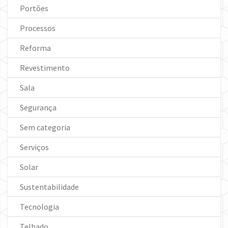
Portões
Processos
Reforma
Revestimento
Sala
Segurança
Sem categoria
Serviços
Solar
Sustentabilidade
Tecnologia
Telhado