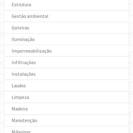
Estrutura
Gestão ambiental
Goteiras
Iluminação
Impermeabilização
Infiltrações
Instalações
Laudos
Limpeza
Madeira
Manutenção
Máquinas