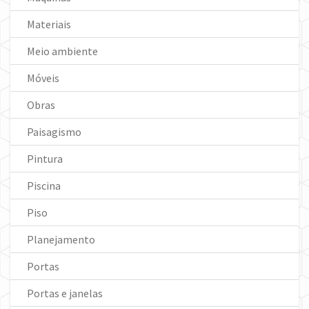
Materiais
Meio ambiente
Móveis
Obras
Paisagismo
Pintura
Piscina
Piso
Planejamento
Portas
Portas e janelas