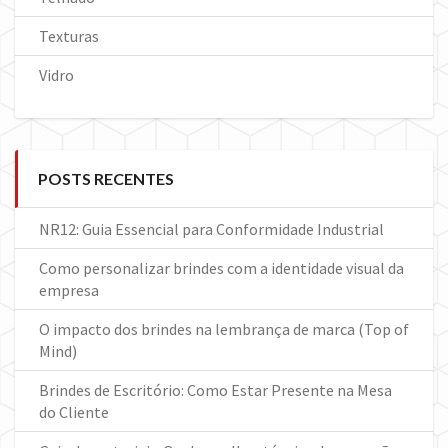
Texturas
Vidro
POSTS RECENTES
NR12: Guia Essencial para Conformidade Industrial
Como personalizar brindes com a identidade visual da
empresa
O impacto dos brindes na lembrança de marca (Top of
Mind)
Brindes de Escritório: Como Estar Presente na Mesa
do Cliente