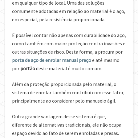
em qualquer tipo de local. Uma das soluções
comumente adotadas em relação ao material é o aço,
em especial, pela resistência proporcionada.
É possível contar não apenas com durabilidade do aço,
como também com maior proteção contra invasões e
outras situações de risco. Desta forma, a procura por
porta de aço de enrolar manual preço
e até mesmo
por
portão
deste material é muito comum.
Além da proteção proporcionada pelo material, o
sistema de enrolar também contribui com esse fator,
principalmente ao considerar pelo manuseio ágil.
Outra grande vantagem desse sistema é que,
diferente de alternativas tradicionais, ele não ocupa
espaço devido ao fato de serem enroladas e presas.