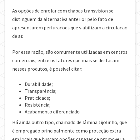
As opções de enrolar com chapas transvision se
distinguem da alternativa anterior pelo fato de
apresentarem perfurações que viabilizam a circulação
de ar.
Por essa razão, são comumente utilizadas em centros
comerciais, entre os fatores que mais se destacam
nesses produtos, é possível citar:
Durabilidade;
Transparência;
Praticidade;
Resistência;
Acabamento diferenciado.
Há ainda outro tipo, chamado de lâmina tijolinho, que
é empregado principalmente como proteção extra
em locais que buscam opções capazes de promover a