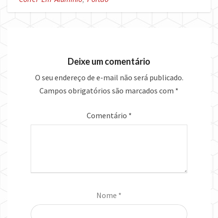
Deixe um comentário
O seu endereço de e-mail não será publicado.
Campos obrigatórios são marcados com
*
Comentário
*
Nome
*