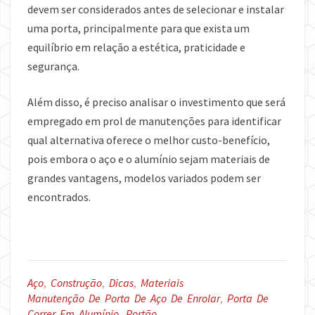
devem ser considerados antes de selecionar e instalar
uma porta, principalmente para que exista um
equilíbrio em relação a estética, praticidade e
segurança.
Além disso, é preciso analisar o investimento que será
empregado em prol de manutenções para identificar
qual alternativa oferece o melhor custo-benefício,
pois embora o aço e o alumínio sejam materiais de
grandes vantagens, modelos variados podem ser
encontrados.
Aço
,
Construção
,
Dicas
,
Materiais
Manutenção De Porta De Aço De Enrolar
,
Porta De
Correr Em Alumínio
,
Portão