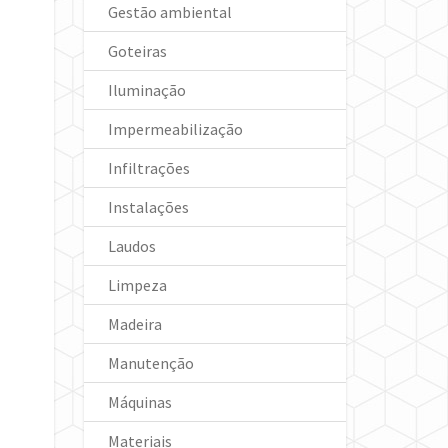
Gestão ambiental
Goteiras
Iluminação
Impermeabilização
Infiltrações
Instalações
Laudos
Limpeza
Madeira
Manutenção
Máquinas
Materiais