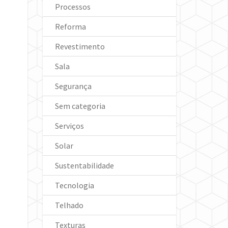
Processos
Reforma
Revestimento
Sala
Segurança
Sem categoria
Serviços
Solar
Sustentabilidade
Tecnologia
Telhado
Texturas