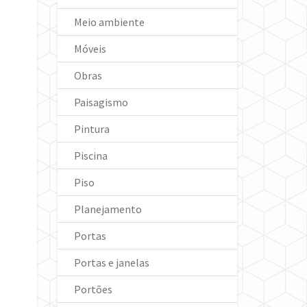
Meio ambiente
Móveis
Obras
Paisagismo
Pintura
Piscina
Piso
Planejamento
Portas
Portas e janelas
Portões