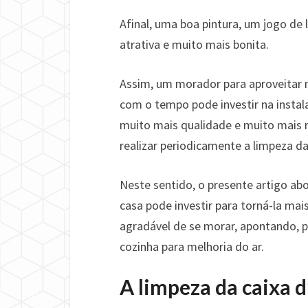
Afinal, uma boa pintura, um jogo de
atrativa e muito mais bonita.
Assim, um morador para aproveitar 
com o tempo pode investir na insta
muito mais qualidade e muito mais r
realizar periodicamente a limpeza da
Neste sentido, o presente artigo 
casa pode investir para torná-la mai
agradável de se morar, apontando, 
cozinha para melhoria do ar.
A limpeza da caixa 