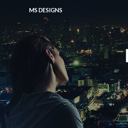
MS DESIGNS