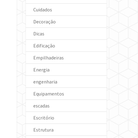
Cuidados
Decoração
Dicas
Edificação
Empilhadeiras
Energia
engenharia
Equipamentos
escadas
Escritório
Estrutura