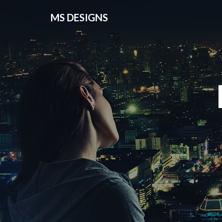
MS DESIGNS