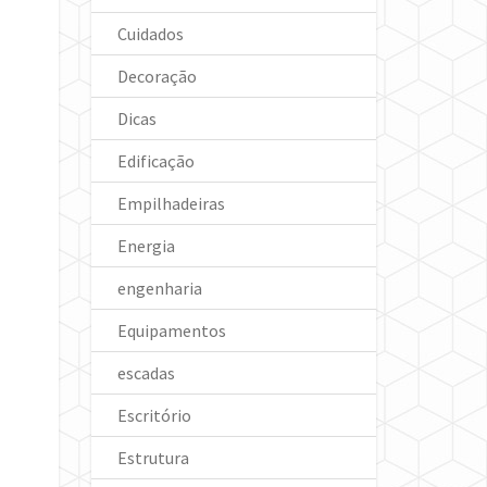
Cuidados
Decoração
Dicas
Edificação
Empilhadeiras
Energia
engenharia
Equipamentos
escadas
Escritório
Estrutura