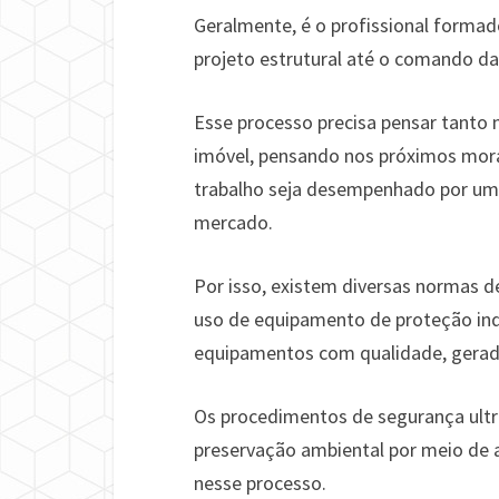
Geralmente, é o profissional formad
projeto estrutural até o comando da 
Esse processo precisa pensar tanto 
imóvel, pensando nos próximos mora
trabalho seja desempenhado por uma
mercado.
Por isso, existem diversas normas d
uso de equipamento de proteção indi
equipamentos com qualidade, gerad
Os procedimentos de segurança ult
preservação ambiental por meio de a
nesse processo.