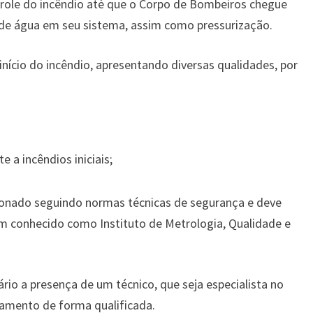
trole do incêndio até que o Corpo de Bombeiros chegue
 de água em seu sistema, assim como pressurização.
nício do incêndio, apresentando diversas qualidades, por
 a incêndios iniciais;
cionado seguindo normas técnicas de segurança e deve
 conhecido como Instituto de Metrologia, Qualidade e
ário a presença de um técnico, que seja especialista no
amento de forma qualificada.