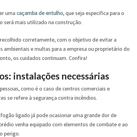
ter uma
caçamba de entulho
, que seja especifica para o
o será mais utilizado na construção.
 recolhido corretamente, com o objetivo de evitar a
s ambientais e multas para a empresa ou proprietário do
ronto, os cuidados continuam. Confira!
os: instalações necessárias
pessoas, como é o caso de centros comerciais e
es se refere à segurança contra incêndios.
fogão ligado já pode ocasionar uma grande dor de
 o prédio venha equipado com elementos de combate e ao
 perigo.