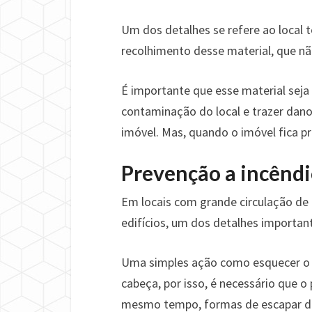
Um dos detalhes se refere ao local 
recolhimento desse material, que nã
É importante que esse material seja
contaminação do local e trazer dano
imóvel. Mas, quando o imóvel fica p
Prevenção a incêndi
Em locais com grande circulação de 
edifícios, um dos detalhes important
Uma simples ação como esquecer o 
cabeça, por isso, é necessário que
mesmo tempo, formas de escapar do