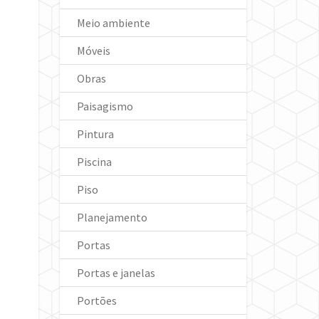
Meio ambiente
Móveis
Obras
Paisagismo
Pintura
Piscina
Piso
Planejamento
Portas
Portas e janelas
Portões