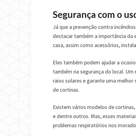
Segurança com o uso
Já que a prevenção contra incêndios
destacar também a importância da e
casa, assim como acessórios, instala
Eles também podem ajudar a ocasion
também na segurança do local. Um ma
raios solares e garante uma melhor 
de cortinas.
Existem vários modelos de cortinas, 
e dentre outros. Mas, esses materia
problemas respiratórios nos morado