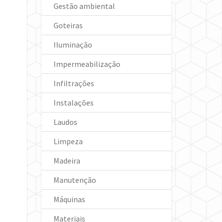
Gestão ambiental
Goteiras
Iluminação
Impermeabilização
Infiltrações
Instalações
Laudos
Limpeza
Madeira
Manutenção
Máquinas
Materiais