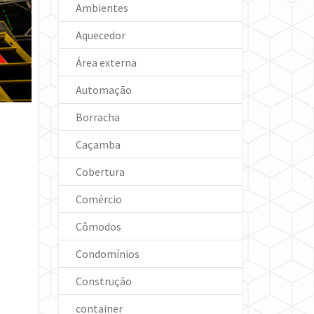
Ambientes
Aquecedor
Área externa
Automação
Borracha
Caçamba
Cobertura
Comércio
Cômodos
Condomínios
Construção
container