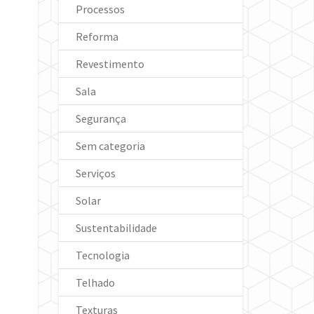
Processos
Reforma
Revestimento
Sala
Segurança
Sem categoria
Serviços
Solar
Sustentabilidade
Tecnologia
Telhado
Texturas