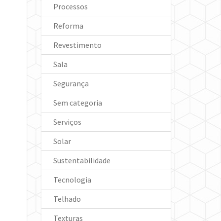
Processos
Reforma
Revestimento
Sala
Segurança
Sem categoria
Serviços
Solar
Sustentabilidade
Tecnologia
Telhado
Texturas