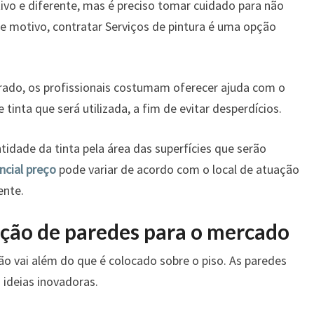
tivo e diferente, mas é preciso tomar cuidado para não
e motivo, contratar Serviços de pintura é uma opção
rado, os profissionais costumam oferecer ajuda com o
tinta que será utilizada, a fim de evitar desperdícios.
tidade da tinta pela área das superfícies que serão
ncial preço
pode variar de acordo com o local de atuação
ente.
ção de paredes para o mercado
o vai além do que é colocado sobre o piso. As paredes
ideias inovadoras.