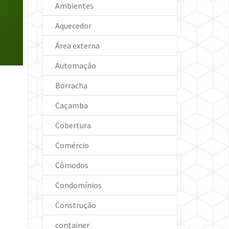
Ambientes
Aquecedor
Área externa
Automação
Borracha
Caçamba
Cobertura
Comércio
Cômodos
Condomínios
Construção
container