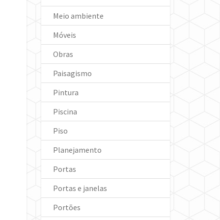
Meio ambiente
Móveis
Obras
Paisagismo
Pintura
Piscina
Piso
Planejamento
Portas
Portas e janelas
Portões