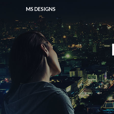
MS DESIGNS