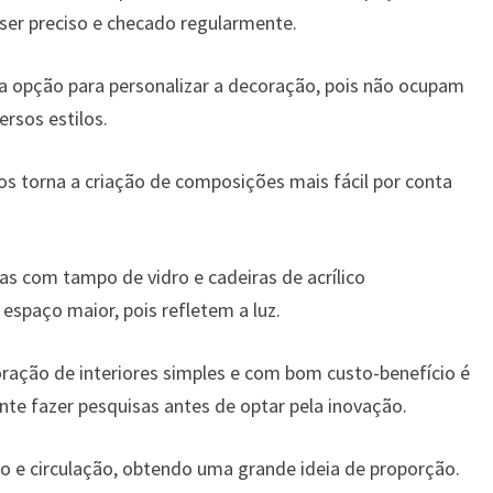
ser preciso e checado regularmente.
a opção para personalizar a decoração, pois não ocupam
ersos estilos.
s torna a criação de composições mais fácil por conta
s com tampo de vidro e cadeiras de acrílico
espaço maior, pois refletem a luz.
ração de interiores simples e com bom custo-benefício é
nte fazer pesquisas antes de optar pela inovação.
ço e circulação, obtendo uma grande ideia de proporção.