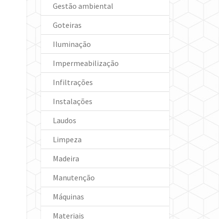
Gestão ambiental
Goteiras
Iluminação
Impermeabilização
Infiltrações
Instalações
Laudos
Limpeza
Madeira
Manutenção
Máquinas
Materiais