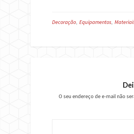
Decoração
,
Equipamentos
,
Materiai
Dei
O seu endereço de e-mail não ser