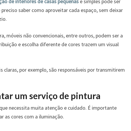
ção de interiores de casas pequenas
e simples pode ser
é preciso saber como aproveitar cada espaço, sem deixar
io.
ura, móveis não convencionais, entre outros, podem ser a
ribuição e escolha diferente de cores trazem um visual
s claras, por exemplo, são responsáveis por transmitirem
tar um serviço de pintura
que necessita muita atenção e cuidado. É importante
r as cores com a iluminação.