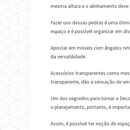
mesma altura e o alinhamento deve 
Fazer uso dessas pedras é uma ótim
espaço e é possível organizar em div
Apostar em móveis com ângulos reto
da versatilidade.
Acessórios transparentes como mesa
transparente, dão a sensação de um 
Um dos segredos para tornar a Deco
o planejamento, portanto, é importa
Assim, é possível ter noção de espa