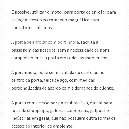
É possível utilizar o motor para porta de enrolar para
tal ação, devido ao comando magnético com
contatores elétricos.
A
porta de enrolar com portinhola
, facilita a
passagem das pessoas, sem a necessidade de abrir
completamente a porta em todos os momentos.
A portinhola, pode ser instalada no canto ou no
centro da porta, feita de aço, com medidas
personalizadas de acordo com a demanda do cliente.
A porta com acesso por portinhola fixa, é ideal para
lojas de shoppings, galerias comerciais, galpões e
indústrias em geral, que não possuem outra forma de
acesso ao interior do ambiente.