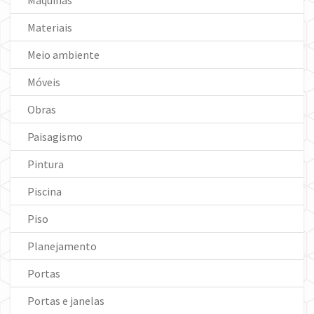
Materiais
Meio ambiente
Móveis
Obras
Paisagismo
Pintura
Piscina
Piso
Planejamento
Portas
Portas e janelas