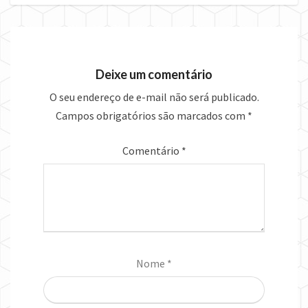
Deixe um comentário
O seu endereço de e-mail não será publicado.
Campos obrigatórios são marcados com
*
Comentário
*
Nome
*