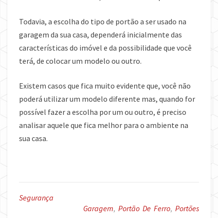
Todavia, a escolha do tipo de portão a ser usado na
garagem da sua casa, dependerá inicialmente das
características do imóvel e da possibilidade que você
terá, de colocar um modelo ou outro.
Existem casos que fica muito evidente que, você não
poderá utilizar um modelo diferente mas, quando for
possível fazer a escolha por um ou outro, é preciso
analisar aquele que fica melhor para o ambiente na
sua casa.
Segurança
Garagem
,
Portão De Ferro
,
Portões