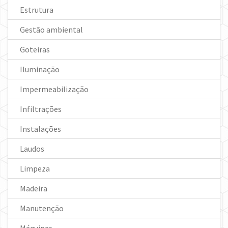
Estrutura
Gestão ambiental
Goteiras
Iluminação
Impermeabilização
Infiltrações
Instalações
Laudos
Limpeza
Madeira
Manutenção
Máquinas