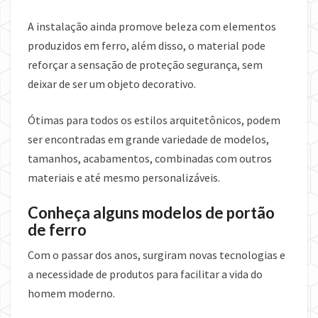
A instalação ainda promove beleza com elementos
produzidos em ferro, além disso, o material pode
reforçar a sensação de proteção segurança, sem
deixar de ser um objeto decorativo.
Ótimas para todos os estilos arquitetônicos, podem
ser encontradas em grande variedade de modelos,
tamanhos, acabamentos, combinadas com outros
materiais e até mesmo personalizáveis.
Conheça alguns modelos de portão
de ferro
Com o passar dos anos, surgiram novas tecnologias e
a necessidade de produtos para facilitar a vida do
homem moderno.