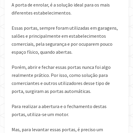
A porta de enrolar, é a solução ideal para os mais
diferentes estabelecimentos.
Essas portas, sempre foram utilizadas em garagens,
salões e principalmente em estabelecimentos
comerciais, pela segurança e por ocuparem pouco
espaço físico, quando abertas.
Porém, abrir e fechar essas portas nunca foi algo
realmente prático. Por isso, como solução para
comerciantes e outros utilizadores desse tipo de
porta, surgiram as portas automáticas.
Para realizar a abertura e o fechamento destas
portas, utiliza-se um motor.
Mas, para levantar essas portas, é preciso um