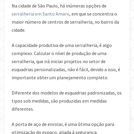
Na cidade de São Paulo, há inúmeras opções de
serralheria em Santo Amaro
, em que se concentra o
maior número de centros de serralheria, no bairro da
cidade.
A capacidade produtiva de uma serralheria, é algo
complexo. Calcular o nível de produção de uma
serralheria, que irá iniciar projetos no setor de
esquadrias personalizadas, não é fácil, devido a isso, é
importante obter um planejamento completo.
Diferente dos modelos de esquadrias padronizadas, os
tipos sob medidas, são produzidas em medidas
diferentes.
A porta de aço de enrolar, é uma ótima opção para
otimização do espaço, aliada à segurança.