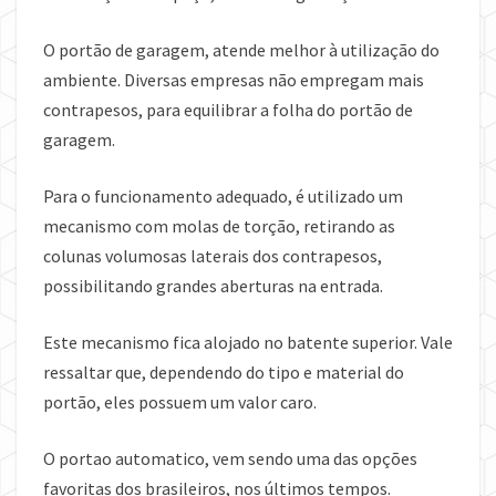
O portão de garagem, atende melhor à utilização do
ambiente. Diversas empresas não empregam mais
contrapesos, para equilibrar a folha do portão de
garagem.
Para o funcionamento adequado, é utilizado um
mecanismo com molas de torção, retirando as
colunas volumosas laterais dos contrapesos,
possibilitando grandes aberturas na entrada.
Este mecanismo fica alojado no batente superior. Vale
ressaltar que, dependendo do tipo e material do
portão, eles possuem um valor caro.
O portao automatico, vem sendo uma das opções
favoritas dos brasileiros, nos últimos tempos.