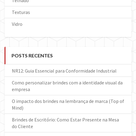
Telhado
Texturas
Vidro
POSTS RECENTES
NR12: Guia Essencial para Conformidade Industrial
Como personalizar brindes com a identidade visual da
empresa
O impacto dos brindes na lembrança de marca (Top of
Mind)
Brindes de Escritório: Como Estar Presente na Mesa
do Cliente