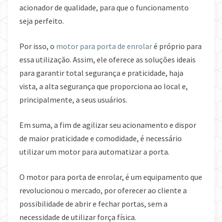
acionador de qualidade, para que o funcionamento
seja perfeito.
Por isso, o
motor para porta de enrolar
é próprio para
essa utilização. Assim, ele oferece as soluções ideais
para garantir total segurança e praticidade, haja
vista, a alta segurança que proporciona ao local e,
principalmente, a seus usuários.
Em suma, a fim de agilizar seu acionamento e dispor
de maior praticidade e comodidade, é necessário
utilizar um motor para automatizar a porta.
O motor para porta de enrolar, é um equipamento que
revolucionou o mercado, por oferecer ao cliente a
possibilidade de abrir e fechar portas, sem a
necessidade de utilizar força física.