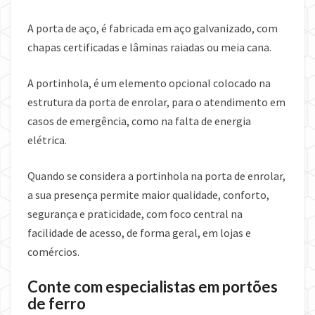
A porta de aço, é fabricada em aço galvanizado, com
chapas certificadas e lâminas raiadas ou meia cana.
A portinhola, é um elemento opcional colocado na
estrutura da porta de enrolar, para o atendimento em
casos de emergência, como na falta de energia
elétrica.
Quando se considera a portinhola na porta de enrolar,
a sua presença permite maior qualidade, conforto,
segurança e praticidade, com foco central na
facilidade de acesso, de forma geral, em lojas e
comércios.
Conte com especialistas em portões
de ferro