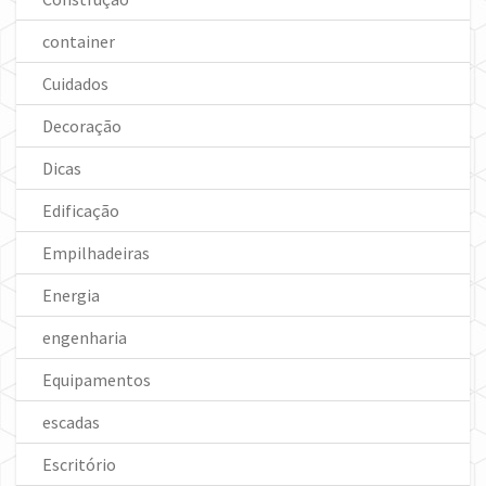
container
Cuidados
Decoração
Dicas
Edificação
Empilhadeiras
Energia
engenharia
Equipamentos
escadas
Escritório