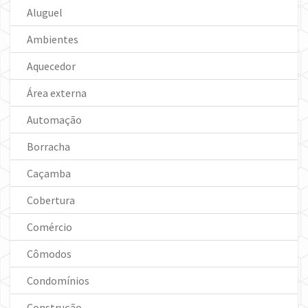
Aluguel
Ambientes
Aquecedor
Área externa
Automação
Borracha
Caçamba
Cobertura
Comércio
Cômodos
Condomínios
Construção