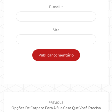
E-mail
*
Site
Post
navigation
PREVIOUS
Opções De Carpete Para A Sua Casa Que Você Precisa