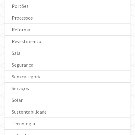
Portões
Processos
Reforma
Revestimento
Sala
Segurança
Sem categoria
Serviços
Solar
Sustentabilidade
Tecnologia