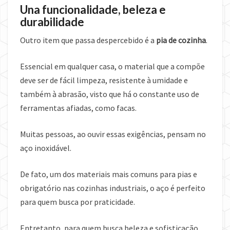
Una funcionalidade, beleza e
durabilidade
Outro item que passa despercebido é a
pia de cozinha
.
Essencial em qualquer casa, o material que a compõe
deve ser de fácil limpeza, resistente à umidade e
também à abrasão, visto que há o constante uso de
ferramentas afiadas, como facas.
Muitas pessoas, ao ouvir essas exigências, pensam no
aço inoxidável.
De fato, um dos materiais mais comuns para pias e
obrigatório nas cozinhas industriais, o aço é perfeito
para quem busca por praticidade.
Entretanto, para quem busca beleza e sofisticação,