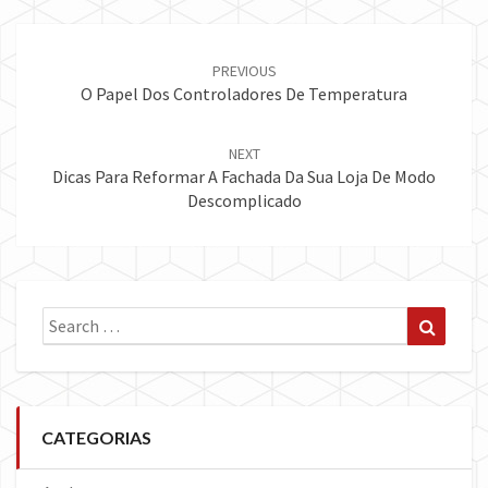
Post
navigation
PREVIOUS
O Papel Dos Controladores De Temperatura
NEXT
Dicas Para Reformar A Fachada Da Sua Loja De Modo
Descomplicado
Search
Search
for:
CATEGORIAS