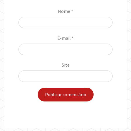
Nome
*
E-mail
*
Site