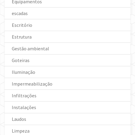
Equipamentos
escadas
Escritório
Estrutura
Gestão ambiental
Goteiras
Iluminação
Impermeabilização
Infiltrações
Instalações
Laudos
Limpeza