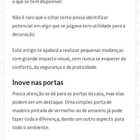
o que se tem disponível.
Não é raro que o olhar certo possa identificar
potencial em algo que se julgava sem utilidade para a
decoração.
Este artigo te ajudará a realizar pequenas mudanças
com grande impacto visual, sem nunca se esquecer do
conforto, da segurança e da praticidade.
Inove nas portas
Pouca atenção se dá para as portas da casa, mas elas
podem ser um destaque. Uma simples porta de
madeira pintada de vermelho ou de amarelo já pode
fazer toda a diferença, dando um outro aspecto para
todo o ambiente.