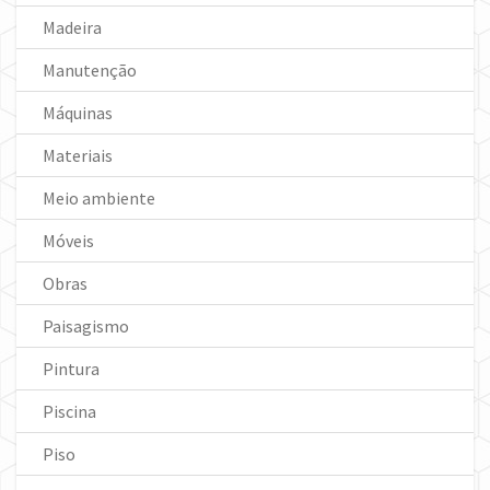
Madeira
Manutenção
Máquinas
Materiais
Meio ambiente
Móveis
Obras
Paisagismo
Pintura
Piscina
Piso