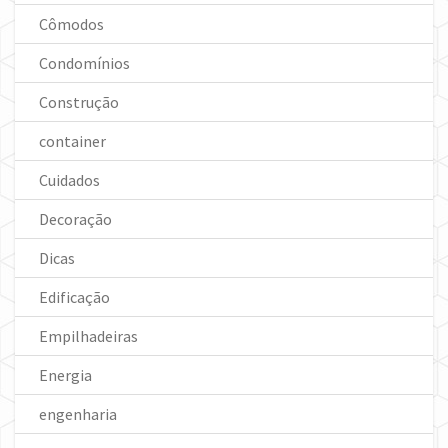
Cômodos
Condomínios
Construção
container
Cuidados
Decoração
Dicas
Edificação
Empilhadeiras
Energia
engenharia