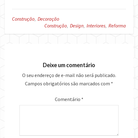
Construção
,
Decoração
Construção
,
Design
,
Interiores
,
Reforma
Deixe um comentário
O seu endereço de e-mail não será publicado.
Campos obrigatórios são marcados com
*
Comentário
*