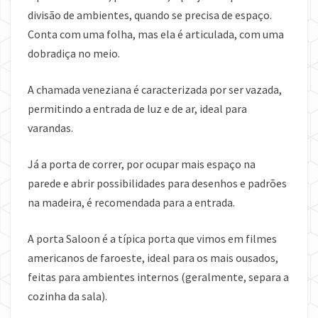
divisão de ambientes, quando se precisa de espaço.
Conta com uma folha, mas ela é articulada, com uma
dobradiça no meio.
A chamada veneziana é caracterizada por ser vazada,
permitindo a entrada de luz e de ar, ideal para
varandas.
Já a porta de correr, por ocupar mais espaço na
parede e abrir possibilidades para desenhos e padrões
na madeira, é recomendada para a entrada.
A porta Saloon é a típica porta que vimos em filmes
americanos de faroeste, ideal para os mais ousados,
feitas para ambientes internos (geralmente, separa a
cozinha da sala).