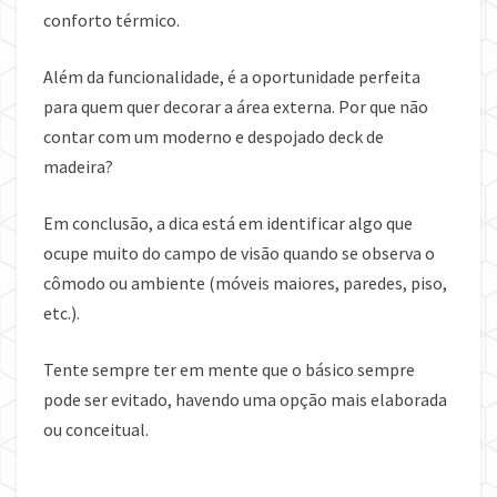
conforto térmico.
Além da funcionalidade, é a oportunidade perfeita
para quem quer decorar a área externa. Por que não
contar com um moderno e despojado deck de
madeira?
Em conclusão, a dica está em identificar algo que
ocupe muito do campo de visão quando se observa o
cômodo ou ambiente (móveis maiores, paredes, piso,
etc.).
Tente sempre ter em mente que o básico sempre
pode ser evitado, havendo uma opção mais elaborada
ou conceitual.