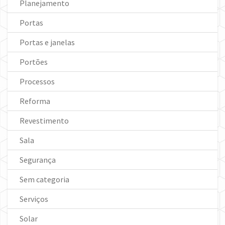
Planejamento
Portas
Portas e janelas
Portões
Processos
Reforma
Revestimento
Sala
Segurança
Sem categoria
Serviços
Solar