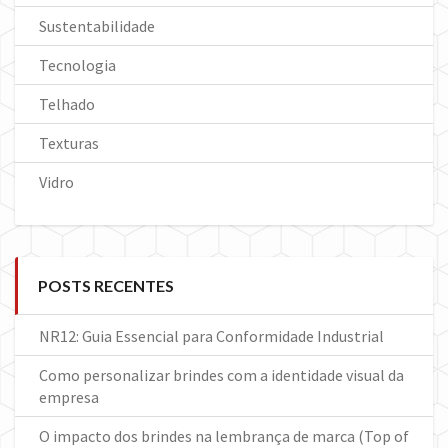
Sustentabilidade
Tecnologia
Telhado
Texturas
Vidro
POSTS RECENTES
NR12: Guia Essencial para Conformidade Industrial
Como personalizar brindes com a identidade visual da
empresa
O impacto dos brindes na lembrança de marca (Top of