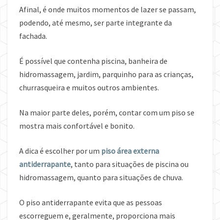
Afinal, é onde muitos momentos de lazer se passam,
podendo, até mesmo, ser parte integrante da
fachada.
É possível que contenha piscina, banheira de
hidromassagem, jardim, parquinho para as crianças,
churrasqueira e muitos outros ambientes.
Na maior parte deles, porém, contar com um piso se
mostra mais confortável e bonito.
A dica é escolher por um
piso área externa
antiderrapante
, tanto para situações de piscina ou
hidromassagem, quanto para situações de chuva.
O piso antiderrapante evita que as pessoas
escorreguem e, geralmente, proporciona mais