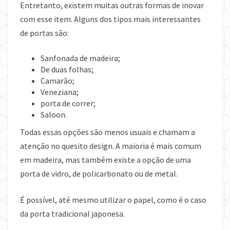
Entretanto, existem muitas outras formas de inovar
com esse item. Alguns dos tipos mais interessantes
de portas são:
Sanfonada de madeira;
De duas folhas;
Camarão;
Veneziana;
porta de correr;
Saloon.
Todas essas opções são menos usuais e chamam a
atenção no quesito design. A maioria é mais comum
em madeira, mas também existe a opção de uma
porta de vidro, de policarbonato ou de metal.
É possível, até mesmo utilizar o papel, como é o caso
da porta tradicional japonesa.