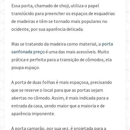
Essa porta, chamado de shoji, utiliza o papel
translúcido para preencher os espaços de esquadrias
de madeiras e têm se tornado mais populares no
ocidente, por sua aparência delicada.
Mas se tratando da madeira como material, a
porta
sanfonada preço
é uma das mais acessíveis. Muito
prática e perfeita para a transição de cômodos, ela
poupa espaço.
A porta de duas folhas é mais espaçosa, precisando
que se reserve o local para que as portas sejam
abertas no cômodo. Assim, é mais indicada para a
entrada da casa, sendo maior que a maioria e de
aparência imponente.
A porta camarão, por sua vez, é projetada para a