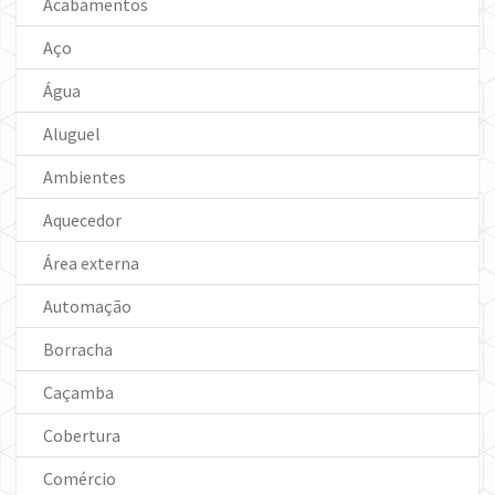
Acabamentos
Aço
Água
Aluguel
Ambientes
Aquecedor
Área externa
Automação
Borracha
Caçamba
Cobertura
Comércio