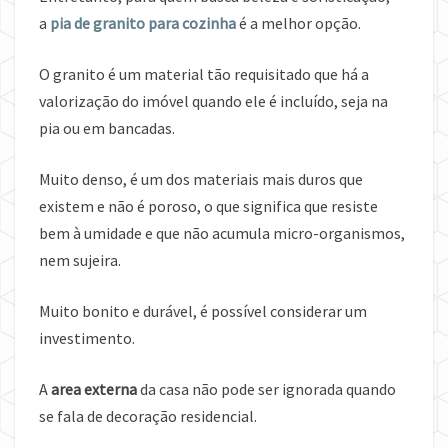
a
pia de granito para cozinha
é a melhor opção.
O granito é um material tão requisitado que há a
valorização do imóvel quando ele é incluído, seja na
pia ou em bancadas.
Muito denso, é um dos materiais mais duros que
existem e não é poroso, o que significa que resiste
bem à umidade e que não acumula micro-organismos,
nem sujeira.
Muito bonito e durável, é possível considerar um
investimento.
A
area externa
da casa não pode ser ignorada quando
se fala de decoração residencial.