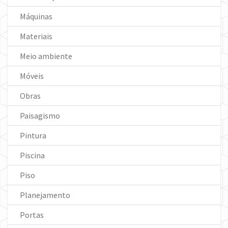
Máquinas
Materiais
Meio ambiente
Móveis
Obras
Paisagismo
Pintura
Piscina
Piso
Planejamento
Portas