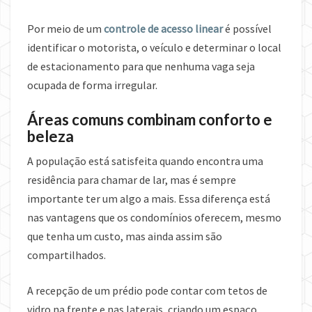
Por meio de um
controle de acesso linear
é possível
identificar o motorista, o veículo e determinar o local
de estacionamento para que nenhuma vaga seja
ocupada de forma irregular.
Áreas comuns combinam conforto e
beleza
A população está satisfeita quando encontra uma
residência para chamar de lar, mas é sempre
importante ter um algo a mais. Essa diferença está
nas vantagens que os condomínios oferecem, mesmo
que tenha um custo, mas ainda assim são
compartilhados.
A recepção de um prédio pode contar com tetos de
vidro na frente e nas laterais, criando um espaço