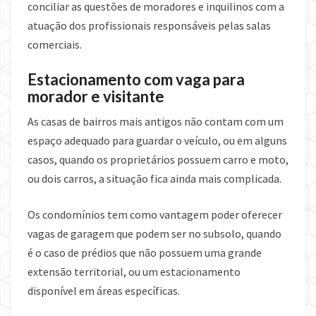
conciliar as questões de moradores e inquilinos com a
atuação dos profissionais responsáveis pelas salas
comerciais.
Estacionamento com vaga para
morador e visitante
As casas de bairros mais antigos não contam com um
espaço adequado para guardar o veículo, ou em alguns
casos, quando os proprietários possuem carro e moto,
ou dois carros, a situação fica ainda mais complicada.
Os condomínios tem como vantagem poder oferecer
vagas de garagem que podem ser no subsolo, quando
é o caso de prédios que não possuem uma grande
extensão territorial, ou um estacionamento
disponível em áreas específicas.