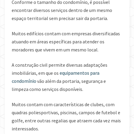
Conforme o tamanho do condomínio, é possível
encontrar diversos serviços dentro de um mesmo
espaço territorial sem precisar sair da portaria.
Muitos edifícios contam com empresas diversificadas
atuando em áreas específicas para atender os
moradores que vivem em um mesmo local.
A construção civil permite diversas adaptações
imobiliárias, em que os
equipamentos para
condomínio
vão além da portaria, segurança e
limpeza como serviços disponíveis.
Muitos contam com características de clubes, com
quadras poliesportivas, piscinas, campos de futebol e
golfe, entre outras regalias que atraem cada vez mais
interessados.