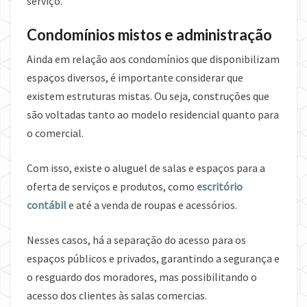
serviço.
Condomínios mistos e administração
Ainda em relação aos condomínios que disponibilizam
espaços diversos, é importante considerar que
existem estruturas mistas. Ou seja, construções que
são voltadas tanto ao modelo residencial quanto para
o comercial.
Com isso, existe o aluguel de salas e espaços para a
oferta de serviços e produtos, como
escritório
contábil
e até a venda de roupas e acessórios.
Nesses casos, há a separação do acesso para os
espaços públicos e privados, garantindo a segurança e
o resguardo dos moradores, mas possibilitando o
acesso dos clientes às salas comercias.