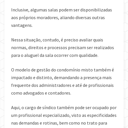
Inclusive, algumas salas podem ser disponibilizadas
aos próprios moradores, aliando diversas outras
vantagens.
Nessa situação, contudo, é preciso avaliar quais
normas, direitos e processos precisam ser realizados
para o aluguel da sala ocorrer com qualidade.
O modelo de gestão do condomínio misto também é
impactado e distinto, demandando a presença mais
frequente dos administradores e até de profissionais
como advogados e contadores.
Aqui, o cargo de síndico também pode ser ocupado por
um profissional especializado, visto as especificidades
nas demandas e rotinas, bem como no trato para