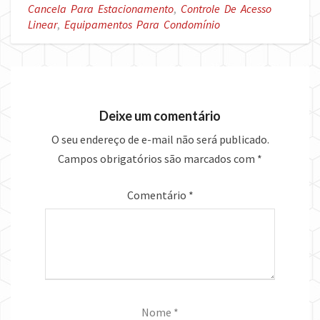
Cancela Para Estacionamento
,
Controle De Acesso
Linear
,
Equipamentos Para Condomínio
Deixe um comentário
O seu endereço de e-mail não será publicado.
Campos obrigatórios são marcados com
*
Comentário
*
Nome
*