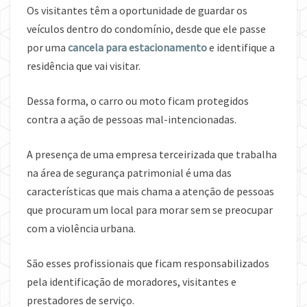
Os visitantes têm a oportunidade de guardar os
veículos dentro do condomínio, desde que ele passe
por uma
cancela para estacionamento
e identifique a
residência que vai visitar.
Dessa forma, o carro ou moto ficam protegidos
contra a ação de pessoas mal-intencionadas.
A presença de uma empresa terceirizada que trabalha
na área de segurança patrimonial é uma das
características que mais chama a atenção de pessoas
que procuram um local para morar sem se preocupar
com a violência urbana.
São esses profissionais que ficam responsabilizados
pela identificação de moradores, visitantes e
prestadores de serviço.