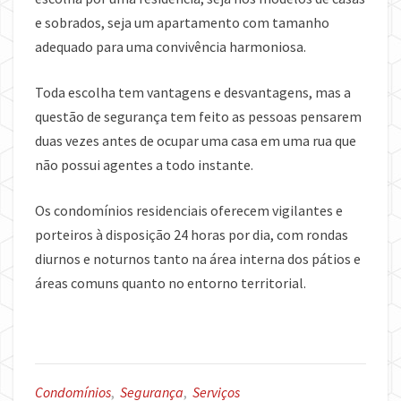
e sobrados, seja um apartamento com tamanho
adequado para uma convivência harmoniosa.
Toda escolha tem vantagens e desvantagens, mas a
questão de segurança tem feito as pessoas pensarem
duas vezes antes de ocupar uma casa em uma rua que
não possui agentes a todo instante.
Os condomínios residenciais oferecem vigilantes e
porteiros à disposição 24 horas por dia, com rondas
diurnos e noturnos tanto na área interna dos pátios e
áreas comuns quanto no entorno territorial.
Condomínios
,
Segurança
,
Serviços