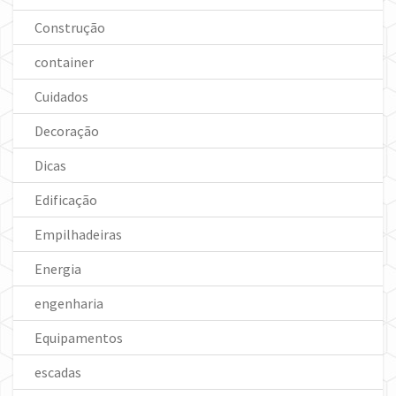
Construção
container
Cuidados
Decoração
Dicas
Edificação
Empilhadeiras
Energia
engenharia
Equipamentos
escadas