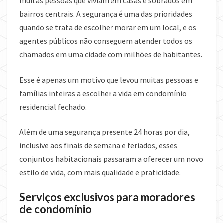
muitas pessoas que viviam em casas e sobrados em
bairros centrais. A segurança é uma das prioridades
quando se trata de escolher morar em um local, e os
agentes públicos não conseguem atender todos os
chamados em uma cidade com milhões de habitantes.
Esse é apenas um motivo que levou muitas pessoas e
famílias inteiras a escolher a vida em condomínio
residencial fechado.
Além de uma segurança presente 24 horas por dia,
inclusive aos finais de semana e feriados, esses
conjuntos habitacionais passaram a oferecer um novo
estilo de vida, com mais qualidade e praticidade.
Serviços exclusivos para moradores
de condomínio