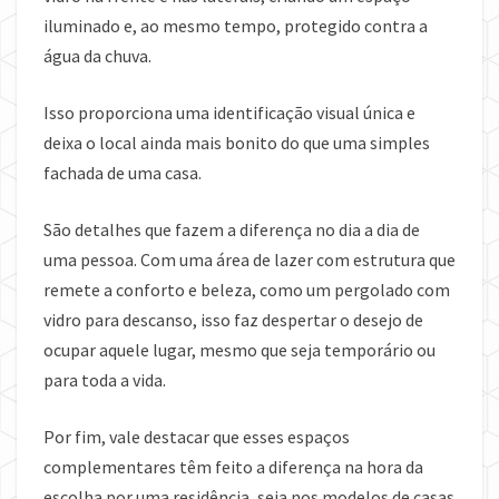
iluminado e, ao mesmo tempo, protegido contra a
água da chuva.
Isso proporciona uma identificação visual única e
deixa o local ainda mais bonito do que uma simples
fachada de uma casa.
São detalhes que fazem a diferença no dia a dia de
uma pessoa. Com uma área de lazer com estrutura que
remete a conforto e beleza, como um pergolado com
vidro para descanso, isso faz despertar o desejo de
ocupar aquele lugar, mesmo que seja temporário ou
para toda a vida.
Por fim, vale destacar que esses espaços
complementares têm feito a diferença na hora da
escolha por uma residência, seja nos modelos de casas