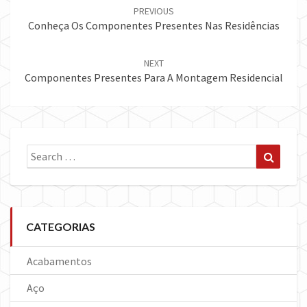
navigation
PREVIOUS
Conheça Os Componentes Presentes Nas Residências
NEXT
Componentes Presentes Para A Montagem Residencial
Search
Search
for:
CATEGORIAS
Acabamentos
Aço