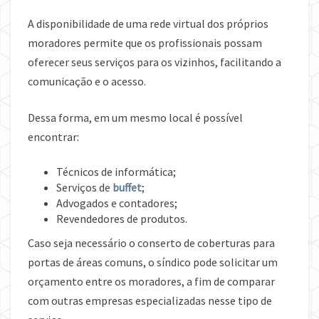
A disponibilidade de uma rede virtual dos próprios
moradores permite que os profissionais possam
oferecer seus serviços para os vizinhos, facilitando a
comunicação e o acesso.
Dessa forma, em um mesmo local é possível
encontrar:
Técnicos de informática;
Serviços de
buffet
;
Advogados e contadores;
Revendedores de produtos.
Caso seja necessário o conserto de coberturas para
portas de áreas comuns, o síndico pode solicitar um
orçamento entre os moradores, a fim de comparar
com outras empresas especializadas nesse tipo de