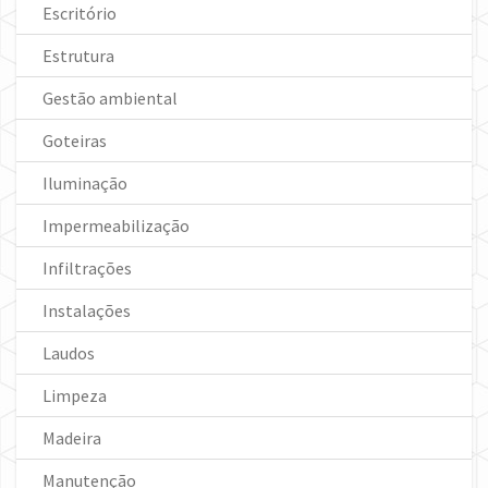
Escritório
Estrutura
Gestão ambiental
Goteiras
Iluminação
Impermeabilização
Infiltrações
Instalações
Laudos
Limpeza
Madeira
Manutenção