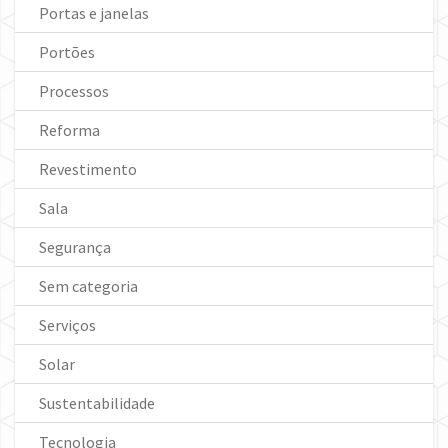
Portas e janelas
Portões
Processos
Reforma
Revestimento
Sala
Segurança
Sem categoria
Serviços
Solar
Sustentabilidade
Tecnologia