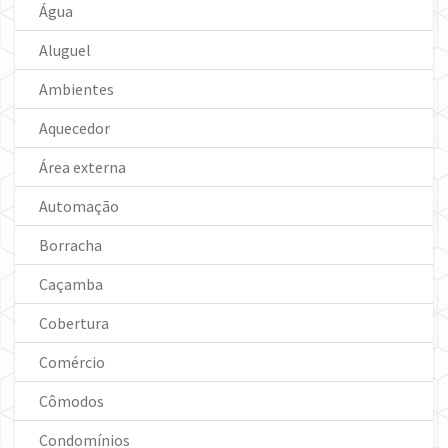
Água
Aluguel
Ambientes
Aquecedor
Área externa
Automação
Borracha
Caçamba
Cobertura
Comércio
Cômodos
Condomínios