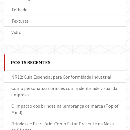
Telhado
Texturas
Vidro
POSTS RECENTES
NR12: Guia Essencial para Conformidade Industrial
Como personalizar brindes com a identidade visual da
empresa
O impacto dos brindes na lembrança de marca (Top of
Mind)
Brindes de Escritório: Como Estar Presente na Mesa