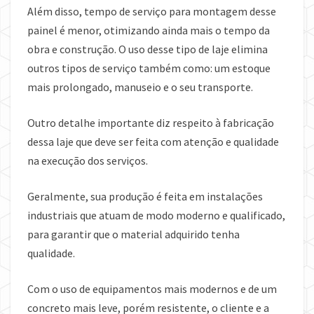
Além disso, tempo de serviço para montagem desse
painel é menor, otimizando ainda mais o tempo da
obra e construção. O uso desse tipo de laje elimina
outros tipos de serviço também como: um estoque
mais prolongado, manuseio e o seu transporte.
Outro detalhe importante diz respeito à fabricação
dessa laje que deve ser feita com atenção e qualidade
na execução dos serviços.
Geralmente, sua produção é feita em instalações
industriais que atuam de modo moderno e qualificado,
para garantir que o material adquirido tenha
qualidade.
Com o uso de equipamentos mais modernos e de um
concreto mais leve, porém resistente, o cliente e a