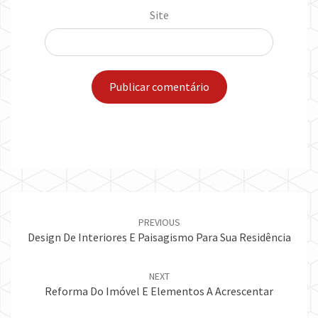
Site
Post
navigation
PREVIOUS
Design De Interiores E Paisagismo Para Sua Residência
NEXT
Reforma Do Imóvel E Elementos A Acrescentar