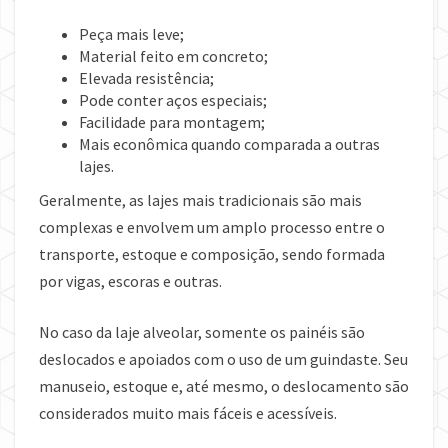
Peça mais leve;
Material feito em concreto;
Elevada resistência;
Pode conter aços especiais;
Facilidade para montagem;
Mais econômica quando comparada a outras
lajes.
Geralmente, as lajes mais tradicionais são mais
complexas e envolvem um amplo processo entre o
transporte, estoque e composição, sendo formada
por vigas, escoras e outras.
No caso da laje alveolar, somente os painéis são
deslocados e apoiados com o uso de um guindaste. Seu
manuseio, estoque e, até mesmo, o deslocamento são
considerados muito mais fáceis e acessíveis.