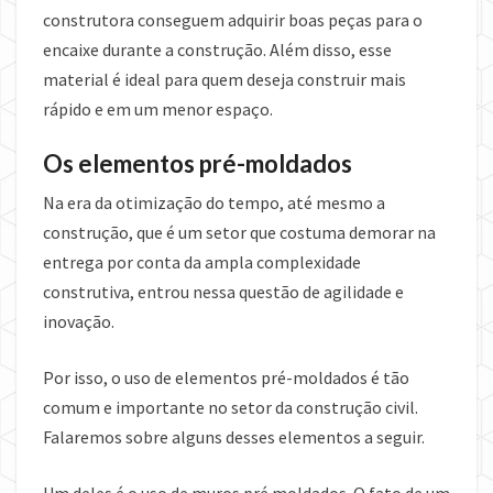
construtora conseguem adquirir boas peças para o
encaixe durante a construção. Além disso, esse
material é ideal para quem deseja construir mais
rápido e em um menor espaço.
Os elementos pré-moldados
Na era da otimização do tempo, até mesmo a
construção, que é um setor que costuma demorar na
entrega por conta da ampla complexidade
construtiva, entrou nessa questão de agilidade e
inovação.
Por isso, o uso de elementos pré-moldados é tão
comum e importante no setor da construção civil.
Falaremos sobre alguns desses elementos a seguir.