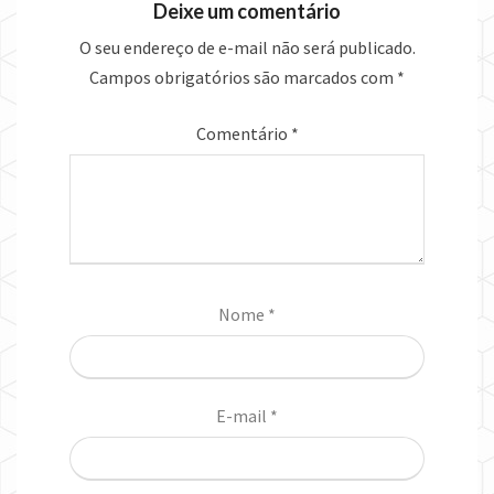
Deixe um comentário
O seu endereço de e-mail não será publicado.
Campos obrigatórios são marcados com
*
Comentário
*
Nome
*
E-mail
*