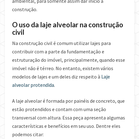
ambiental, para somente assim dar inicio à
construção.
O uso da laje alveolar na construção
civil
Na construção civil é comum utilizar lajes para
contribuir com a parte da fundamentação e
estruturação do imóvel, principalmente, quando esse
imóvel não é térreo. No entanto, existem vários
modelos de lajes e um deles diz respeito à
Laje
alveolar protendida
.
A laje alveolar é formada por painéis de concreto, que
estão protendidos e contam com uma seção
transversal com altura. Essa peça apresenta algumas
características e benefícios em seu uso. Dentre eles
podemos citar: