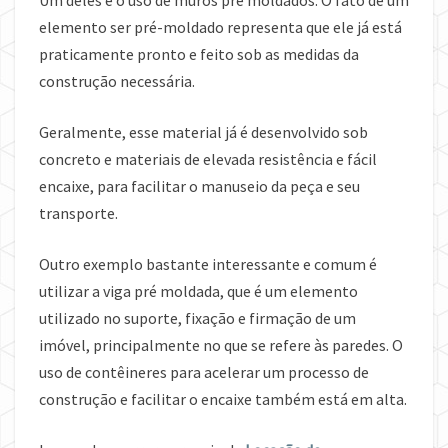
Um deles é o uso de muros pré moldados. O fato de um
elemento ser pré-moldado representa que ele já está
praticamente pronto e feito sob as medidas da
construção necessária.
Geralmente, esse material já é desenvolvido sob
concreto e materiais de elevada resistência e fácil
encaixe, para facilitar o manuseio da peça e seu
transporte.
Outro exemplo bastante interessante e comum é
utilizar a viga pré moldada, que é um elemento
utilizado no suporte, fixação e firmação de um
imóvel, principalmente no que se refere às paredes. O
uso de contêineres para acelerar um processo de
construção e facilitar o encaixe também está em alta.