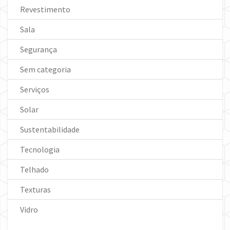
Revestimento
Sala
Segurança
Sem categoria
Serviços
Solar
Sustentabilidade
Tecnologia
Telhado
Texturas
Vidro