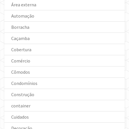
Área externa
Automação
Borracha
Caçamba
Cobertura
Comércio
Cômodos
Condomínios
Construção
container
Cuidados
Decoração