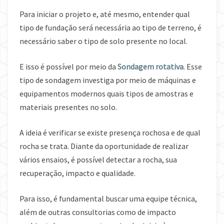
Para iniciar o projeto e, até mesmo, entender qual
tipo de fundação será necessária ao tipo de terreno, é
necessário saber o tipo de solo presente no local.
E isso é possível por meio da
Sondagem rotativa
. Esse
tipo de sondagem investiga por meio de máquinas e
equipamentos modernos quais tipos de amostras e
materiais presentes no solo.
A ideia é verificar se existe presença rochosa e de qual
rocha se trata. Diante da oportunidade de realizar
vários ensaios, é possível detectar a rocha, sua
recuperação, impacto e qualidade.
Para isso, é fundamental buscar uma equipe técnica,
além de outras consultorias como de impacto