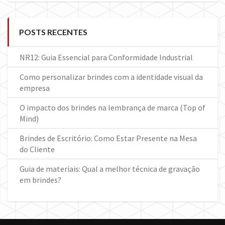
POSTS RECENTES
NR12: Guia Essencial para Conformidade Industrial
Como personalizar brindes com a identidade visual da
empresa
O impacto dos brindes na lembrança de marca (Top of
Mind)
Brindes de Escritório: Como Estar Presente na Mesa
do Cliente
Guia de materiais: Qual a melhor técnica de gravação
em brindes?