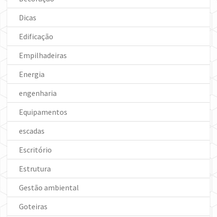
Dicas
Edificação
Empilhadeiras
Energia
engenharia
Equipamentos
escadas
Escritório
Estrutura
Gestão ambiental
Goteiras