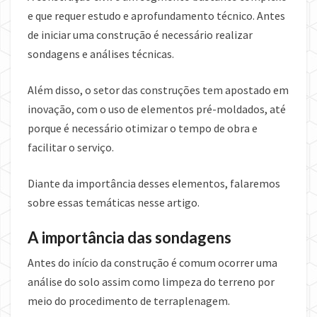
e que requer estudo e aprofundamento técnico. Antes
de iniciar uma construção é necessário realizar
sondagens e análises técnicas.
Além disso, o setor das construções tem apostado em
inovação, com o uso de elementos pré-moldados, até
porque é necessário otimizar o tempo de obra e
facilitar o serviço.
Diante da importância desses elementos, falaremos
sobre essas temáticas nesse artigo.
A importância das sondagens
Antes do início da construção é comum ocorrer uma
análise do solo assim como limpeza do terreno por
meio do procedimento de terraplenagem.