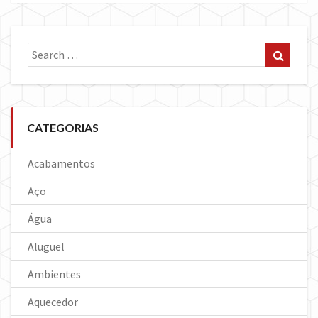
Search
Search
for:
CATEGORIAS
Acabamentos
Aço
Água
Aluguel
Ambientes
Aquecedor