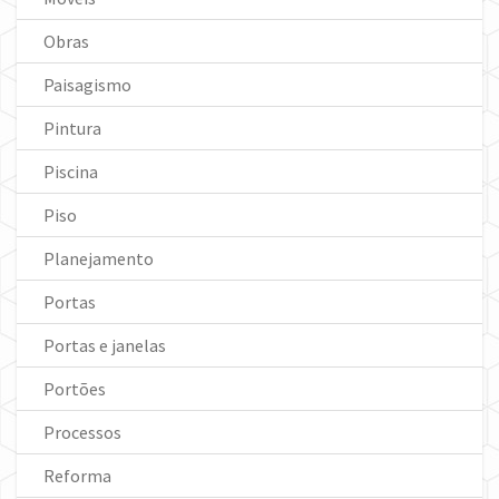
Obras
Paisagismo
Pintura
Piscina
Piso
Planejamento
Portas
Portas e janelas
Portões
Processos
Reforma