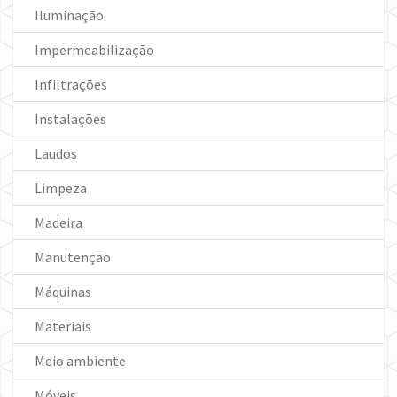
Iluminação
Impermeabilização
Infiltrações
Instalações
Laudos
Limpeza
Madeira
Manutenção
Máquinas
Materiais
Meio ambiente
Móveis