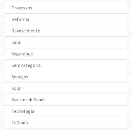
Processos
Reforma
Revestimento
Sala
Segurança
Sem categoria
Serviços
Solar
Sustentabilidade
Tecnologia
Telhado