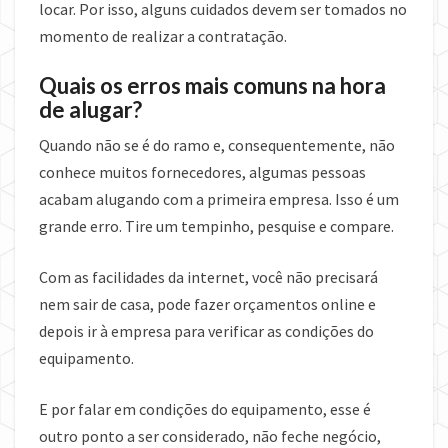
locar. Por isso, alguns cuidados devem ser tomados no
momento de realizar a contratação.
Quais os erros mais comuns na hora
de alugar?
Quando não se é do ramo e, consequentemente, não
conhece muitos fornecedores, algumas pessoas
acabam alugando com a primeira empresa. Isso é um
grande erro. Tire um tempinho, pesquise e compare.
Com as facilidades da internet, você não precisará
nem sair de casa, pode fazer orçamentos online e
depois ir à empresa para verificar as condições do
equipamento.
E por falar em condições do equipamento, esse é
outro ponto a ser considerado, não feche negócio,