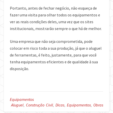
Portanto, antes de fechar negócio, não esqueça de
fazer uma visita para olhar todos os equipamentos e
ver as reais condições deles, uma vez que os sites
institucionais, mostrarão sempre o que há de melhor.
Uma empresa que não seja comprometida, pode
colocar em risco toda a sua produção, já que o aluguel
de ferramentas, é feito, justamente, para que você
tenha equipamentos eficientes e de qualidade à sua
disposição.
Equipamentos
Aluguel
,
Construção Civil
,
Dicas
,
Equipamentos
,
Obras