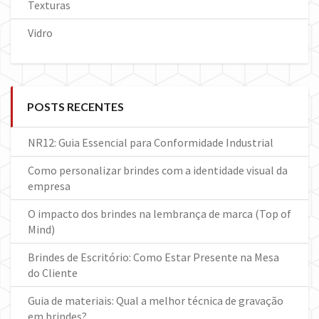
Texturas
Vidro
POSTS RECENTES
NR12: Guia Essencial para Conformidade Industrial
Como personalizar brindes com a identidade visual da
empresa
O impacto dos brindes na lembrança de marca (Top of
Mind)
Brindes de Escritório: Como Estar Presente na Mesa
do Cliente
Guia de materiais: Qual a melhor técnica de gravação
em brindes?