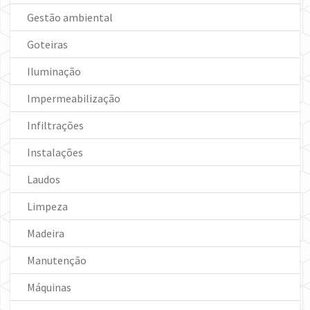
Gestão ambiental
Goteiras
Iluminação
Impermeabilização
Infiltrações
Instalações
Laudos
Limpeza
Madeira
Manutenção
Máquinas