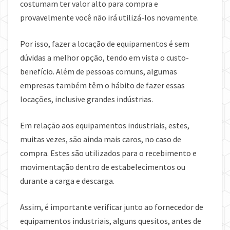
costumam ter valor alto para compra e
provavelmente você não irá utilizá-los novamente.
Por isso, fazer a locação de equipamentos é sem
dúvidas a melhor opção, tendo em vista o custo-
benefício. Além de pessoas comuns, algumas
empresas também têm o hábito de fazer essas
locações, inclusive grandes indústrias.
Em relação aos equipamentos industriais, estes,
muitas vezes, são ainda mais caros, no caso de
compra. Estes são utilizados para o recebimento e
movimentação dentro de estabelecimentos ou
durante a carga e descarga.
Assim, é importante verificar junto ao fornecedor de
equipamentos industriais, alguns quesitos, antes de