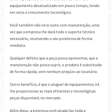
equipamento desatualizado em pouco tempo, tendo
em vista o crescimento tecnológico.
Você também não terá custo com manutenção, uma
vez que a empresa lhe dará todo o suporte técnico
necessário, resolvendo o seu problema de forma
imediata.
Qualquer defeito que a peça possa apresentar, que a
manutenção não possa suprir, o produto é substituído
de forma rápida, sem nenhum prejuízo ao locatário.
Outro benefício, é que o aluguel de equipamentos irá
lhe proporcionar as mais eficientes e tecnológicas
peças disponíveis no mercado.
Além disso, a empresa contratada faz toda a