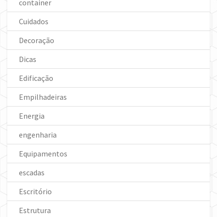
container
Cuidados
Decoração
Dicas
Edificação
Empilhadeiras
Energia
engenharia
Equipamentos
escadas
Escritório
Estrutura