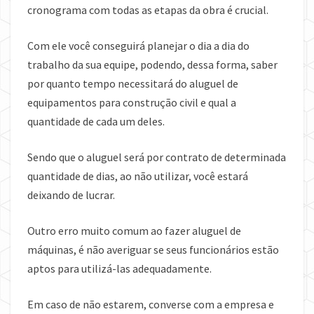
cronograma com todas as etapas da obra é crucial.
Com ele você conseguirá planejar o dia a dia do
trabalho da sua equipe, podendo, dessa forma, saber
por quanto tempo necessitará do aluguel de
equipamentos para construção civil e qual a
quantidade de cada um deles.
Sendo que o aluguel será por contrato de determinada
quantidade de dias, ao não utilizar, você estará
deixando de lucrar.
Outro erro muito comum ao fazer aluguel de
máquinas, é não averiguar se seus funcionários estão
aptos para utilizá-las adequadamente.
Em caso de não estarem, converse com a empresa e