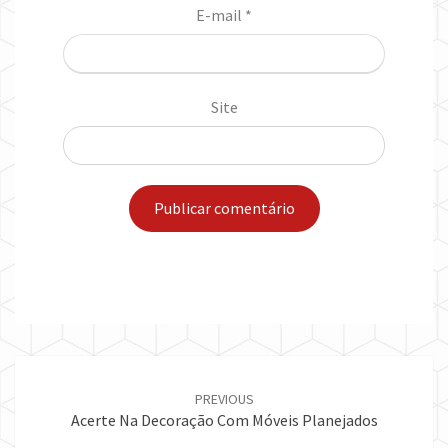
E-mail
*
Site
Post
navigation
PREVIOUS
Acerte Na Decoração Com Móveis Planejados