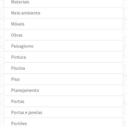
Materiais
Meio ambiente
Móveis
Obras
Paisagismo
Pintura
Piscina
Piso
Planejamento
Portas
Portas e janelas
Portões