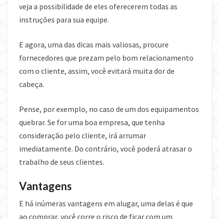
veja a possibilidade de eles oferecerem todas as
instruções para sua equipe.
E agora, uma das dicas mais valiosas, procure
fornecedores que prezam pelo bom relacionamento
com o cliente, assim, você evitará muita dor de
cabeça.
Pense, por exemplo, no caso de um dos equipamentos
quebrar. Se for uma boa empresa, que tenha
consideração pelo cliente, irá arrumar
imediatamente. Do contrário, você poderá atrasar o
trabalho de seus clientes.
Vantagens
E há inúmeras vantagens em alugar, uma delas é que
ao comprar, você corre o risco de ficar com um