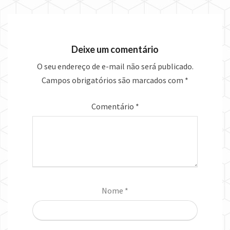
Deixe um comentário
O seu endereço de e-mail não será publicado.
Campos obrigatórios são marcados com
*
Comentário
*
Nome
*