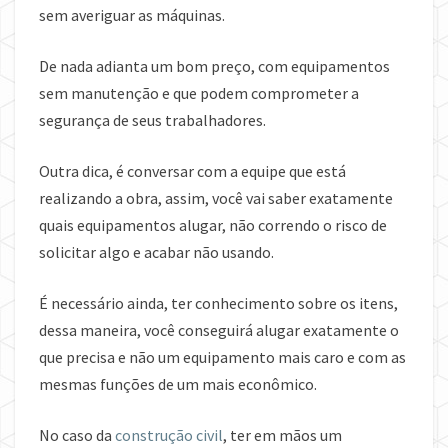
sem averiguar as máquinas.
De nada adianta um bom preço, com equipamentos
sem manutenção e que podem comprometer a
segurança de seus trabalhadores.
Outra dica, é conversar com a equipe que está
realizando a obra, assim, você vai saber exatamente
quais equipamentos alugar, não correndo o risco de
solicitar algo e acabar não usando.
É necessário ainda, ter conhecimento sobre os itens,
dessa maneira, você conseguirá alugar exatamente o
que precisa e não um equipamento mais caro e com as
mesmas funções de um mais econômico.
No caso da
construção civil
, ter em mãos um