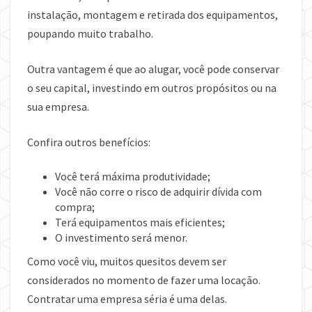
instalação, montagem e retirada dos equipamentos,
poupando muito trabalho.
Outra vantagem é que ao alugar, você pode conservar
o seu capital, investindo em outros propósitos ou na
sua empresa.
Confira outros benefícios:
Você terá máxima produtividade;
Você não corre o risco de adquirir dívida com
compra;
Terá equipamentos mais eficientes;
O investimento será menor.
Como você viu, muitos quesitos devem ser
considerados no momento de fazer uma locação.
Contratar uma empresa séria é uma delas.