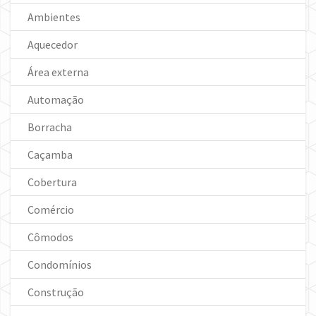
Ambientes
Aquecedor
Área externa
Automação
Borracha
Caçamba
Cobertura
Comércio
Cômodos
Condomínios
Construção