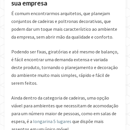
sua
empresa
É comum encontrarmos arquitetos, que planejam
conjuntos de cadeiras e poltronas decorativas, que
podem dar um toque mais característico ao ambiente
da empresa, sem abrir mão da qualidade e conforto.
Podendo ser fixas, giratórias e até mesmo de balanço,
é fácil encontrar uma demanda extensa e variada
deste produto, tornando o planejamento e decoração
do ambiente muito mais simples, rápido e fácil de
serem feitos.
Ainda dentro da categoria de cadeiras, uma opção
viável para ambientes que necessitam de acomodação
para um número maior de pessoas, como em salas de
espera, é a
longarina 5 lugares
que dispõe mais
assentos em um único móvel.