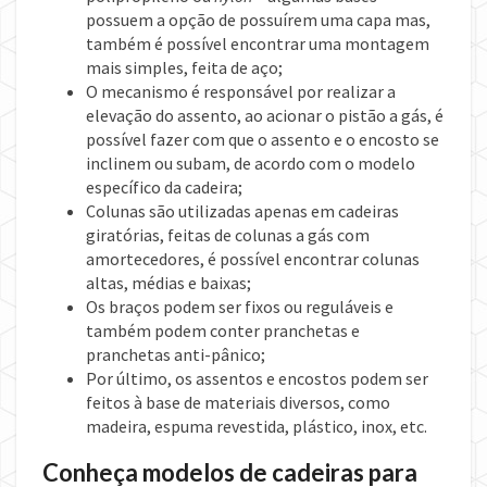
possuem a opção de possuírem uma capa mas,
também é possível encontrar uma montagem
mais simples, feita de aço;
O mecanismo é responsável por realizar a
elevação do assento, ao acionar o pistão a gás, é
possível fazer com que o assento e o encosto se
inclinem ou subam, de acordo com o modelo
específico da cadeira;
Colunas são utilizadas apenas em cadeiras
giratórias, feitas de colunas a gás com
amortecedores, é possível encontrar colunas
altas, médias e baixas;
Os braços podem ser fixos ou reguláveis e
também podem conter pranchetas e
pranchetas anti-pânico;
Por último, os assentos e encostos podem ser
feitos à base de materiais diversos, como
madeira, espuma revestida, plástico, inox, etc.
Conheça modelos de cadeiras para