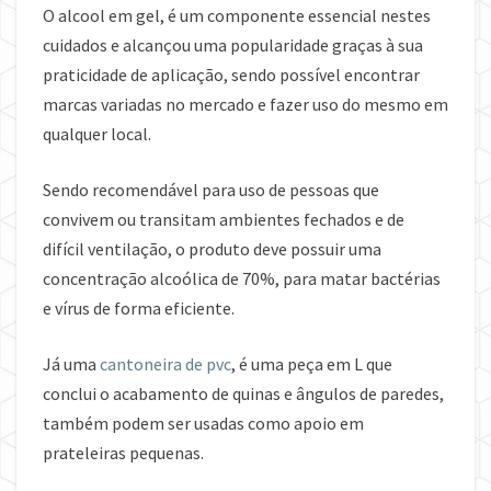
O alcool em gel, é um componente essencial nestes
cuidados e alcançou uma popularidade graças à sua
praticidade de aplicação, sendo possível encontrar
marcas variadas no mercado e fazer uso do mesmo em
qualquer local.
Sendo recomendável para uso de pessoas que
convivem ou transitam ambientes fechados e de
difícil ventilação, o produto deve possuir uma
concentração alcoólica de 70%, para matar bactérias
e vírus de forma eficiente.
Já uma
cantoneira de pvc
, é uma peça em L que
conclui o acabamento de quinas e ângulos de paredes,
também podem ser usadas como apoio em
prateleiras pequenas.