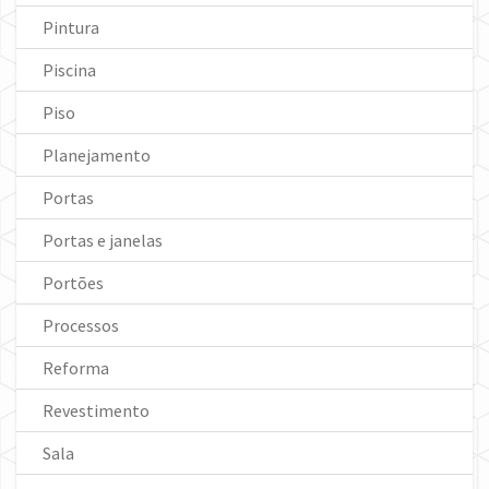
Pintura
Piscina
Piso
Planejamento
Portas
Portas e janelas
Portões
Processos
Reforma
Revestimento
Sala