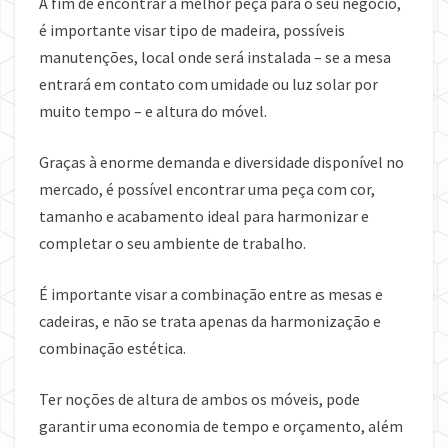
A fim de encontrar a melhor peça para o seu negócio,
é importante visar tipo de madeira, possíveis
manutenções, local onde será instalada – se a mesa
entrará em contato com umidade ou luz solar por
muito tempo – e altura do móvel.
Graças à enorme demanda e diversidade disponível no
mercado, é possível encontrar uma peça com cor,
tamanho e acabamento ideal para harmonizar e
completar o seu ambiente de trabalho.
É importante visar a combinação entre as mesas e
cadeiras, e não se trata apenas da harmonização e
combinação estética.
Ter noções de altura de ambos os móveis, pode
garantir uma economia de tempo e orçamento, além