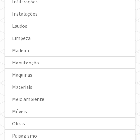
Infiltrações
Instalações
Laudos
Limpeza
Madeira
Manutenção
Máquinas
Materiais
Meio ambiente
Móveis
Obras
Paisagismo