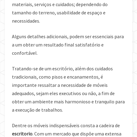
materiais, serviços e cuidados; dependendo do
tamanho do terreno, usabilidade de espaço e
necessidades.
Alguns detalhes adicionais, podem ser essenciais para
a um obter um resultado final satisfatório e
confortável.
Tratando-se de um escritório, além dos cuidados
tradicionais, como pisos e encanamentos, é
importante ressaltar a necessidade de móveis
adequados, sejam eles executivos ou não, a fim de
obter um ambiente mais harmonioso e tranquilo para
a execução de trabalhos.
Dentre os móveis indispensáveis consta a cadeira de
escritorio
. Com um mercado que dispõe uma extensa