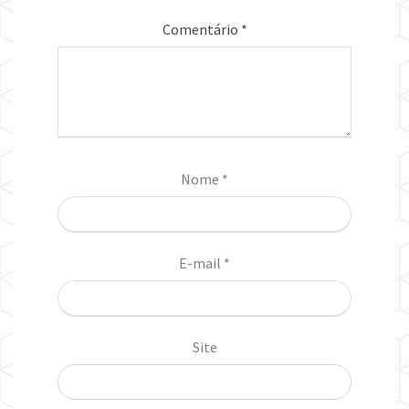
Comentário
*
Nome
*
E-mail
*
Site