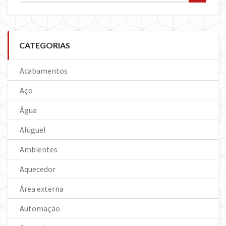
for:
CATEGORIAS
Acabamentos
Aço
Água
Aluguel
Ambientes
Aquecedor
Área externa
Automação