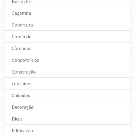
Borracha
Caçamba
Cobertura
Comércio
Cômodos
Condomínios
Construção
container
Cuidados
Decoração
Dicas
Edificação