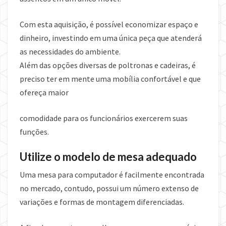
Com esta aquisição, é possível economizar espaço e
dinheiro, investindo em uma única peça que atenderá
as necessidades do ambiente.
Além das opções diversas de poltronas e cadeiras, é
preciso ter em mente uma mobília confortável e que
ofereça maior
comodidade para os funcionários exercerem suas
funções.
Utilize o modelo de mesa adequado
Uma mesa para computador é facilmente encontrada
no mercado, contudo, possui um número extenso de
variações e formas de montagem diferenciadas.