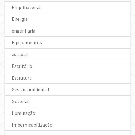
Empilhadeiras
Energia
engenharia
Equipamentos
escadas
Escritório
Estrutura
Gestão ambiental
Goteiras
Iluminação
Impermeabilização