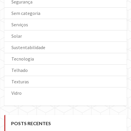
Segurança
Sem categoria
Serviços
Solar
Sustentabilidade
Tecnologia
Telhado
Texturas
Vidro
POSTS RECENTES