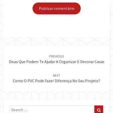
Post
navigation
PREVIOUS
Dicas Que Podem Te Ajudar A Organizar E Decorar Casas
NEXT
Como O PVC Pode Fazer Diferença No Seu Projeto?
Search
Search