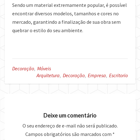
Sendo um material extremamente popular, é possível
encontrar diversos modelos, tamanhos e cores no
mercado, garantindo a finalização de sua obra sem
quebrar o estilo do seu ambiente.
Decoração
,
Móveis
Arquitetura
,
Decoração
,
Empresa
,
Escritorio
Deixe um comentário
O seu endereço de e-mail não será publicado.
Campos obrigatórios são marcados com
*