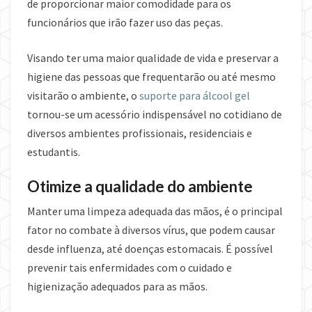
de proporcionar maior comodidade para os
funcionários que irão fazer uso das peças.
Visando ter uma maior qualidade de vida e preservar a
higiene das pessoas que frequentarão ou até mesmo
visitarão o ambiente, o
suporte para álcool gel
tornou-se um acessório indispensável no cotidiano de
diversos ambientes profissionais, residenciais e
estudantis.
Otimize a qualidade do ambiente
Manter uma limpeza adequada das mãos, é o principal
fator no combate à diversos vírus, que podem causar
desde influenza, até doenças estomacais. É possível
prevenir tais enfermidades com o cuidado e
higienização adequados para as mãos.