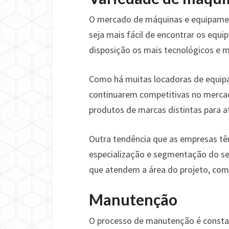
O mercado de máquinas e equipamen
seja mais fácil de encontrar os equ
disposição os mais tecnológicos e 
Como há muitas locadoras de equipa
continuarem competitivas no merca
produtos de marcas distintas para a
Outra tendência que as empresas têm
especialização e segmentação do se
que atendem a área do projeto, co
Manutenção
O processo de manutenção é constant