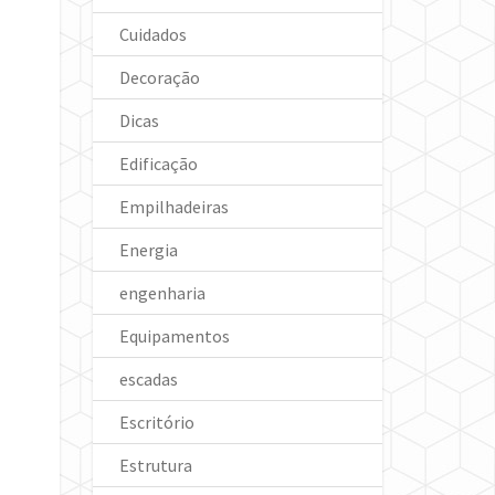
Cuidados
Decoração
Dicas
Edificação
Empilhadeiras
Energia
engenharia
Equipamentos
escadas
Escritório
Estrutura