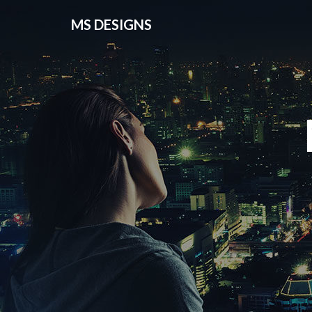
MS DESIGNS