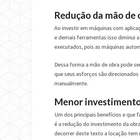
Redução da mão de 
Ao investir em máquinas com aplicaç
e demais ferramentas isso diminui 
executados, pois as máquinas aut
Dessa forma a mão de obra pode ser
que seus esforços são direcionados 
manualmente.
Menor investiment
Um dos principais benefícios e que 
é a redução do investimento da obr
decorrer deste texto a locação tem