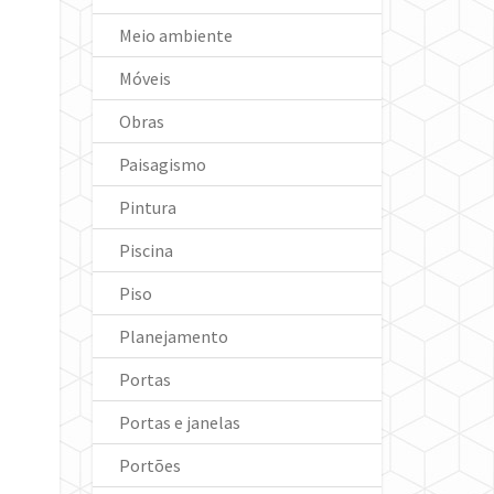
Meio ambiente
Móveis
Obras
Paisagismo
Pintura
Piscina
Piso
Planejamento
Portas
Portas e janelas
Portões