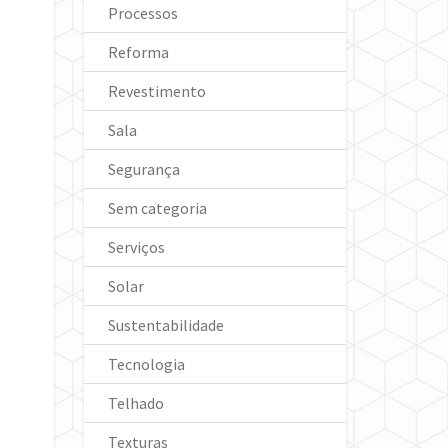
Processos
Reforma
Revestimento
Sala
Segurança
Sem categoria
Serviços
Solar
Sustentabilidade
Tecnologia
Telhado
Texturas