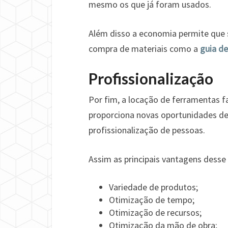
mesmo os que já foram usados.
Além disso a economia permite que 
compra de materiais como a
guia d
Profissionalização
Por fim, a locação de ferramentas 
proporciona novas oportunidades d
profissionalização de pessoas.
Assim as principais vantagens desse
Variedade de produtos;
Otimização de tempo;
Otimização de recursos;
Otimização da mão de obra;