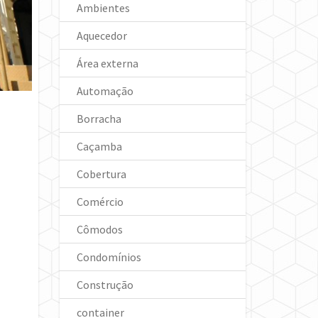
Ambientes
Aquecedor
Área externa
Automação
Borracha
Caçamba
Cobertura
Comércio
Cômodos
Condomínios
Construção
container