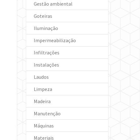
Gestão ambiental
Goteiras
Iluminação
Impermeabilização
Infiltrações
Instalações
Laudos
Limpeza
Madeira
Manutenção
Máquinas
Materiais