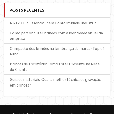
POSTS RECENTES
NR12: Guia Essencial para Conformidade Industrial
Como personalizar brindes com a identidade visual da
empresa
O impacto dos brindes na lembrança de marca (Top of
Mind)
Brindes de Escritório: Como Estar Presente na Mesa
do Cliente
Guia de materiais: Qual a melhor técnica de gravação
em brindes?