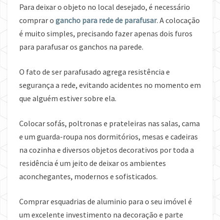
Para deixar o objeto no local desejado, é necessário
comprar o
gancho para rede de parafusar
. A colocação
é muito simples, precisando fazer apenas dois furos
para parafusar os ganchos na parede.
O fato de ser parafusado agrega resistência e
segurança a rede, evitando acidentes no momento em
que alguém estiver sobre ela.
Colocar sofás, poltronas e prateleiras nas salas, cama
e um guarda-roupa nos dormitórios, mesas e cadeiras
na cozinha e diversos objetos decorativos por toda a
residência é um jeito de deixar os ambientes
aconchegantes, modernos e sofisticados.
Comprar esquadrias de aluminio para o seu imóvel é
um excelente investimento na decoração e parte