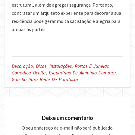
estrutural, além de agregar segurança. Portanto,
contratar um arquiteto experiente para decorar a sua
residência pode gerar muita satisfação e alegria para
ambas as partes.
Decoração
,
Dicas
,
Instalações
,
Portas E Janelas
Corrediça Oculta
,
Esquadrias De Alumínio Comprar
,
Gancho Para Rede De Parafusar
Deixe um comentário
O seu endereço de e-mail não será publicado.