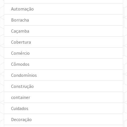
Automação
Borracha
Caçamba
Cobertura
Comércio
Cômodos
Condomínios
Construção
container
Cuidados
Decoração