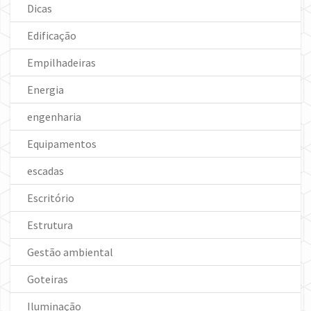
Dicas
Edificação
Empilhadeiras
Energia
engenharia
Equipamentos
escadas
Escritório
Estrutura
Gestão ambiental
Goteiras
Iluminação