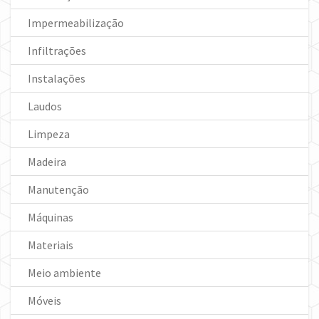
Impermeabilização
Infiltrações
Instalações
Laudos
Limpeza
Madeira
Manutenção
Máquinas
Materiais
Meio ambiente
Móveis