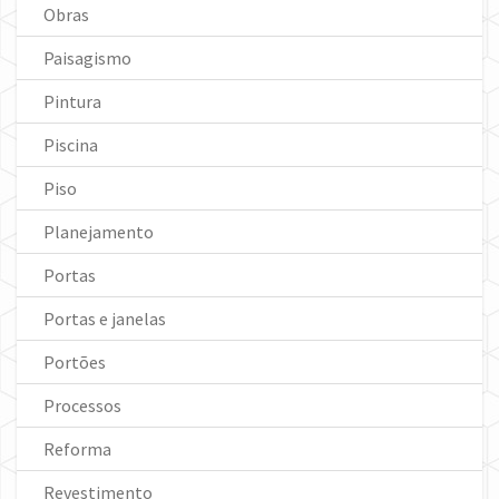
Obras
Paisagismo
Pintura
Piscina
Piso
Planejamento
Portas
Portas e janelas
Portões
Processos
Reforma
Revestimento