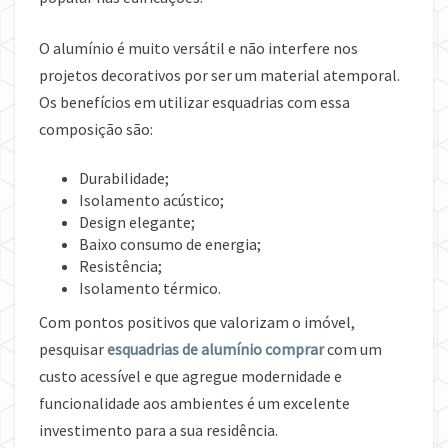
O alumínio é muito versátil e não interfere nos
projetos decorativos por ser um material atemporal.
Os benefícios em utilizar esquadrias com essa
composição são:
Durabilidade;
Isolamento acústico;
Design elegante;
Baixo consumo de energia;
Resistência;
Isolamento térmico.
Com pontos positivos que valorizam o imóvel,
pesquisar
esquadrias de alumínio comprar
com um
custo acessível e que agregue modernidade e
funcionalidade aos ambientes é um excelente
investimento para a sua residência.