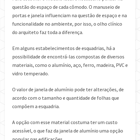
questão do espaço de cada cômodo. O manuseio de
portas e janela influenciam na questão de espaço e na
funcionalidade no ambiente, por isso, o olho clínico
do arquiteto faz toda a diferença.
Em alguns estabelecimentos de esquadrias, há a
possibilidade de encontrá-las compostas de diversos
materiais, como o alumínio, aço, ferro, madeira, PVC e
vidro temperado.
O valor de janela de alumínio pode ter alterações, de
acordo com o tamanho e quantidade de folhas que
compõem a esquadria.
A opção com esse material costuma ter um custo
acessível, o que faz da janela de alumínio uma opção
popular nas edificações.