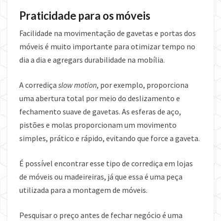
Praticidade para os móveis
Facilidade na movimentação de gavetas e portas dos
móveis é muito importante para otimizar tempo no
dia a dia e agregars durabilidade na mobília.
A corrediça
slow motion
, por exemplo, proporciona
uma abertura total por meio do deslizamento e
fechamento suave de gavetas. As esferas de aço,
pistões e molas proporcionam um movimento
simples, prático e rápido, evitando que force a gaveta.
É possível encontrar esse tipo de corrediça em lojas
de móveis ou madeireiras, já que essa é uma peça
utilizada para a montagem de móveis.
Pesquisar o preço antes de fechar negócio é uma