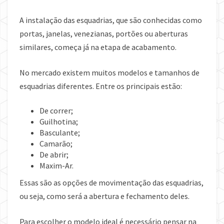
A instalação das esquadrias, que são conhecidas como
portas, janelas, venezianas, portões ou aberturas
similares, começa já na etapa de acabamento.
No mercado existem muitos modelos e tamanhos de
esquadrias diferentes. Entre os principais estão:
De correr;
Guilhotina;
Basculante;
Camarão;
De abrir;
Maxim-Ar.
Essas são as opções de movimentação das esquadrias,
ou seja, como será a abertura e fechamento deles.
Para escolher o modelo ideal é necessário pensar na