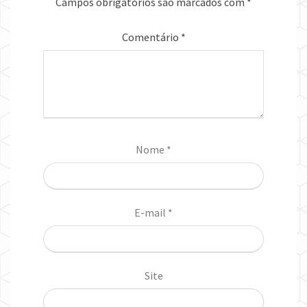
Campos obrigatórios são marcados com
*
Comentário
*
Nome
*
E-mail
*
Site