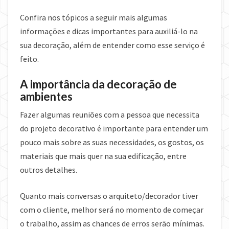
Confira nos tópicos a seguir mais algumas
informações e dicas importantes para auxiliá-lo na
sua decoração, além de entender como esse serviço é
feito.
A importância da decoração de
ambientes
Fazer algumas reuniões com a pessoa que necessita
do projeto decorativo é importante para entender um
pouco mais sobre as suas necessidades, os gostos, os
materiais que mais quer na sua edificação, entre
outros detalhes.
Quanto mais conversas o arquiteto/decorador tiver
com o cliente, melhor será no momento de começar
o trabalho, assim as chances de erros serão mínimas.