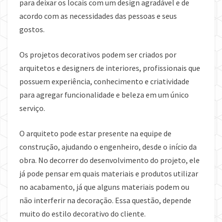
para deixar os locais com um design agradável e de
acordo com as necessidades das pessoas e seus
gostos.
Os projetos decorativos podem ser criados por
arquitetos e designers de interiores, profissionais que
possuem experiência, conhecimento e criatividade
para agregar funcionalidade e beleza em um único
serviço.
O arquiteto pode estar presente na equipe de
construção, ajudando o engenheiro, desde o início da
obra. No decorrer do desenvolvimento do projeto, ele
já pode pensar em quais materiais e produtos utilizar
no acabamento, já que alguns materiais podem ou
não interferir na decoração. Essa questão, depende
muito do estilo decorativo do cliente.