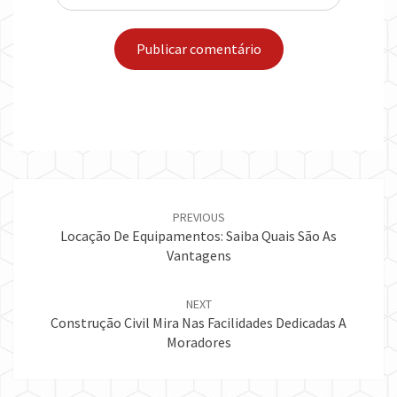
Post
navigation
PREVIOUS
Locação De Equipamentos: Saiba Quais São As
Vantagens
NEXT
Construção Civil Mira Nas Facilidades Dedicadas A
Moradores