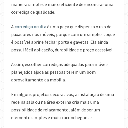
maneira simples e muito eficiente de encontrar uma
corrediça de qualidade.
A
corrediça oculta
é uma peça que dispensa o uso de
puxadores nos móveis, porque com um simples toque
é possível abrir e fechar porta e gavetas. Ela ainda
possui fácil aplicação, durabilidade e preço acessível.
Assim, escolher corrediças adequadas para móveis
planejados ajuda as pessoas terem um bom
aproveitamento da mobília.
Em alguns projetos decorativos, a instalação de uma
rede na sala ou na área externa cria mais uma
possibilidade de relaxamento, além de ser um
elemento simples e muito aconchegante.