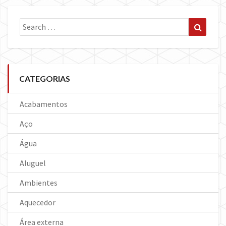
Search
Search
for:
CATEGORIAS
Acabamentos
Aço
Água
Aluguel
Ambientes
Aquecedor
Área externa