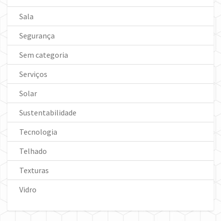
Sala
Segurança
Sem categoria
Serviços
Solar
Sustentabilidade
Tecnologia
Telhado
Texturas
Vidro