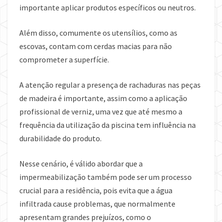
importante aplicar produtos específicos ou neutros.
Além disso, comumente os utensílios, como as
escovas, contam com cerdas macias para não
comprometer a superfície.
A atenção regular a presença de rachaduras nas peças
de madeira é importante, assim como a aplicação
profissional de verniz, uma vez que até mesmo a
frequência da utilização da piscina tem influência na
durabilidade do produto.
Nesse cenário, é válido abordar que a
impermeabilização também pode ser um processo
crucial para a residência, pois evita que a água
infiltrada cause problemas, que normalmente
apresentam grandes prejuízos, como o