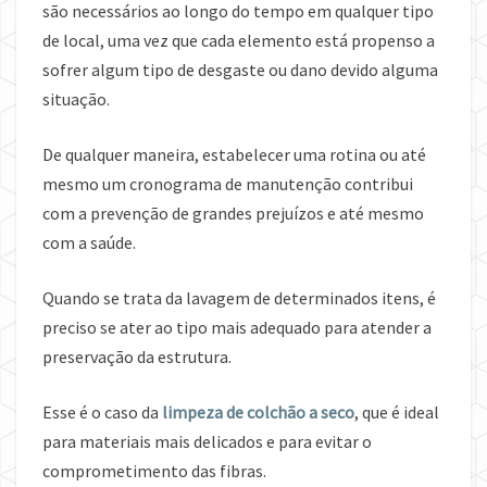
são necessários ao longo do tempo em qualquer tipo
de local, uma vez que cada elemento está propenso a
sofrer algum tipo de desgaste ou dano devido alguma
situação.
De qualquer maneira, estabelecer uma rotina ou até
mesmo um cronograma de manutenção contribui
com a prevenção de grandes prejuízos e até mesmo
com a saúde.
Quando se trata da lavagem de determinados itens, é
preciso se ater ao tipo mais adequado para atender a
preservação da estrutura.
Esse é o caso da
limpeza de colchão a seco
, que é ideal
para materiais mais delicados e para evitar o
comprometimento das fibras.