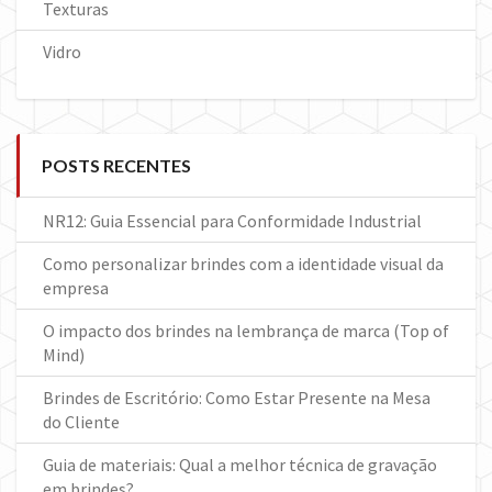
Texturas
Vidro
POSTS RECENTES
NR12: Guia Essencial para Conformidade Industrial
Como personalizar brindes com a identidade visual da
empresa
O impacto dos brindes na lembrança de marca (Top of
Mind)
Brindes de Escritório: Como Estar Presente na Mesa
do Cliente
Guia de materiais: Qual a melhor técnica de gravação
em brindes?