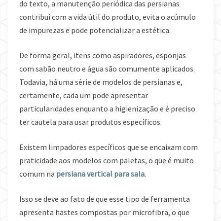
do texto, a manutenção periódica das persianas
contribui com a vida útil do produto, evita o acúmulo
de impurezas e pode potencializar a estética.
De forma geral, itens como aspiradores, esponjas
com sabão neutro e água são comumente aplicados.
Todavia, há uma série de modelos de persianas e,
certamente, cada um pode apresentar
particularidades enquanto a higienização e é preciso
ter cautela para usar produtos específicos.
Existem limpadores específicos que se encaixam com
praticidade aos modelos com paletas, o que é muito
comum na
persiana vertical para sala
.
Isso se deve ao fato de que esse tipo de ferramenta
apresenta hastes compostas por microfibra, o que