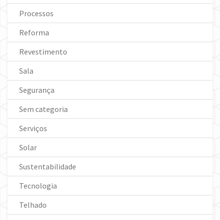
Processos
Reforma
Revestimento
Sala
Segurança
Sem categoria
Serviços
Solar
Sustentabilidade
Tecnologia
Telhado