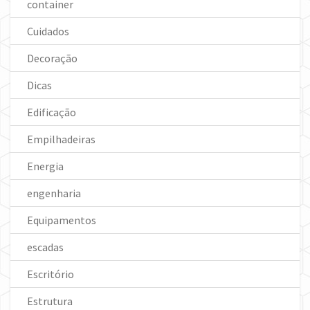
container
Cuidados
Decoração
Dicas
Edificação
Empilhadeiras
Energia
engenharia
Equipamentos
escadas
Escritório
Estrutura