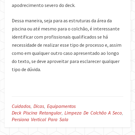
apodrecimento severo do deck.
Dessa maneira, seja para as estruturas da área da
piscina ou até mesmo para o colchão, é interessante
identificar com profissionais qualificados se há
necessidade de realizar esse tipo de processo e, assim
como em qualquer outro caso apresentado ao longo
do texto, se deve aproveitar para esclarecer qualquer
tipo de dúvida.
Cuidados
,
Dicas
,
Equipamentos
Deck Piscina Retangular
,
Limpeza De Colchão A Seco
,
Persiana Vertical Para Sala