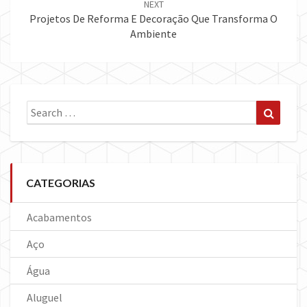
NEXT
Projetos De Reforma E Decoração Que Transforma O
Ambiente
Search
Search
for:
CATEGORIAS
Acabamentos
Aço
Água
Aluguel