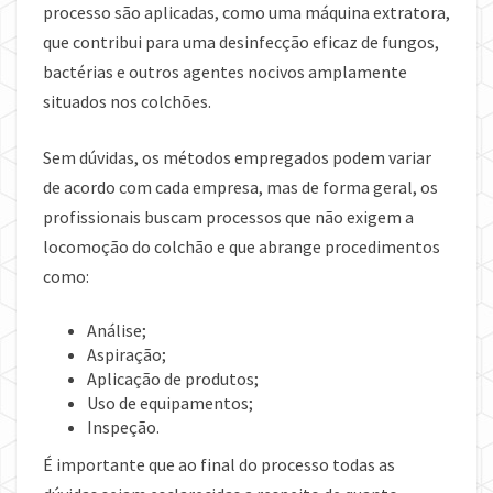
processo são aplicadas, como uma máquina extratora,
que contribui para uma desinfecção eficaz de fungos,
bactérias e outros agentes nocivos amplamente
situados nos colchões.
Sem dúvidas, os métodos empregados podem variar
de acordo com cada empresa, mas de forma geral, os
profissionais buscam processos que não exigem a
locomoção do colchão e que abrange procedimentos
como:
Análise;
Aspiração;
Aplicação de produtos;
Uso de equipamentos;
Inspeção.
É importante que ao final do processo todas as