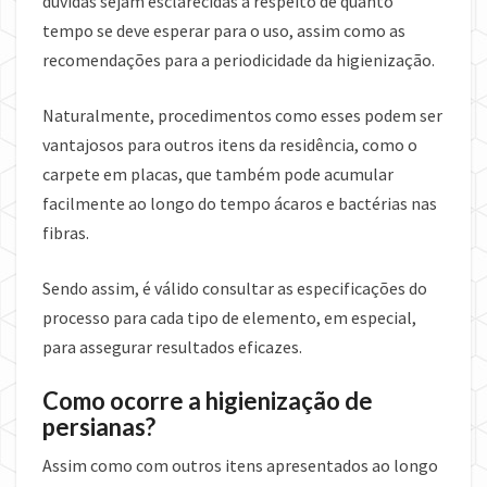
dúvidas sejam esclarecidas a respeito de quanto
tempo se deve esperar para o uso, assim como as
recomendações para a periodicidade da higienização.
Naturalmente, procedimentos como esses podem ser
vantajosos para outros itens da residência, como o
carpete em placas, que também pode acumular
facilmente ao longo do tempo ácaros e bactérias nas
fibras.
Sendo assim, é válido consultar as especificações do
processo para cada tipo de elemento, em especial,
para assegurar resultados eficazes.
Como ocorre a higienização de
persianas?
Assim como com outros itens apresentados ao longo