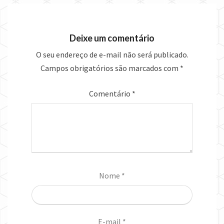
Deixe um comentário
O seu endereço de e-mail não será publicado.
Campos obrigatórios são marcados com
*
Comentário
*
Nome
*
E-mail
*