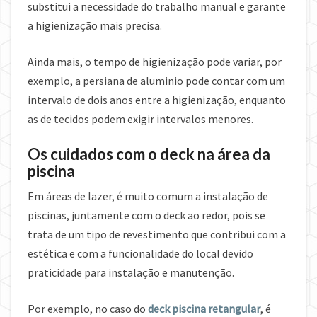
substitui a necessidade do trabalho manual e garante
a higienização mais precisa.
Ainda mais, o tempo de higienização pode variar, por
exemplo, a persiana de aluminio pode contar com um
intervalo de dois anos entre a higienização, enquanto
as de tecidos podem exigir intervalos menores.
Os cuidados com o deck na área da
piscina
Em áreas de lazer, é muito comum a instalação de
piscinas, juntamente com o deck ao redor, pois se
trata de um tipo de revestimento que contribui com a
estética e com a funcionalidade do local devido
praticidade para instalação e manutenção.
Por exemplo, no caso do
deck piscina retangular
, é