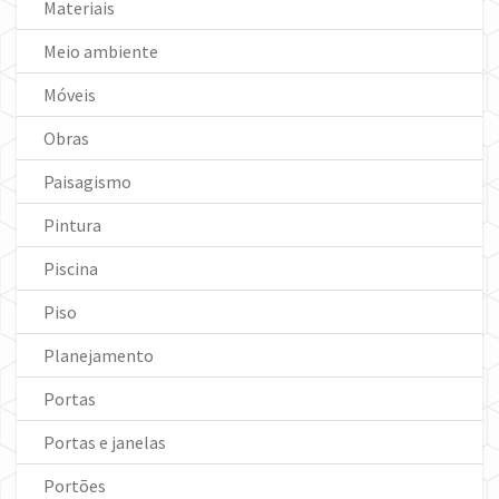
Materiais
Meio ambiente
Móveis
Obras
Paisagismo
Pintura
Piscina
Piso
Planejamento
Portas
Portas e janelas
Portões