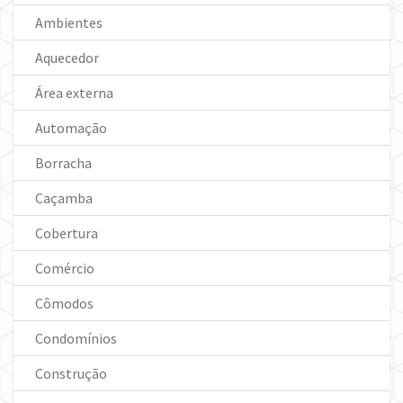
Ambientes
Aquecedor
Área externa
Automação
Borracha
Caçamba
Cobertura
Comércio
Cômodos
Condomínios
Construção