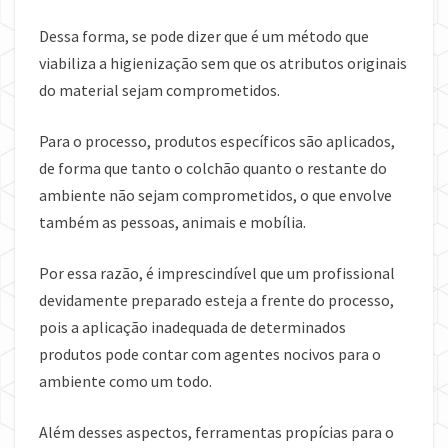
Dessa forma, se pode dizer que é um método que
viabiliza a higienização sem que os atributos originais
do material sejam comprometidos.
Para o processo, produtos específicos são aplicados,
de forma que tanto o colchão quanto o restante do
ambiente não sejam comprometidos, o que envolve
também as pessoas, animais e mobília.
Por essa razão, é imprescindível que um profissional
devidamente preparado esteja a frente do processo,
pois a aplicação inadequada de determinados
produtos pode contar com agentes nocivos para o
ambiente como um todo.
Além desses aspectos, ferramentas propícias para o