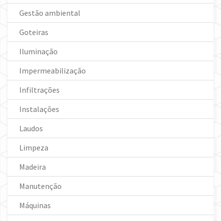
Gestão ambiental
Goteiras
Iluminação
Impermeabilização
Infiltrações
Instalações
Laudos
Limpeza
Madeira
Manutenção
Máquinas