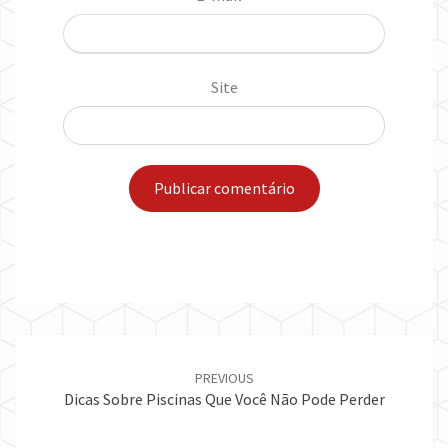
Site
Post
navigation
PREVIOUS
Dicas Sobre Piscinas Que Você Não Pode Perder