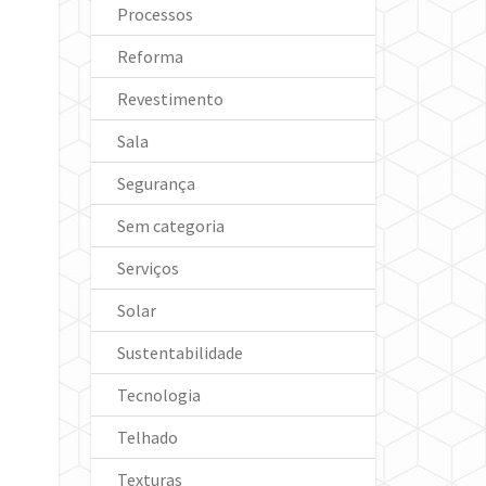
Processos
Reforma
Revestimento
Sala
Segurança
Sem categoria
Serviços
Solar
Sustentabilidade
Tecnologia
Telhado
Texturas