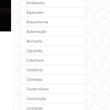
Ambientes
Aquecedor
Área externa
Automação
Borracha
Caçamba
Cobertura
Comércio
Cômodos
Condomínios
Construção
container