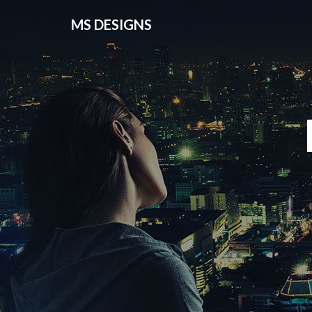
MS DESIGNS