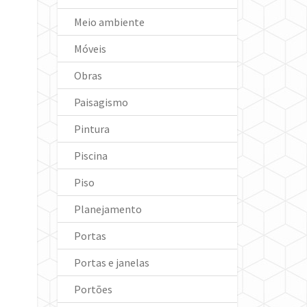
Meio ambiente
Móveis
Obras
Paisagismo
Pintura
Piscina
Piso
Planejamento
Portas
Portas e janelas
Portões