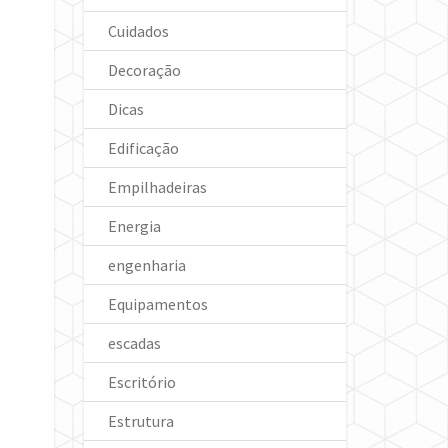
Cuidados
Decoração
Dicas
Edificação
Empilhadeiras
Energia
engenharia
Equipamentos
escadas
Escritório
Estrutura