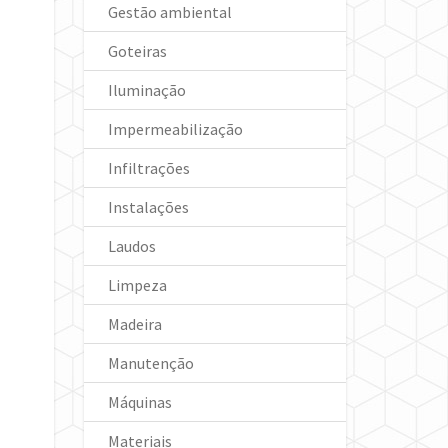
Gestão ambiental
Goteiras
Iluminação
Impermeabilização
Infiltrações
Instalações
Laudos
Limpeza
Madeira
Manutenção
Máquinas
Materiais