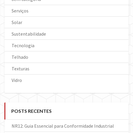
Serviços
Solar
Sustentabilidade
Tecnologia
Telhado
Texturas
Vidro
POSTS RECENTES
NR12: Guia Essencial para Conformidade Industrial