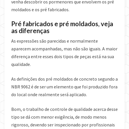
venha descobrir os pormenores que envolvem os pré
moldados e os pré fabricados.
Pré fabricados e pré moldados, veja
as diferenças
As expressões são parecidas e normalmente
aparecem acompanhadas, mas não são iguais. A maior
diferença entre esses dois tipos de peças está na sua
qualidade.
As definições dos pré moldados de concreto segundo a
NBR 9062 é de ser um elemento que foi produzido fora
do local onde realmente será aplicado.
Bom, o trabalho de controle de qualidade acerca desse
tipo se dá com menor exigência, de modo menos
rigoroso, devendo ser inspecionado por profissionais