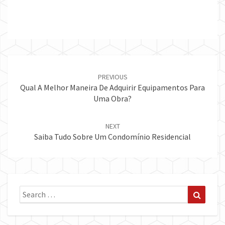
Post
navigation
PREVIOUS
Qual A Melhor Maneira De Adquirir Equipamentos Para
Uma Obra?
NEXT
Saiba Tudo Sobre Um Condomínio Residencial
Search
Search
for: