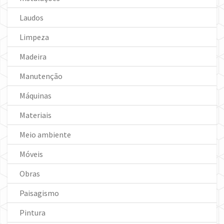
Laudos
Limpeza
Madeira
Manutenção
Máquinas
Materiais
Meio ambiente
Móveis
Obras
Paisagismo
Pintura