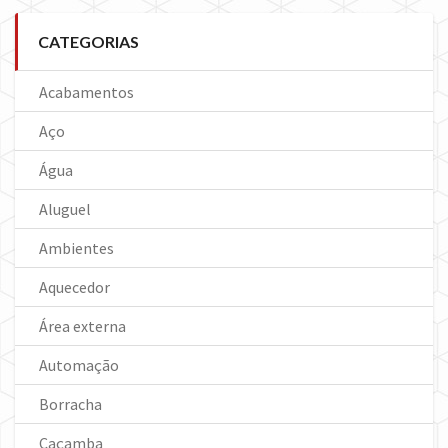
CATEGORIAS
Acabamentos
Aço
Água
Aluguel
Ambientes
Aquecedor
Área externa
Automação
Borracha
Caçamba