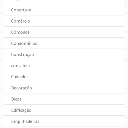
Cobertura
Comércio
Cômodos
Condomínios
Construção
container
Cuidados
Decoração
Dicas
Edificação
Empilhadeiras