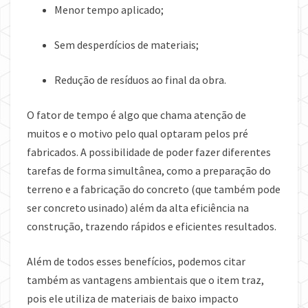
Menor tempo aplicado;
Sem desperdícios de materiais;
Redução de resíduos ao final da obra.
O fator de tempo é algo que chama atenção de
muitos e o motivo pelo qual optaram pelos pré
fabricados. A possibilidade de poder fazer diferentes
tarefas de forma simultânea, como a preparação do
terreno e a fabricação do concreto (que também pode
ser concreto usinado) além da alta eficiência na
construção, trazendo rápidos e eficientes resultados.
Além de todos esses benefícios, podemos citar
também as vantagens ambientais que o item traz,
pois ele utiliza de materiais de baixo impacto