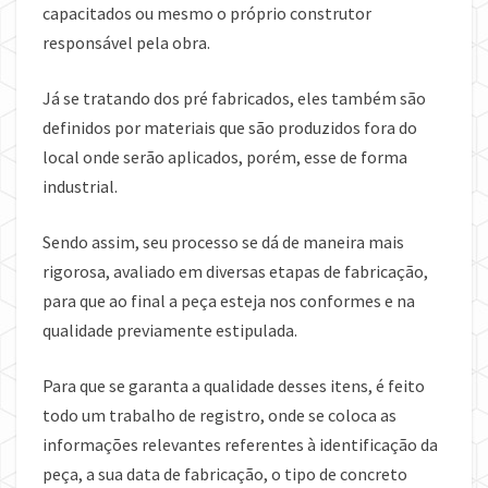
capacitados ou mesmo o próprio construtor
responsável pela obra.
Já se tratando dos pré fabricados, eles também são
definidos por materiais que são produzidos fora do
local onde serão aplicados, porém, esse de forma
industrial.
Sendo assim, seu processo se dá de maneira mais
rigorosa, avaliado em diversas etapas de fabricação,
para que ao final a peça esteja nos conformes e na
qualidade previamente estipulada.
Para que se garanta a qualidade desses itens, é feito
todo um trabalho de registro, onde se coloca as
informações relevantes referentes à identificação da
peça, a sua data de fabricação, o tipo de concreto