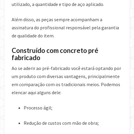
utilizado, a quantidade e tipo de aço aplicado.
Além disso, as peças sempre acompanham a
assinatura do profissional responsável pela garantia
de qualidade do item.
Construído com concreto pré
fabricado
Ao se aderir ao pré-fabricado você estará optando por
um produto com diversas vantagens, principalmente
em comparação com os tradicionais meios. Podemos
elencar aqui alguns dele:
Processo ágil;
Redução de custos com mão de obra;