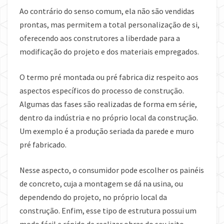
Ao contrário do senso comum, ela não são vendidas
prontas, mas permitem a total personalização de si,
oferecendo aos construtores a liberdade para a
modificação do projeto e dos materiais empregados.
O termo pré montada ou pré fabrica diz respeito aos
aspectos específicos do processo de construção.
Algumas das fases são realizadas de forma em série,
dentro da indústria e no próprio local da construção.
Um exemplo é a produção seriada da parede e muro
pré fabricado.
Nesse aspecto, o consumidor pode escolher os painéis
de concreto, cuja a montagem se dá na usina, ou
dependendo do projeto, no próprio local da
construção. Enfim, esse tipo de estrutura possui um