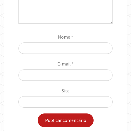
Nome
*
E-mail
*
Site