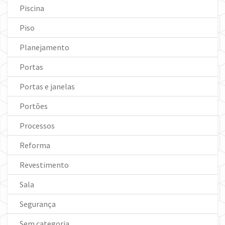
Piscina
Piso
Planejamento
Portas
Portas e janelas
Portões
Processos
Reforma
Revestimento
Sala
Segurança
Sem categoria