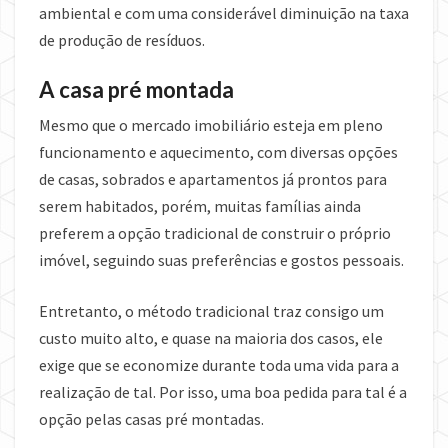
ambiental e com uma considerável diminuição na taxa
de produção de resíduos.
A casa pré montada
Mesmo que o mercado imobiliário esteja em pleno
funcionamento e aquecimento, com diversas opções
de casas, sobrados e apartamentos já prontos para
serem habitados, porém, muitas famílias ainda
preferem a opção tradicional de construir o próprio
imóvel, seguindo suas preferências e gostos pessoais.
Entretanto, o método tradicional traz consigo um
custo muito alto, e quase na maioria dos casos, ele
exige que se economize durante toda uma vida para a
realização de tal. Por isso, uma boa pedida para tal é a
opção pelas casas pré montadas.