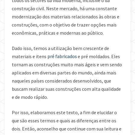
todos os setores da vida moderna, inclusive o da
construção civil. Neste mercado, há uma constante
modernização dos materiais relacionados às obras e
construções, com o objetivo de trazer opções mais
econômicas, práticas e modernas ao público.
Dado isso, temos a utilização bem crescente de
materiais e itens
pré fabricados
e pré moldados. Eles
tornam as construções muito mais ágeis e vem sendo
aplicados em diversas partes do mundo, ainda mais
naqueles países considerados desenvolvidos, que
buscam realizar suas construções com alta qualidade
e de modo rápido.
Por isso, elaboramos este texto, a fim de elucidar o
que são esses termos e quais as diferenças entre os
dois. Então, aconselho que continue com sua leitura e