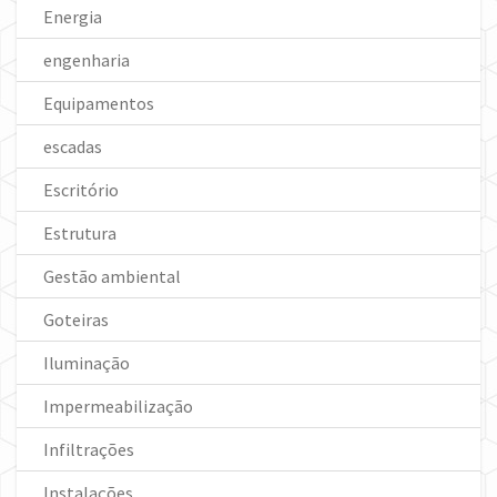
Energia
engenharia
Equipamentos
escadas
Escritório
Estrutura
Gestão ambiental
Goteiras
Iluminação
Impermeabilização
Infiltrações
Instalações