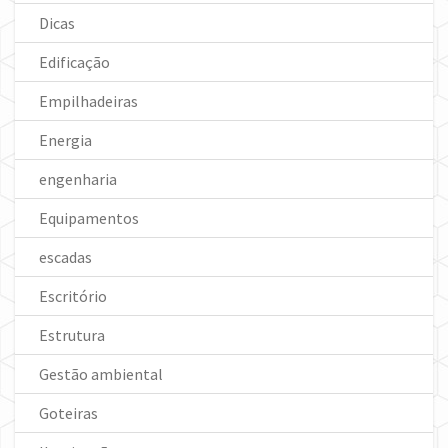
Dicas
Edificação
Empilhadeiras
Energia
engenharia
Equipamentos
escadas
Escritório
Estrutura
Gestão ambiental
Goteiras