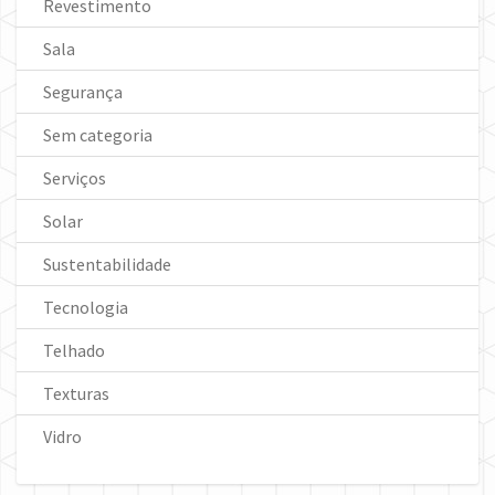
Revestimento
Sala
Segurança
Sem categoria
Serviços
Solar
Sustentabilidade
Tecnologia
Telhado
Texturas
Vidro