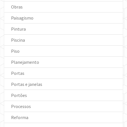
Obras
Paisagismo
Pintura
Piscina
Piso
Planejamento
Portas
Portas e janelas
Portões
Processos
Reforma