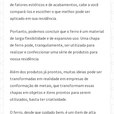
de fatores estéticos e de acabamentos, cabe a você
compará-los e escolher o que melhor pode ser
aplicado em sua residência.
Portanto, podemos concluir que o ferro é um material
de larga flexibilidade e de expansivo uso. Uma chapa
de ferro pode, tranquilamente, ser utilizada para
realizar e confeccionar uma série de produtos para
nossa residência.
Além dos produtos já prontos, muitas ideias pode ser
transformadas em realidade em empresas de
conformação de metais, que transformam essas
chapas em objetos e itens prontos para serem
utilizados, basta ter criatividade.
O ferro, desde que cuidado bem, é um item de alta