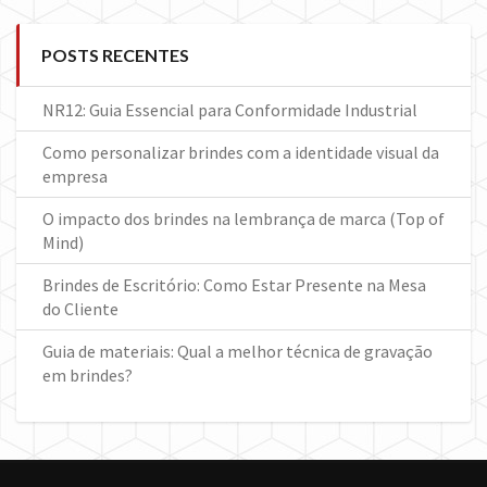
POSTS RECENTES
NR12: Guia Essencial para Conformidade Industrial
Como personalizar brindes com a identidade visual da
empresa
O impacto dos brindes na lembrança de marca (Top of
Mind)
Brindes de Escritório: Como Estar Presente na Mesa
do Cliente
Guia de materiais: Qual a melhor técnica de gravação
em brindes?