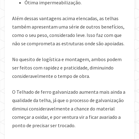
Ótima impermeabilização.
Além dessas vantagens acima elencadas, as telhas
também apresentam uma série de outros benefícios,
como o seu peso, considerado leve. Isso faz com que
não se comprometa as estruturas onde são apoiadas.
No quesito de logística e montagem, ambos podem
ser feitos com rapidez e praticidade, diminuindo
consideravelmente o tempo de obra.
O Telhado de ferro galvanizado aumenta mais ainda a
qualidade da telha, já que o processo de galvanização
diminui consideravelmente a chance do material
começar a oxidar, e por ventura vir a ficar avariado a
ponto de precisar ser trocado.