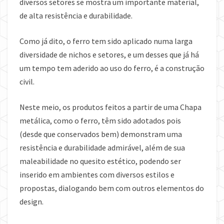
diversos setores se mostra um importante material,
de alta resistência e durabilidade.
Como já dito, o ferro tem sido aplicado numa larga
diversidade de nichos e setores, e um desses que já há
um tempo tem aderido ao uso do ferro, é a construção
civil.
Neste meio, os produtos feitos a partir de uma Chapa
metálica, como o ferro, têm sido adotados pois
(desde que conservados bem) demonstram uma
resistência e durabilidade admirável, além de sua
maleabilidade no quesito estético, podendo ser
inserido em ambientes com diversos estilos e
propostas, dialogando bem com outros elementos do
design.