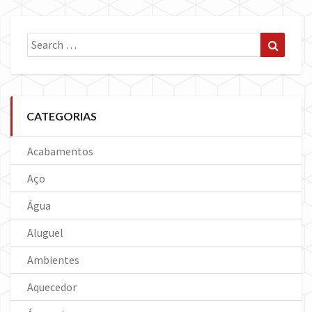
Search
Search
for:
CATEGORIAS
Acabamentos
Aço
Água
Aluguel
Ambientes
Aquecedor