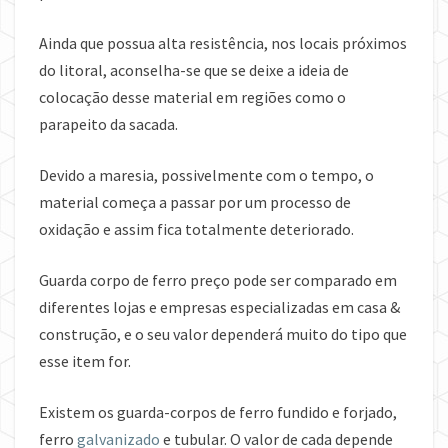
Ainda que possua alta resistência, nos locais próximos
do litoral, aconselha-se que se deixe a ideia de
colocação desse material em regiões como o
parapeito da sacada.
Devido a maresia, possivelmente com o tempo, o
material começa a passar por um processo de
oxidação e assim fica totalmente deteriorado.
Guarda corpo de ferro preço pode ser comparado em
diferentes lojas e empresas especializadas em casa &
construção, e o seu valor dependerá muito do tipo que
esse item for.
Existem os guarda-corpos de ferro fundido e forjado,
ferro
galvanizado
e tubular. O valor de cada depende