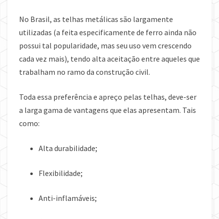
No Brasil, as telhas metálicas são largamente
utilizadas (a feita especificamente de ferro ainda não
possui tal popularidade, mas seu uso vem crescendo
cada vez mais), tendo alta aceitação entre aqueles que
trabalham no ramo da construção civil.
Toda essa preferência e apreço pelas telhas, deve-ser
a larga gama de vantagens que elas apresentam. Tais
como:
Alta durabilidade;
Flexibilidade;
Anti-inflamáveis;