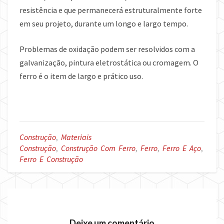
resistência e que permanecerá estruturalmente forte
em seu projeto, durante um longo e largo tempo.
Problemas de oxidação podem ser resolvidos com a
galvanização, pintura eletrostática ou cromagem. O
ferro é o item de largo e prático uso.
Construção
,
Materiais
Construção
,
Construção Com Ferro
,
Ferro
,
Ferro E Aço
,
Ferro E Construção
Deixe um comentário