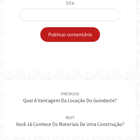
Site
Post
navigation
PREVIOUS
Qual A Vantagem Da Locação Do Guindaste?
NEXT
Você Já Conhece Os Materiais De Uma Construção?