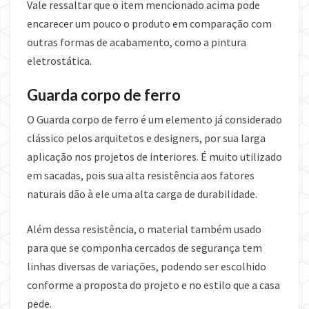
Vale ressaltar que o item mencionado acima pode
encarecer um pouco o produto em comparação com
outras formas de acabamento, como a pintura
eletrostática.
Guarda corpo de ferro
O Guarda corpo de ferro é um elemento já considerado
clássico pelos arquitetos e designers, por sua larga
aplicação nos projetos de interiores. É muito utilizado
em sacadas, pois sua alta resistência aos fatores
naturais dão à ele uma alta carga de durabilidade.
Além dessa resistência, o material também usado
para que se componha cercados de segurança tem
linhas diversas de variações, podendo ser escolhido
conforme a proposta do projeto e no estilo que a casa
pede.