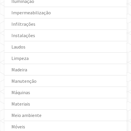
Iluminação
Impermeabilização
Infiltrações
Instalações
Laudos
Limpeza
Madeira
Manutenção
Máquinas
Materiais
Meio ambiente
Móveis