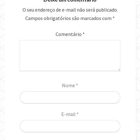
O seu endereço de e-mail não será publicado.
Campos obrigatórios são marcados com
*
Comentário
*
Nome
*
E-mail
*