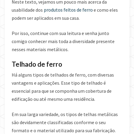
Neste texto, vejamos um pouco mais acerca da
usabilidade dos
produtos feitos de ferro
e como eles
podem ser aplicados em sua casa.
Por isso, continue com sua leitura e venha junto
comigo conhecer mais toda a diversidade presente
nesses materiais metálicos.
Telhado de ferro
Há alguns tipos de telhados de ferro, com diversas
vantagens e aplicações. Esse tipo de telhado é
essencial para que se componha um cobertura de
edificação ou até mesmo uma residência.
Em sua larga variedade, os tipos de telhas metálicas
são devidamente classificadas conforme o seu
formato e o material utilizado para sua fabricação.