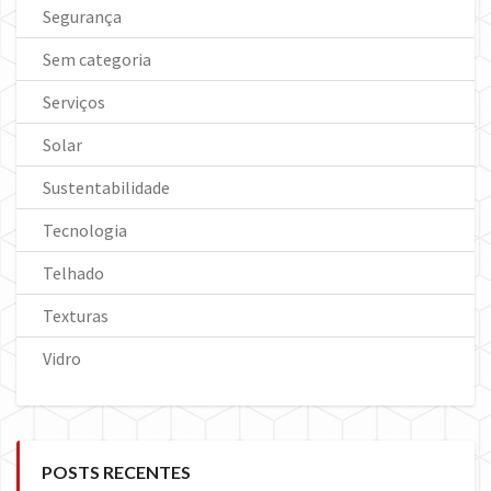
Segurança
Sem categoria
Serviços
Solar
Sustentabilidade
Tecnologia
Telhado
Texturas
Vidro
POSTS RECENTES