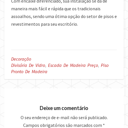
Com encaixe diferenciado, sua instalação se dá de
maneira mais fácil e rápida que os tradicionais
assoalhos, sendo uma ótima opção do setor de pisos e
revestimentos para seu escritório.
Decoração
Divisória De Vidro
,
Escada De Madeira Preço
,
Piso
Pronto De Madeira
Deixe um comentário
O seu endereço de e-mail não será publicado.
Campos obrigatórios são marcados com
*