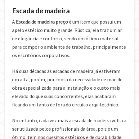
Escada de madeira
A
Escada de madeira preço
é um item que possui um
apelo estético muito grande. Rústica, ela traz um ar
de elegância e conforto, sendo um ótimo material
para compor o ambiente de trabalho, principalmente
os escritórios corporativos.
Há duas décadas as escadas de madeira já estiveram
em alta, porém, por conta da necessidade de mão de
obra especializada para a instalação e o custo mais
elevado do que suas concorrentes, elas acabaram
ficando um tanto de fora do circuito arquitetônico.
No entanto, cada vez mais a escada de madeira volta a
ser utilizada pelos profissionais da área, pois é um
ótimo item nos quesitos estéticos e de durabilidade,