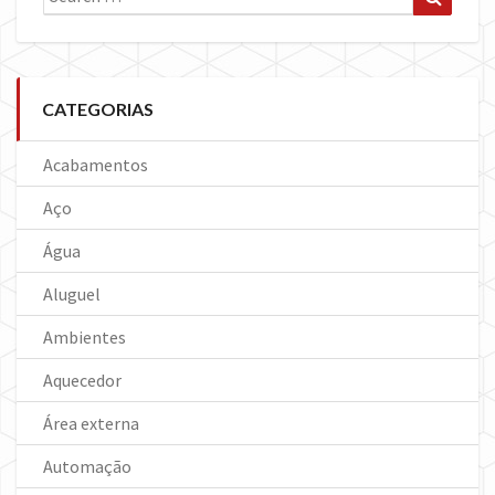
for:
CATEGORIAS
Acabamentos
Aço
Água
Aluguel
Ambientes
Aquecedor
Área externa
Automação