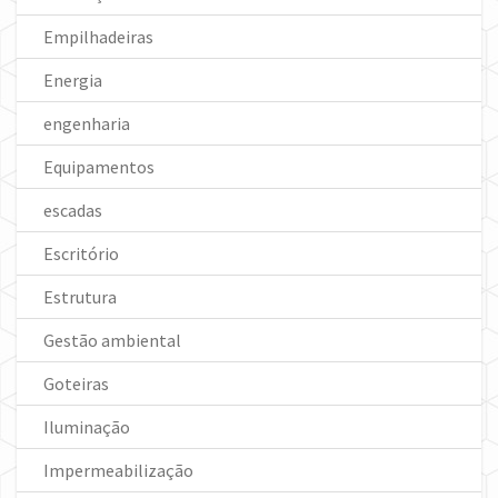
Empilhadeiras
Energia
engenharia
Equipamentos
escadas
Escritório
Estrutura
Gestão ambiental
Goteiras
Iluminação
Impermeabilização