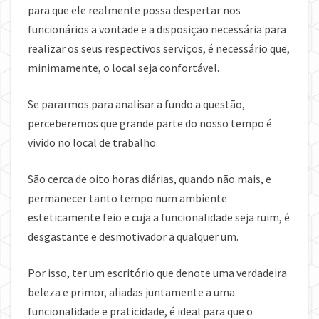
para que ele realmente possa despertar nos
funcionários a vontade e a disposição necessária para
realizar os seus respectivos serviços, é necessário que,
minimamente, o local seja confortável.
Se pararmos para analisar a fundo a questão,
perceberemos que grande parte do nosso tempo é
vivido no local de trabalho.
São cerca de oito horas diárias, quando não mais, e
permanecer tanto tempo num ambiente
esteticamente feio e cuja a funcionalidade seja ruim, é
desgastante e desmotivador a qualquer um.
Por isso, ter um escritório que denote uma verdadeira
beleza e primor, aliadas juntamente a uma
funcionalidade e praticidade, é ideal para que o