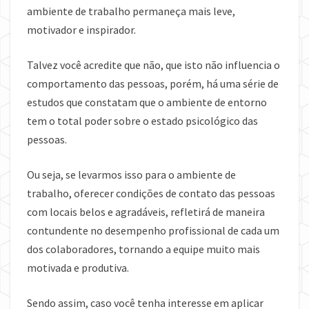
ambiente de trabalho permaneça mais leve,
motivador e inspirador.
Talvez você acredite que não, que isto não influencia o
comportamento das pessoas, porém, há uma série de
estudos que constatam que o ambiente de entorno
tem o total poder sobre o estado psicológico das
pessoas.
Ou seja, se levarmos isso para o ambiente de
trabalho, oferecer condições de contato das pessoas
com locais belos e agradáveis, refletirá de maneira
contundente no desempenho profissional de cada um
dos colaboradores, tornando a equipe muito mais
motivada e produtiva.
Sendo assim, caso você tenha interesse em aplicar