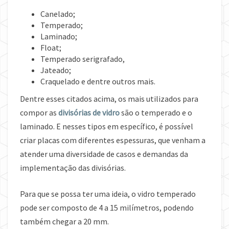
Canelado;
Temperado;
Laminado;
Float;
Temperado serigrafado,
Jateado;
Craquelado e dentre outros mais.
Dentre esses citados acima, os mais utilizados para
compor as
divisórias de vidro
são o temperado e o
laminado. E nesses tipos em específico, é possível
criar placas com diferentes espessuras, que venham a
atender uma diversidade de casos e demandas da
implementação das divisórias.
Para que se possa ter uma ideia, o vidro temperado
pode ser composto de 4 a 15 milímetros, podendo
também chegar a 20 mm.