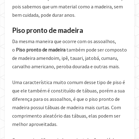
pois sabemos que um material como a madeira, sem
bem cuidada, pode durar anos.
Piso pronto de madeira
Da mesma maneira que ocorre com os assoalhos,
o
Piso pronto de madeira
também pode ser composto
de madeira amendoim, ipê, tauari, jatobá, cumaru,
carvalho americano, peroba dourada e outras mais.
Uma característica muito comum desse tipo de piso é
que ele também é constituído de tábuas, porém a sua
diferença para os assoalhos, é que o piso pronto de
madeira possui tábuas de madeira mais curtas. Com
comprimento aleatório das tábuas, elas podem ser
melhor aproveitadas.