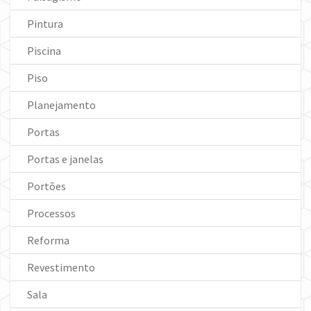
Pintura
Piscina
Piso
Planejamento
Portas
Portas e janelas
Portões
Processos
Reforma
Revestimento
Sala