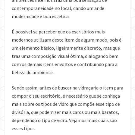
contemporaneidade no local, dando um ar de
modernidade e boa estética.
É possível se perceber que os escritórios mais
modernos utilizam deste item de algum modo, pois é
um elemento básico, ligeiramente discreto, mas que
traz uma composição visual ótima, dialogando bem
com os demais itens envoltos e contribuindo para a
beleza do ambiente.
Sendo assim, antes de buscar na vidraçaria o item para
compor o seu escritório, é necessário que se conheça
mais sobre os tipos de vidro que compõe esse tipo de
divisória, que podem ser mais caros ou mais baratos,
dependendo o tipo de vidro. Vejamos mais quais são
esses tipos: