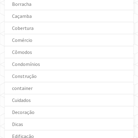
Borracha
Caçamba
Cobertura
Comércio
Cômodos
Condomínios
Construção
container
Cuidados
Decoração
Dicas
Edificação