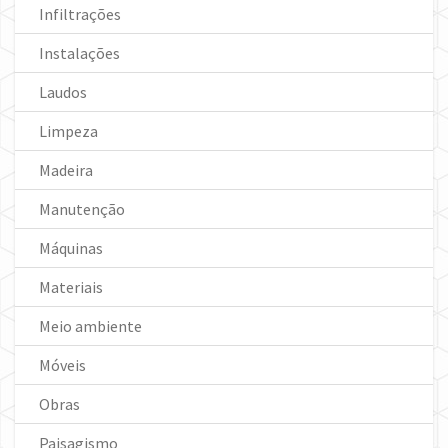
Infiltrações
Instalações
Laudos
Limpeza
Madeira
Manutenção
Máquinas
Materiais
Meio ambiente
Móveis
Obras
Paisagismo