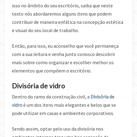
isso no âmbito do seu escritório, saiba que neste
texto nós abordaremos alguns itens que podem
contribuir de maneira enfática na concepção estética
e visual do seu local de trabalho.
Então, para isso, eu aconselho que você permaneça
com a sua leitura e venha junto conosco descobrir
mais sobre como organizar e escolher melhor os
elementos que compõem o escritório.
Divisória de vidro
Dentro do ramo da construção civil, a
Divisória de
vidro
é um dos itens mais elegantes e belos que se
pode utilizar em casas e ambientes corporativos.
Sendo assim, optar pelo uso da divisória nos
ambientes internos traz uma boa sensação de