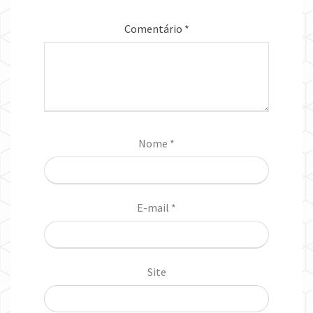
Comentário
*
Nome
*
E-mail
*
Site