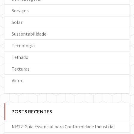
Serviços
Solar
Sustentabilidade
Tecnologia
Telhado
Texturas
Vidro
POSTS RECENTES
NR12: Guia Essencial para Conformidade Industrial