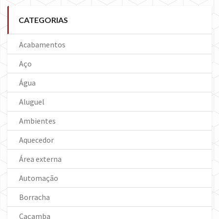
CATEGORIAS
Acabamentos
Aço
Água
Aluguel
Ambientes
Aquecedor
Área externa
Automação
Borracha
Caçamba