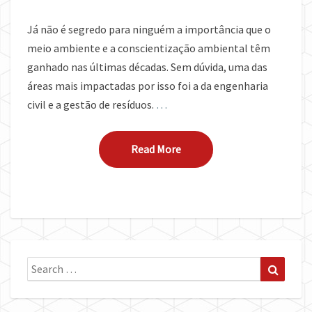
Já não é segredo para ninguém a importância que o
meio ambiente e a conscientização ambiental têm
ganhado nas últimas décadas. Sem dúvida, uma das
áreas mais impactadas por isso foi a da engenharia
civil e a gestão de resíduos.
…
Read More
Read More
Search
Search
for: