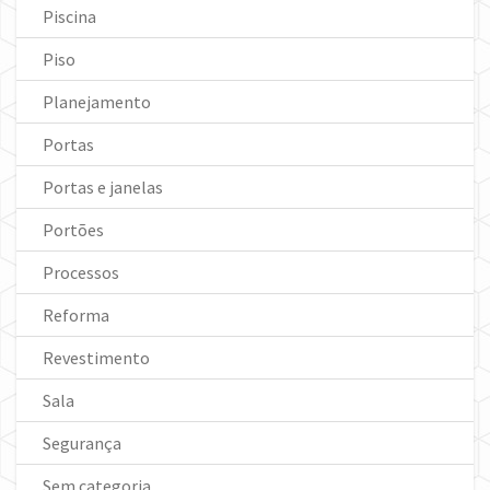
Piscina
Piso
Planejamento
Portas
Portas e janelas
Portões
Processos
Reforma
Revestimento
Sala
Segurança
Sem categoria