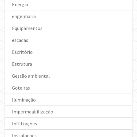
Energia
engenharia
Equipamentos
escadas
Escritório
Estrutura
Gestão ambiental
Goteiras
Iluminação
Impermeabilização
Infiltrações
Instalações