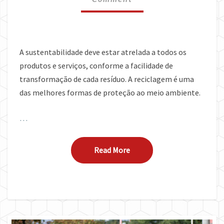
DESTINO
CORRETO
A sustentabilidade deve estar atrelada a todos os
produtos e serviços, conforme a facilidade de
transformação de cada resíduo. A reciclagem é uma
das melhores formas de proteção ao meio ambiente.
…
Read More
Read More