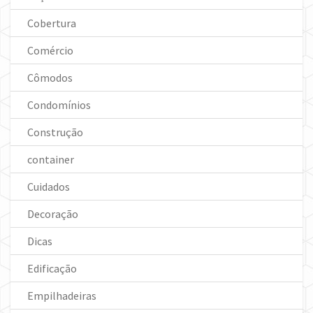
Cobertura
Comércio
Cômodos
Condomínios
Construção
container
Cuidados
Decoração
Dicas
Edificação
Empilhadeiras