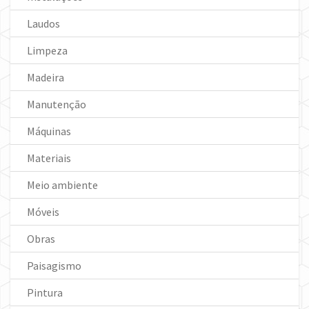
Laudos
Limpeza
Madeira
Manutenção
Máquinas
Materiais
Meio ambiente
Móveis
Obras
Paisagismo
Pintura