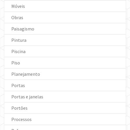
Móveis
Obras
Paisagismo
Pintura
Piscina
Piso
Planejamento
Portas
Portas e janelas
Portões
Processos