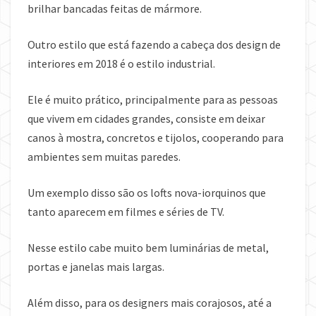
brilhar bancadas feitas de mármore.
Outro estilo que está fazendo a cabeça dos design de
interiores em 2018 é o estilo industrial.
Ele é muito prático, principalmente para as pessoas
que vivem em cidades grandes, consiste em deixar
canos à mostra, concretos e tijolos, cooperando para
ambientes sem muitas paredes.
Um exemplo disso são os lofts nova-iorquinos que
tanto aparecem em filmes e séries de TV.
Nesse estilo cabe muito bem luminárias de metal,
portas e janelas mais largas.
Além disso, para os designers mais corajosos, até a