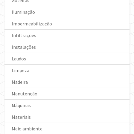
Goteiras
Iluminação
Impermeabilização
Infiltrações
Instalações
Laudos
Limpeza
Madeira
Manutenção
Máquinas
Materiais
Meio ambiente