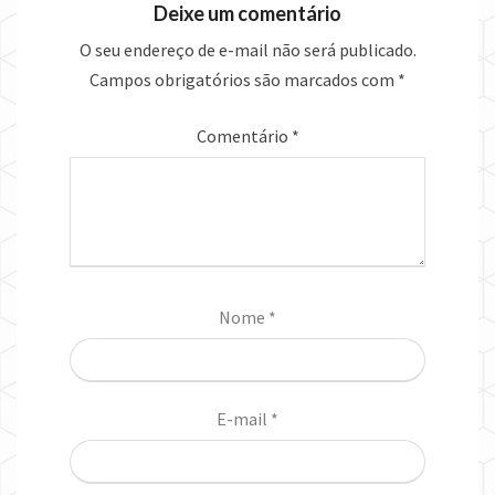
Deixe um comentário
O seu endereço de e-mail não será publicado.
Campos obrigatórios são marcados com
*
Comentário
*
Nome
*
E-mail
*