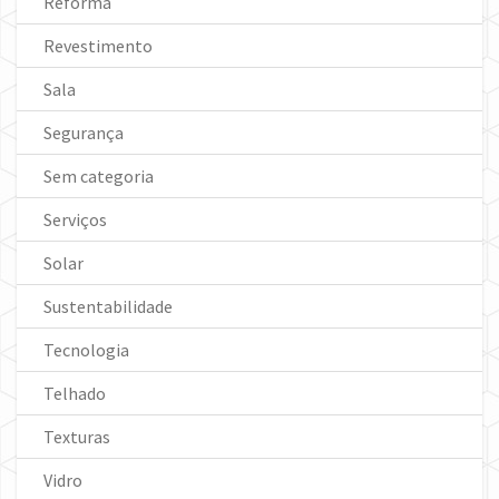
Reforma
Revestimento
Sala
Segurança
Sem categoria
Serviços
Solar
Sustentabilidade
Tecnologia
Telhado
Texturas
Vidro