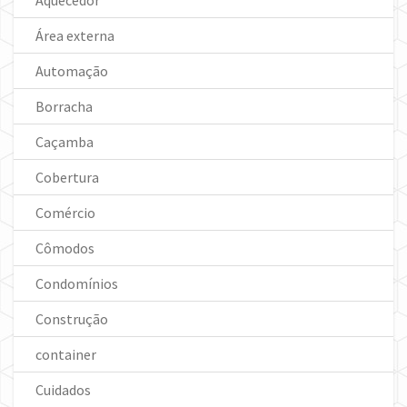
Aquecedor
Área externa
Automação
Borracha
Caçamba
Cobertura
Comércio
Cômodos
Condomínios
Construção
container
Cuidados