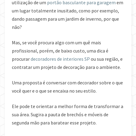
utilização de um
portão basculante para garagem
em
um lugar totalmente inusitado, como por exemplo,
dando passagem para um jardim de inverno, por que
não?
Mas, se você procura algo com um quê mais
profissional, porém, de baixo custo, uma dica é
procurar
decoradores de interiores SP
ou sua região, e
contratar um projeto de decoração para o ambiente.
Uma proposta é conversar com decorador sobre o que
você quer e o que se encaixa no seu estilo.
Ele pode te orientar a melhor forma de transformar a
sua área. Sugira a pauta de brechós e móveis de
segunda mão para baratear esse projeto.