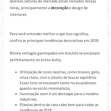
diversos setores do mercado estão incluídos nessas
listas, principalmente a
decoração
e design de
interiores.
Para você entender melhor o que isso significa,
confira as principais tendências decorativas em 2018:
Móveis vintages garimpados em brechós se encaixam
perfeitamente no estilo boho;
Utilização de cores neutras, como branco, gelo,
cinza claro, com o intuito de buscar equilíbrio.
Esses tons se encaixam tanto no escandinavo
quanto no estilo minimalista;
Iluminação neon é um destaque para o modelo
industrial;
Plantas dentro de casa cabe bem para todas as
tendências de 2018;