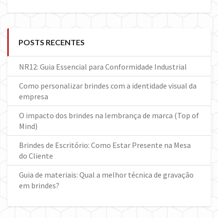
POSTS RECENTES
NR12: Guia Essencial para Conformidade Industrial
Como personalizar brindes com a identidade visual da
empresa
O impacto dos brindes na lembrança de marca (Top of
Mind)
Brindes de Escritório: Como Estar Presente na Mesa
do Cliente
Guia de materiais: Qual a melhor técnica de gravação
em brindes?