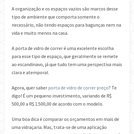
A organização e os espaços vazios são marcos desse
tipo de ambiente que comporta somente o
necessário, não tendo espaços para bagunças nem na
vida e muito menos na casa.
A porta de vidro de correr é uma excelente escolha
para esse tipo de espaço, que geralmente se remete
ao escandinavo, já que tudo tem uma perspectiva mais
clara e atemporal.
Agora, quer saber
porta de vidro de correr preço
? Te
digo! É um pequeno investimento, variando de R$
500,00 a R$ 1.500,00 de acordo com o modelo.
Uma boa dica é comparar os orçamentos em mais de
uma vidraçaria. Mas, trata-se de uma aplicação