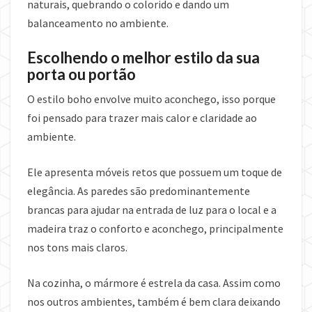
naturais, quebrando o colorido e dando um
balanceamento no ambiente.
Escolhendo o melhor estilo da sua
porta ou portão
O estilo boho envolve muito aconchego, isso porque
foi pensado para trazer mais calor e claridade ao
ambiente.
Ele apresenta móveis retos que possuem um toque de
elegância. As paredes são predominantemente
brancas para ajudar na entrada de luz para o local e a
madeira traz o conforto e aconchego, principalmente
nos tons mais claros.
Na cozinha, o mármore é estrela da casa. Assim como
nos outros ambientes, também é bem clara deixando