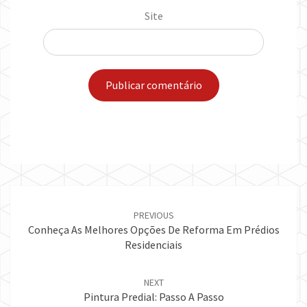
Site
Post
navigation
PREVIOUS
Conheça As Melhores Opções De Reforma Em Prédios
Residenciais
NEXT
Pintura Predial: Passo A Passo