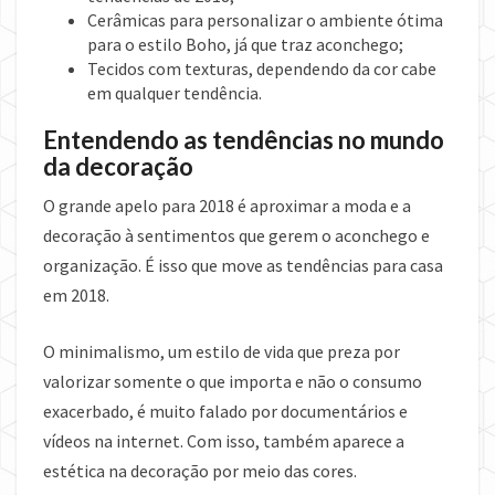
Cerâmicas para personalizar o ambiente ótima
para o estilo Boho, já que traz aconchego;
Tecidos com texturas, dependendo da cor cabe
em qualquer tendência.
Entendendo as tendências no mundo
da decoração
O grande apelo para 2018 é aproximar a moda e a
decoração à sentimentos que gerem o aconchego e
organização. É isso que move as tendências para casa
em 2018.
O minimalismo, um estilo de vida que preza por
valorizar somente o que importa e não o consumo
exacerbado, é muito falado por documentários e
vídeos na internet. Com isso, também aparece a
estética na decoração por meio das cores.