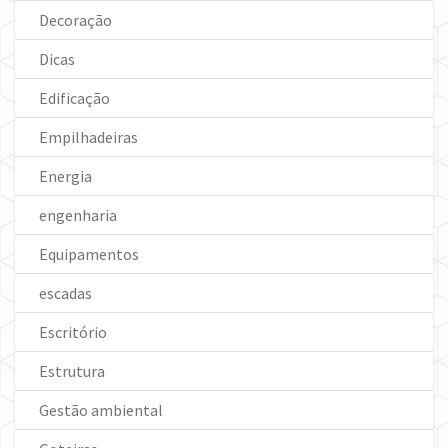
Decoração
Dicas
Edificação
Empilhadeiras
Energia
engenharia
Equipamentos
escadas
Escritório
Estrutura
Gestão ambiental