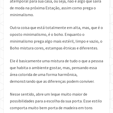
atemporal para sua casa, ou seja, não é algo que sairá
de moda na próxima Estação, assim como prega o
minimalismo.
Outra coisa que está totalmente em alta, mas, que é o
oposto minimalismo, é o boho. Enquanto o
minimalismo prega algo mais estéril, limpo e vazio, o
Boho mistura cores, estampas étnicas e diferentes.
Ele é basicamente uma mistura de tudo o que a pessoa
que habita o ambiente gostar, mas, pensando essa
área colorida de uma forma harmônica,
demonstrando que as diferenças podem conviver.
Nesse sentido, abre um leque muito maior de
possibilidades para a escolha da sua porta. Esse estilo
comporta muito bem porta de madeira em tons