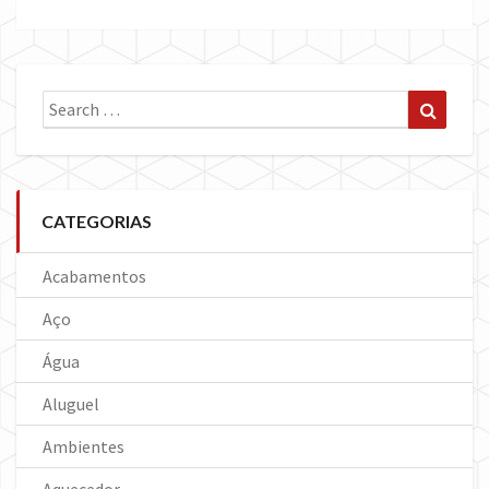
Search
Search
for:
CATEGORIAS
Acabamentos
Aço
Água
Aluguel
Ambientes