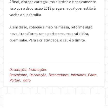
Afinal, vintage carrega uma história e é basicamente
isso que a decoração 2018 prega em qualquer estilo à
você e a sua família.
Além disso, coloque a mão na massa, reforme algo
novo, transforme uma porta em uma prateleira,
quem sabe. Para a criatividade, o céu é o limite.
Decoração
,
Instalações
Basculante
,
Decoração
,
Decoradores
,
Interiores
,
Porta
,
Portão
,
Vidro